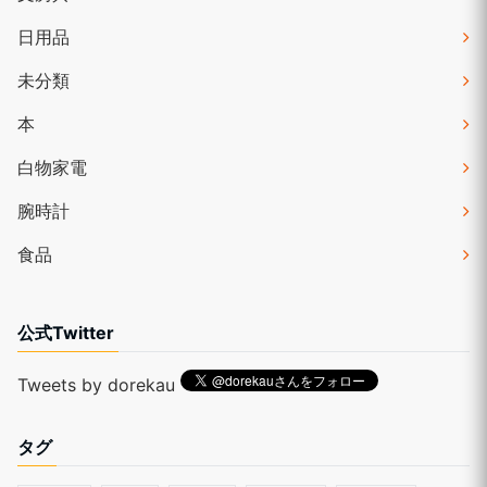
日用品
未分類
本
白物家電
腕時計
食品
公式Twitter
Tweets by dorekau
タグ