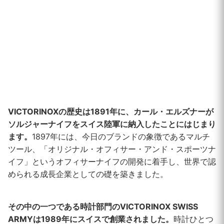
VICTORINOXの歴史は1891年に、カール・エルズナーが
ソルジャーナイフをスイス陸軍に納入したことにはじまり
ます。
1897年には、今日のブランドの象徴であるマルチ
ツール、「オリジナル・オフィサー・アンド・スポーツナ
イフ」というオフィサーナイフの開発に着手し、世界で認
められる成長企業としての礎を築きました。
その中の一つである時計部門のVICTORINOX SWISS
ARMYは1989年にスイスで創業されました。
時計ひとつ