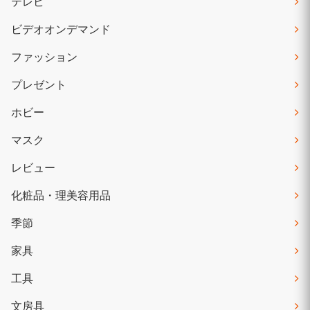
テレビ
ビデオオンデマンド
ファッション
プレゼント
ホビー
マスク
レビュー
化粧品・理美容用品
季節
家具
工具
文房具