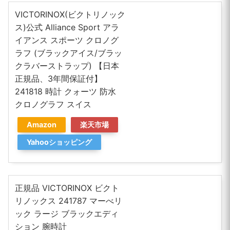
VICTORINOX(ビクトリノック
ス)公式 Alliance Sport アラ
イアンス スポーツ クロノグ
ラフ (ブラックアイス/ブラッ
クラバーストラップ) 【日本
正規品、3年間保証付】
241818 時計 クォーツ 防水
クロノグラフ スイス
Amazon
楽天市場
Yahooショッピング
正規品 VICTORINOX ビクト
リノックス 241787 マーべリ
ック ラージ ブラックエディ
ション 腕時計