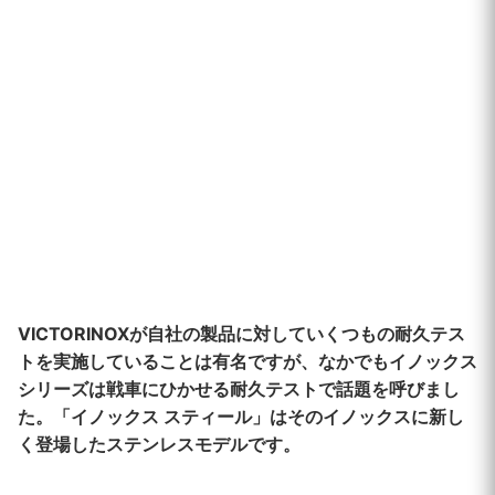
VICTORINOXが自社の製品に対していくつもの耐久テス
トを実施していることは有名ですが、なかでもイノックス
シリーズは戦車にひかせる耐久テストで話題を呼びまし
た。「イノックス スティール」はそのイノックスに新し
く登場したステンレスモデルです。