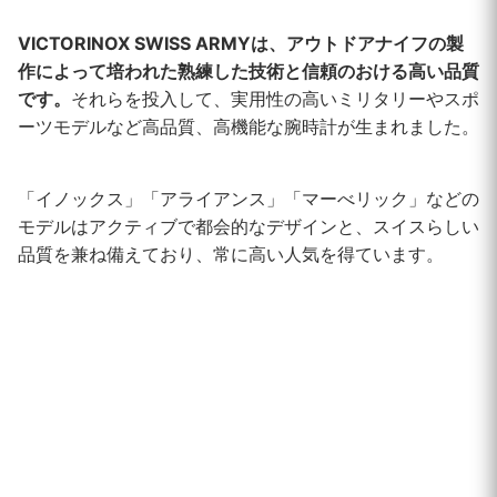
VICTORINOX SWISS ARMYは、アウトドアナイフの製
作によって培われた熟練した技術と信頼のおける高い品質
です。
それらを投入して、実用性の高いミリタリーやスポ
ーツモデルなど高品質、高機能な腕時計が生まれました。
「イノックス」「アライアンス」「マーべリック」などの
モデルはアクティブで都会的なデザインと、スイスらしい
品質を兼ね備えており、常に高い人気を得ています。