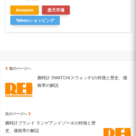
Amazon
楽天市場
Yahooショッピング
前のページへ
腕時計 SWATCH(スウォッチ)の特徴と歴史、価
格帯の解説
次のページへ
腕時計ブランド ランゲアンドゾーネの特徴と歴
史、価格帯の解説