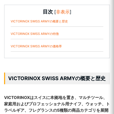
目次
[
非表示
]
VICTORINOX SWISS ARMYの概要と歴史
VICTORINOX SWISS ARMYの特徴
VICTORINOX SWISS ARMYの価格帯
VICTORINOX SWISS ARMYの概要と歴史
VICTORINOXはスイスに本拠地を置き、マルチツール、
家庭用およびプロフェッショナル用ナイフ、ウォッチ、ト
ラベルギア、フレグランスの5種類の商品カテゴリを展開