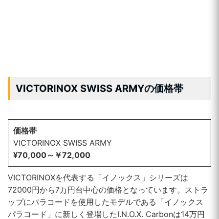
VICTORINOX SWISS ARMYの価格帯
価格帯
VICTORINOX SWISS ARMY
¥70,000～￥72,000
VICTORINOXを代表する「イノックス」シリーズは
72000円から7万円台中心の価格となっています。ストラ
ップにパラコードを使用したモデルである「イノックス
パラコード」に新しく登場したI.N.O.X. Carbonは14万円