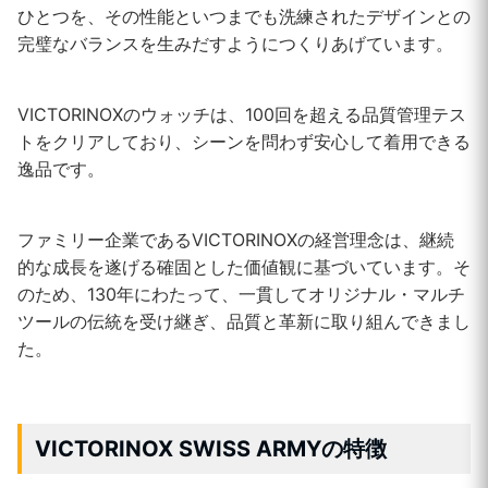
ひとつを、その性能といつまでも洗練されたデザインとの
完璧なバランスを生みだすようにつくりあげています。
VICTORINOXのウォッチは、100回を超える品質管理テス
トをクリアしており、シーンを問わず安心して着用できる
逸品です。
ファミリー企業であるVICTORINOXの経営理念は、継続
的な成長を遂げる確固とした価値観に基づいています。そ
のため、130年にわたって、一貫してオリジナル・マルチ
ツールの伝統を受け継ぎ、品質と革新に取り組んできまし
た。
VICTORINOX SWISS ARMYの特徴