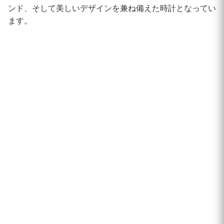
ンド、そして美しいデザインを兼ね備えた時計となってい
ます。