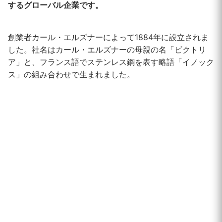
するグローバル企業です。
創業者カール・エルズナーによって1884年に設立されま
した。社名はカール・エルズナーの母親の名「ビクトリ
ア」と、フランス語でステンレス鋼を表す略語「イノック
ス」の組み合わせで生まれました。