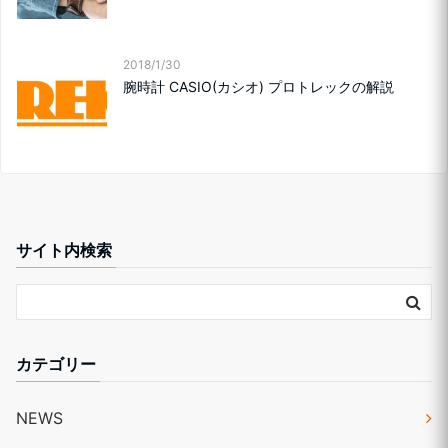
2018/1/30
腕時計 CASIO(カシオ) プロトレックの解説
サイト内検索
カテゴリー
NEWS