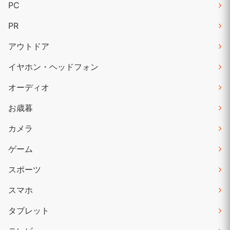
PC
PR
アウトドア
イヤホン・ヘッドフォン
オーディオ
お歳暮
カメラ
ゲーム
スポーツ
スマホ
タブレット