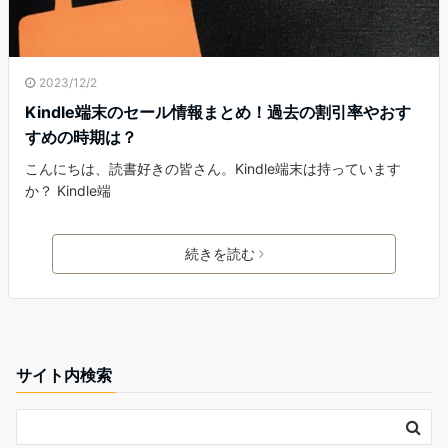
2023/12/2
Kindle端末のセール情報まとめ！過去の割引率やおす
すめの時期は？
こんにちは、読書好きの皆さん。Kindle端末は持っています
か？ Kindle端
続きを読む
サイト内検索