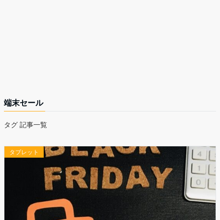
端末セール
タグ 記事一覧
タブレット