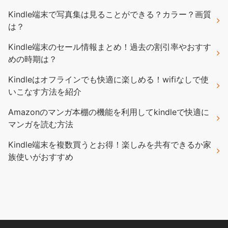
Kindle端末で写真集は見ることができる？カラー？画質
は？
Kindle端末のセール情報まとめ！過去の割引率やおすす
めの時期は？
Kindleはオフラインでも快適に楽しめる！wifiなしで使
いこなす方法を紹介
Amazonのマンガ本棚の機能を利用してkindleで快適に
マンガを読む方法
Kindle端末を複数買うとお得！楽しみを共有できるか家
族使いがおすすめ