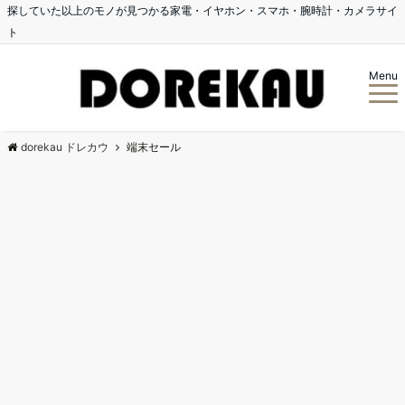
探していた以上のモノが見つかる家電・イヤホン・スマホ・腕時計・カメラサイ
ト
Menu
dorekau ドレカウ
端末セール