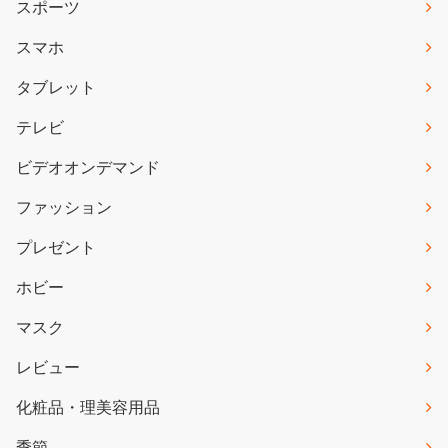
スポーツ
スマホ
タブレット
テレビ
ビデオオンデマンド
ファッション
プレゼント
ホビー
マスク
レビュー
化粧品・理美容用品
季節