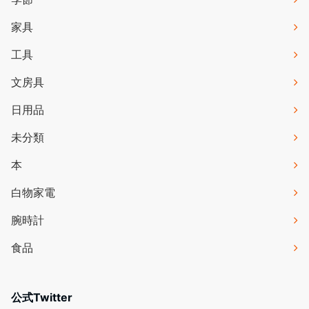
家具
工具
文房具
日用品
未分類
本
白物家電
腕時計
食品
公式Twitter