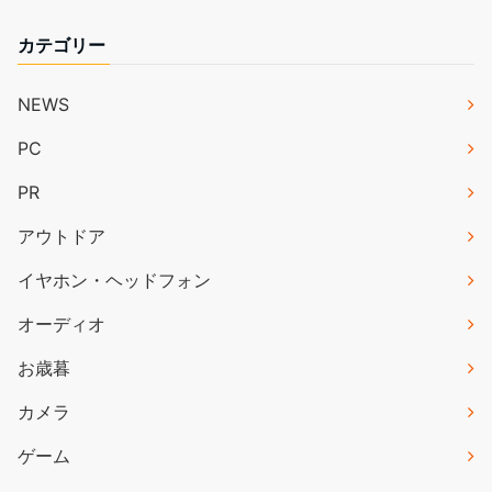
カテゴリー
NEWS
PC
PR
アウトドア
イヤホン・ヘッドフォン
オーディオ
お歳暮
カメラ
ゲーム