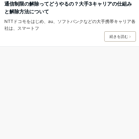
通信制限の解除ってどうやるの？大手3キャリアの仕組み
と解除方法について
NTTドコモをはじめ、au、ソフトバンクなどの大手携帯キャリア各
社は、スマートフ
続きを読む