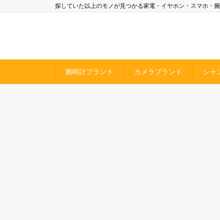
探していた以上のモノが見つかる家電・イヤホン・スマホ・腕
腕時計ブランド
カメラブランド
シャ