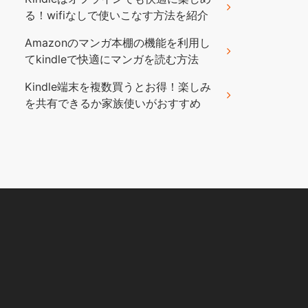
る！wifiなしで使いこなす方法を紹介
Amazonのマンガ本棚の機能を利用し
てkindleで快適にマンガを読む方法
Kindle端末を複数買うとお得！楽しみ
を共有できるか家族使いがおすすめ