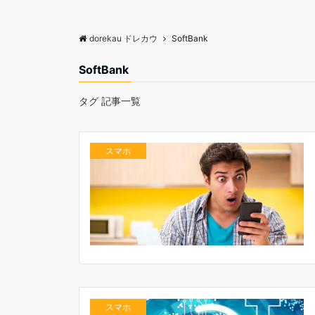
dorekau ドレカウ
SoftBank
SoftBank
タグ 記事一覧
スマホ
スマホ