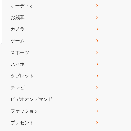
オーディオ
お歳暮
カメラ
ゲーム
スポーツ
スマホ
タブレット
テレビ
ビデオオンデマンド
ファッション
プレゼント