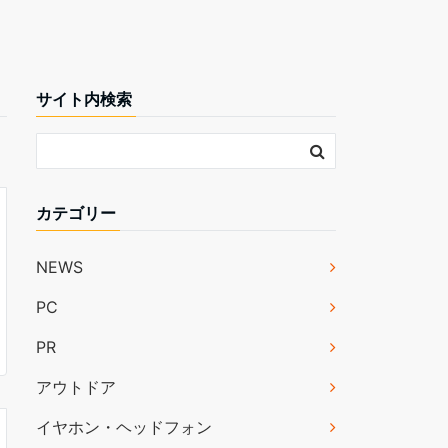
サイト内検索
カテゴリー
NEWS
PC
PR
アウトドア
イヤホン・ヘッドフォン