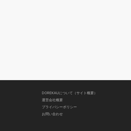
DOREKAUについて（サイト概要）
運営会社概要
プライバシーポリシー
お問い合わせ