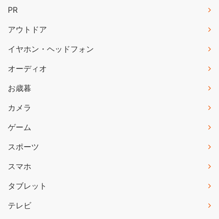
PR
アウトドア
イヤホン・ヘッドフォン
オーディオ
お歳暮
カメラ
ゲーム
スポーツ
スマホ
タブレット
テレビ