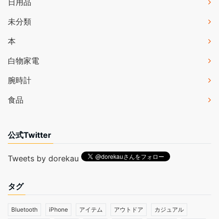
日用品
未分類
本
白物家電
腕時計
食品
公式Twitter
Tweets by dorekau
タグ
Bluetooth
iPhone
アイテム
アウトドア
カジュアル