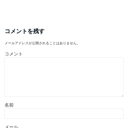
コメントを残す
メールアドレスが公開されることはありません。
コメント
名前
メール