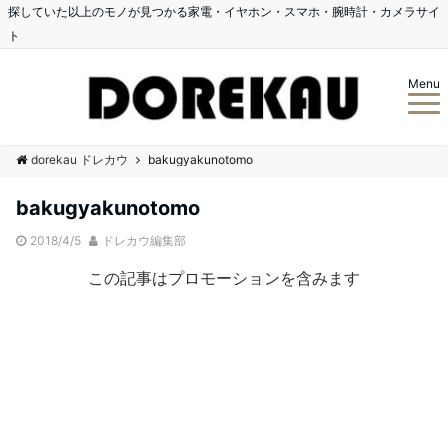
探していた以上のモノが見つかる家電・イヤホン・スマホ・腕時計・カメラサイ
ト
Menu
dorekau ドレカウ
bakugyakunotomo
bakugyakunotomo
2018/4/5
ドレカウ編集部
この記事はプロモーションを含みます