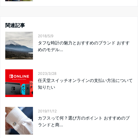
関連記事
2018/5/9
タフな時計の魅力とおすすめのブランド おすす
めのモデル...
2023/3/28
任天堂スイッチオンラインの支払い方法について
知りたい
2019/11/12
カフスって何？選び方のポイント おすすめのブ
ランドと商...