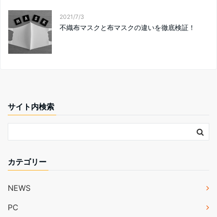
2021/7/3
不織布マスクと布マスクの違いを徹底検証！
サイト内検索
カテゴリー
NEWS
PC