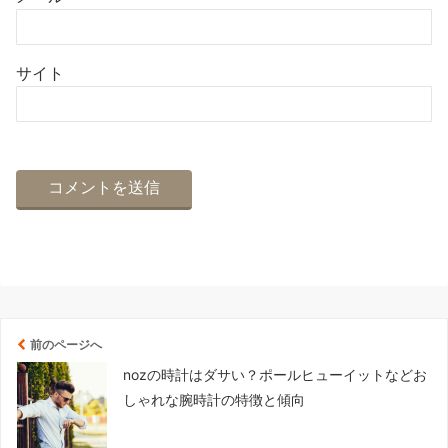
サイト
前のページへ
nozの時計はダサい？ポールヒューイットなどお
しゃれな腕時計の特徴と傾向