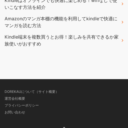
Kindleはオフラインでも快適に楽しめる！wifiなしで使
いこなす方法を紹介
Amazonのマンガ本棚の機能を利用してkindleで快適に
マンガを読む方法
Kindle端末を複数買うとお得！楽しみを共有できるか家
族使いがおすすめ
DOREKAUについて（サイト概要）
運営会社概要
プライバシーポリシー
お問い合わせ