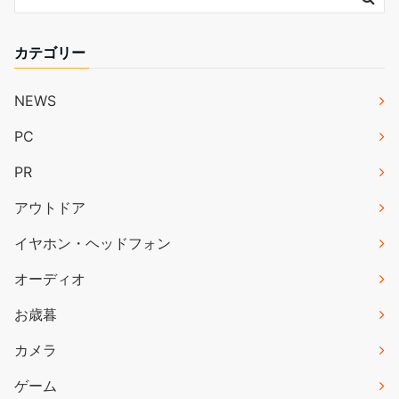
カテゴリー
NEWS
PC
PR
アウトドア
イヤホン・ヘッドフォン
オーディオ
お歳暮
カメラ
ゲーム