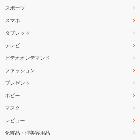
スポーツ
スマホ
タブレット
テレビ
ビデオオンデマンド
ファッション
プレゼント
ホビー
マスク
レビュー
化粧品・理美容用品