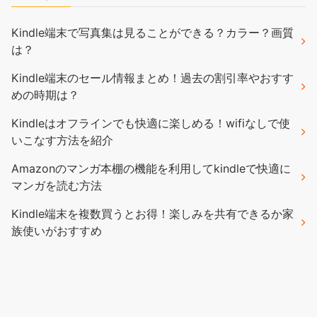
Kindle端末で写真集は見ることができる？カラー？画質
は？
Kindle端末のセール情報まとめ！過去の割引率やおすす
めの時期は？
Kindleはオフラインでも快適に楽しめる！wifiなしで使
いこなす方法を紹介
Amazonのマンガ本棚の機能を利用してkindleで快適に
マンガを読む方法
Kindle端末を複数買うとお得！楽しみを共有できるか家
族使いがおすすめ