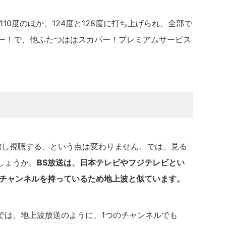
10度のほか、124度と128度に打ち上げられ、全部で
パー！で、他ふたつははスカパー！プレミアムサービス
信し視聴する、という点は変わりません。では、見る
しょうか。
BS放送は、日本テレビやフジテレビとい
もチャンネルを持っているため地上波と似ています。
では、地上波放送のように、1つのチャンネルでも