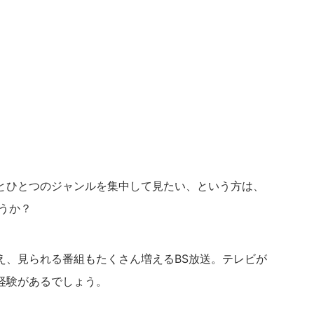
とひとつのジャンルを集中して見たい、という方は、
うか？
え、見られる番組もたくさん増えるBS放送。テレビが
経験があるでしょう。