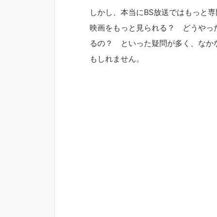
しかし、本当にBS放送ではもっと専
映画をもっと見られる？ どうやった
るの？ といった疑問が多く、なか
もしれません。