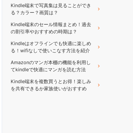
Kindle端末で写真集は見ることができ
る？カラー？画質は？
Kindle端末のセール情報まとめ！過去
の割引率やおすすめの時期は？
Kindleはオフラインでも快適に楽しめ
る！wifiなしで使いこなす方法を紹介
Amazonのマンガ本棚の機能を利用し
てkindleで快適にマンガを読む方法
Kindle端末を複数買うとお得！楽しみ
を共有できるか家族使いがおすすめ