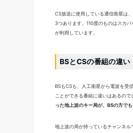
CS放送に使用している通信衛星は、1
3つあります。110度のものはスカ
が利用しています。
BSとCSの番組の違い
BSもCSも、人工衛星から電波を受
ことができる番組に違いはあるので
った地上波のキー局が、BSの方で
地上波の局が持っているチャンネル