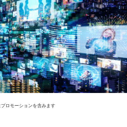
はプロモーションを含みます