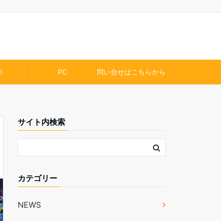
ラ
PC
問い合せはこちらから
サイト内検索
カテゴリー
NEWS