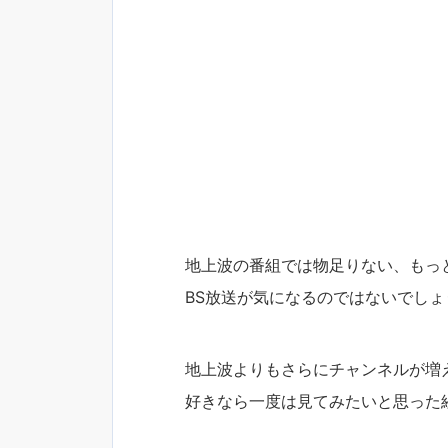
地上波の番組では物足りない、もっ
BS放送が気になるのではないでしょ
地上波よりもさらにチャンネルが増
好きなら一度は見てみたいと思った