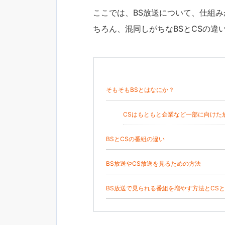
ここでは、BS放送について、仕組
ちろん、混同しがちなBSとCSの違
そもそもBSとはなにか？
CSはもともと企業など一部に向けた
BSとCSの番組の違い
BS放送やCS放送を見るための方法
BS放送で見られる番組を増やす方法とCS