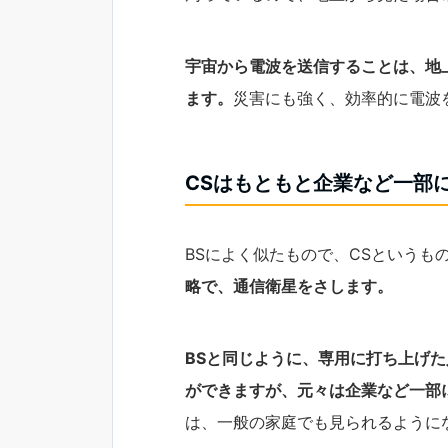
宇宙から電波を送信することは、地
ます。
災害にも強く、効率的に電波
CSはもともと企業など一部
BSによく似たもので、CSというも
略で、通信衛星をさします。
BSと同じように、専用に打ち上げ
ができますが、元々は企業など一部
は、一般の家庭でも見られるように