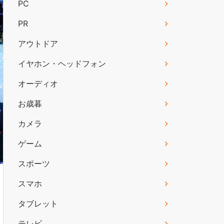
PC
PR
アウトドア
イヤホン・ヘッドフォン
オーディオ
お歳暮
カメラ
ゲーム
スポーツ
スマホ
タブレット
テレビ