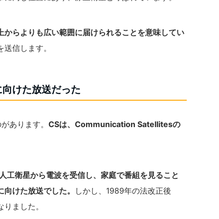
上からよりも広い範囲に届けられることを意味してい
を送信します。
に向けた放送だった
のがあります。
CSは、Communication Satellitesの
た人工衛星から電波を受信し、家庭で番組を見ること
に向けた放送でした。
しかし、1989年の法改正後
なりました。