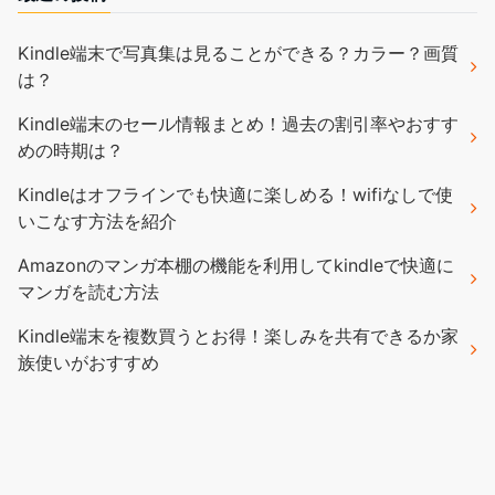
Kindle端末で写真集は見ることができる？カラー？画質
は？
Kindle端末のセール情報まとめ！過去の割引率やおすす
めの時期は？
Kindleはオフラインでも快適に楽しめる！wifiなしで使
いこなす方法を紹介
Amazonのマンガ本棚の機能を利用してkindleで快適に
マンガを読む方法
Kindle端末を複数買うとお得！楽しみを共有できるか家
族使いがおすすめ