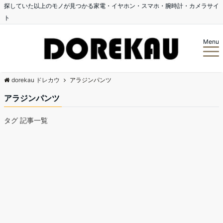
探していた以上のモノが見つかる家電・イヤホン・スマホ・腕時計・カメラサイ
ト
Menu
dorekau ドレカウ
アラジンパンツ
アラジンパンツ
タグ 記事一覧