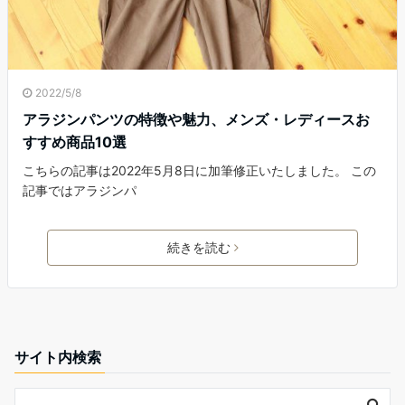
2022/5/8
アラジンパンツの特徴や魅力、メンズ・レディースお
すすめ商品10選
こちらの記事は2022年5月8日に加筆修正いたしました。 この
記事ではアラジンパ
続きを読む
サイト内検索