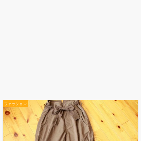
ファッション