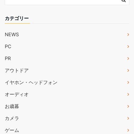
カテゴリー
NEWS
PC
PR
アウトドア
イヤホン・ヘッドフォン
オーディオ
お歳暮
カメラ
ゲーム