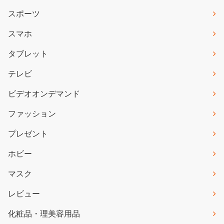
スポーツ
スマホ
タブレット
テレビ
ビデオオンデマンド
ファッション
プレゼント
ホビー
マスク
レビュー
化粧品・理美容用品