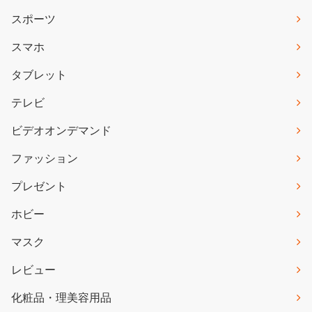
スポーツ
スマホ
タブレット
テレビ
ビデオオンデマンド
ファッション
プレゼント
ホビー
マスク
レビュー
化粧品・理美容用品