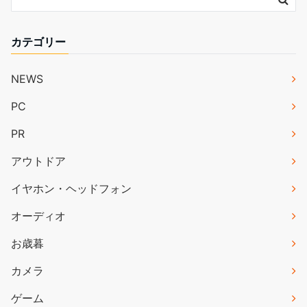
カテゴリー
NEWS
PC
PR
アウトドア
イヤホン・ヘッドフォン
オーディオ
お歳暮
カメラ
ゲーム