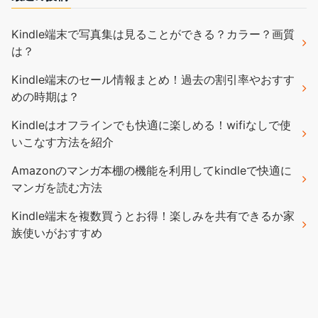
Kindle端末で写真集は見ることができる？カラー？画質
は？
Kindle端末のセール情報まとめ！過去の割引率やおすす
めの時期は？
Kindleはオフラインでも快適に楽しめる！wifiなしで使
いこなす方法を紹介
Amazonのマンガ本棚の機能を利用してkindleで快適に
マンガを読む方法
Kindle端末を複数買うとお得！楽しみを共有できるか家
族使いがおすすめ