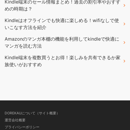
Kindle端末のセール情報まとめ！過去の割引率やおすす
めの時期は？
Kindleはオフラインでも快適に楽しめる！wifiなしで使
いこなす方法を紹介
Amazonのマンガ本棚の機能を利用してkindleで快適に
マンガを読む方法
Kindle端末を複数買うとお得！楽しみを共有できるか家
族使いがおすすめ
DOREKAUについて（サイト概要）
運営会社概要
プライバシーポリシー