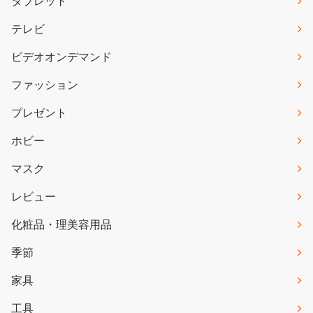
タブレット
テレビ
ビデオオンデマンド
ファッション
プレゼント
ホビー
マスク
レビュー
化粧品・理美容用品
季節
家具
工具