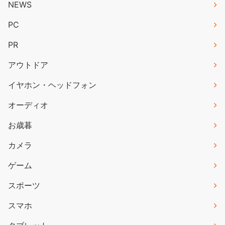
NEWS
PC
PR
アウトドア
イヤホン・ヘッドフォン
オーディオ
お歳暮
カメラ
ゲーム
スポーツ
スマホ