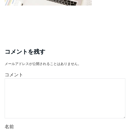
コメントを残す
メールアドレスが公開されることはありません。
コメント
名前