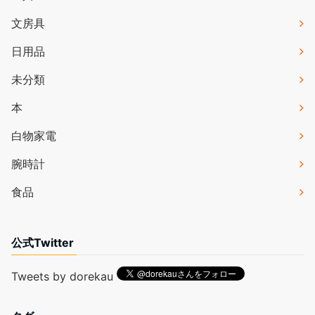
文房具
日用品
未分類
本
白物家電
腕時計
食品
公式Twitter
Tweets by dorekau