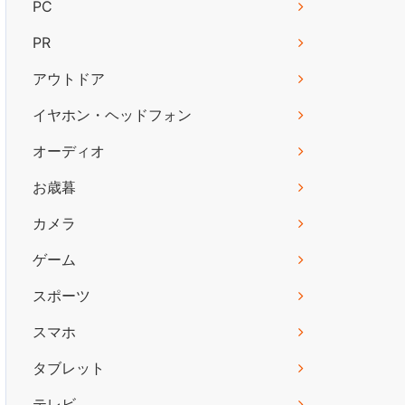
PC
PR
アウトドア
イヤホン・ヘッドフォン
オーディオ
お歳暮
カメラ
ゲーム
スポーツ
スマホ
タブレット
テレビ