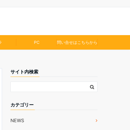
ラ
PC
問い合せはこちらから
サイト内検索
カテゴリー
NEWS