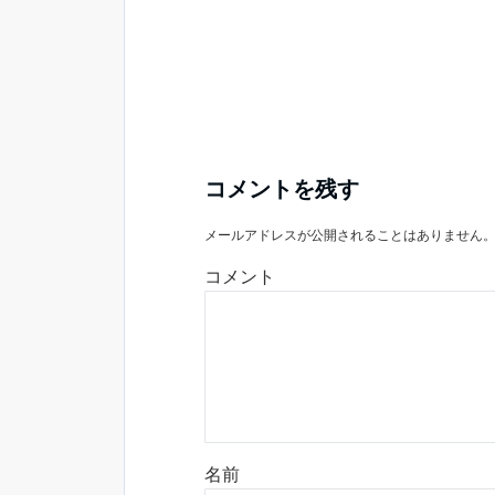
コメントを残す
メールアドレスが公開されることはありません
コメント
名前