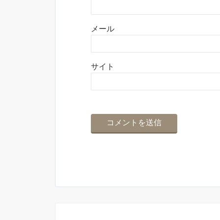
メール
サイト