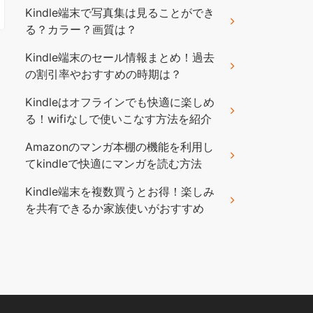
Kindle端末で写真集は見ることができ
る？カラー？画質は？
Kindle端末のセール情報まとめ！過去
の割引率やおすすめの時期は？
Kindleはオフラインでも快適に楽しめ
る！wifiなしで使いこなす方法を紹介
Amazonのマンガ本棚の機能を利用し
てkindleで快適にマンガを読む方法
Kindle端末を複数買うとお得！楽しみ
を共有できるか家族使いがおすすめ