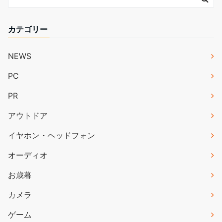
カテゴリー
NEWS
PC
PR
アウトドア
イヤホン・ヘッドフォン
オーディオ
お歳暮
カメラ
ゲーム