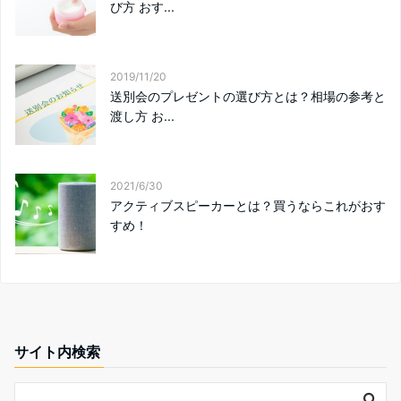
び方 おす...
2019/11/20
送別会のプレゼントの選び方とは？相場の参考と
渡し方 お...
2021/6/30
アクティブスピーカーとは？買うならこれがおす
すめ！
サイト内検索