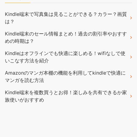
Kindle端末で写真集は見ることができる？カラー？画質
は？
Kindle端末のセール情報まとめ！過去の割引率やおすす
めの時期は？
Kindleはオフラインでも快適に楽しめる！wifiなしで使
いこなす方法を紹介
Amazonのマンガ本棚の機能を利用してkindleで快適に
マンガを読む方法
Kindle端末を複数買うとお得！楽しみを共有できるか家
族使いがおすすめ