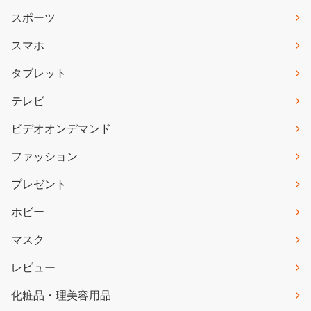
スポーツ
スマホ
タブレット
テレビ
ビデオオンデマンド
ファッション
プレゼント
ホビー
マスク
レビュー
化粧品・理美容用品