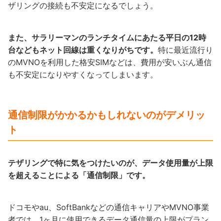
ザリングの接続も不安定になるでしょう。
また、サラリーマンのランチタイムにあたる平日の12時
台などもネット回線は重くなりがちです。
特に最近流行り
のMVNOを利用した格安SIMなどは、費用が安いぶん通信
も不安定になりやすくなってしまいます。
通信制限がかかるかもしれないのがデメリッ
ト
テザリングで特に気をつけたいのが、データ使用量が上限
を超えることによる「通信制限」です。
ドコモやau、SoftBankなどの通信キャリアやMVNO事業
者では、1ヶ月に使用できるデータ通信量の上限がプラン