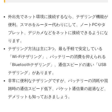
外出先でネット環境に接続するなら、テザリング機能が
便利。スマホをルーター代わりにして、ノートPCやタ
ブレット、デジカメなどをネットに接続できるようにな
ります。
テザリング方法は主に3つ。最も手軽で安定している
「Wi-Fiテザリング」、バッテリーの消費を抑えられる
「Bluetoothテザリング」、通信スピードの速い「USB
テザリング」があります。
非常に便利なテザリングですが、バッテリーの消耗や混
雑時の通信スピード低下、パケット通信量の超過など、
デメリットも知っておきましょう。