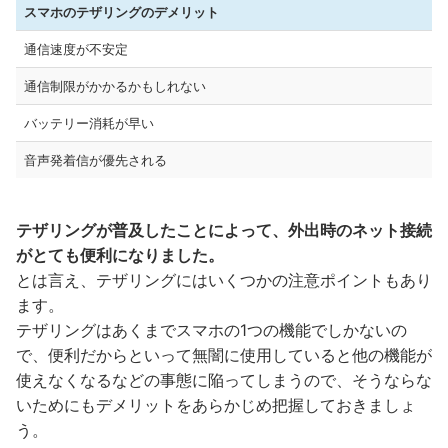
スマホのテザリングのデメリット
通信速度が不安定
通信制限がかかるかもしれない
バッテリー消耗が早い
音声発着信が優先される
テザリングが普及したことによって、外出時のネット接続
がとても便利になりました。
とは言え、テザリングにはいくつかの注意ポイントもあり
ます。
テザリングはあくまでスマホの1つの機能でしかないの
で、便利だからといって無闇に使用していると他の機能が
使えなくなるなどの事態に陥ってしまうので、そうならな
いためにもデメリットをあらかじめ把握しておきましょ
う。