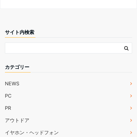
サイト内検索
カテゴリー
NEWS
PC
PR
アウトドア
イヤホン・ヘッドフォン