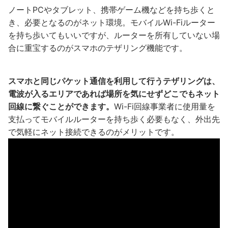
ノートPCやタブレット、携帯ゲーム機などを持ち歩くと
き、必要となるのがネット環境。モバイルWi-Fiルーター
を持ち歩いてもいいですが、ルーターを所有していない場
合に重宝するのがスマホのテザリング機能です。
スマホと同じパケット通信を利用して行うテザリングは、
電波が入るエリアであれば場所を気にせずどこでもネット
回線に繋ぐことができます。
Wi-Fi回線事業者に使用量を
支払ってモバイルルーターを持ち歩く必要もなく、外出先
で気軽にネット接続できるのがメリットです。