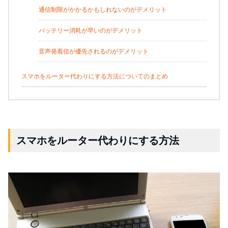
通信制限がかかるかもしれないのがデメリット
バッテリー消耗が早いのがデメリット
音声発着信が優先されるのがデメリット
スマホをルーター代わりにする方法についてのまとめ
スマホをルーター代わりにする方法