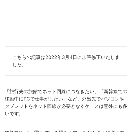
こちらの記事は2022年3月4日に加筆修正いたしま
した。
「旅行先の旅館でネット回線につなぎたい」「新幹線での
移動中にPCで仕事がしたい」など、外出先でパソコンや
タブレットをネット回線が必要となるケースは意外にも多
いです。