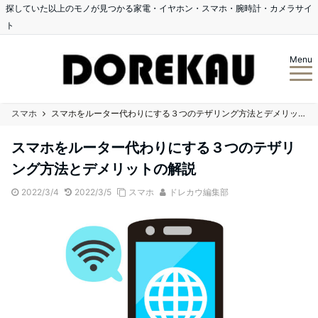
探していた以上のモノが見つかる家電・イヤホン・スマホ・腕時計・カメラサイ
ト
Menu
スマホ
スマホをルーター代わりにする３つのテザリング方法とデメリットの解説
スマホをルーター代わりにする３つのテザリ
ング方法とデメリットの解説
2022/3/4
2022/3/5
スマホ
ドレカウ編集部