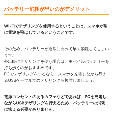
バッテリー消耗が早いのがデメリット
Wi-Fiでテザリングを使用するということは、スマホが常
に電波を飛ばしているということです。
そのため、バッテリーが通常に比べて早く消耗してしまい
ます。
外出時にテザリングを使う場合は、モバイルバッテリーを
持ち歩くのがおすすめです。
PCでテザリングをするなら、スマホを充電しながら行え
るUSBケーブルでのテザリングも検討しましょう。
電源コンセントのあるカフェなどであれば、PCを充電し
ながらUSBテザリングを行えるため、バッテリーの消耗
に怯える必要がありません。