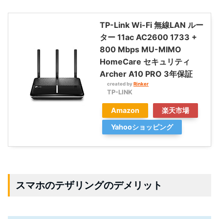
TP-Link Wi-Fi 無線LAN ルー
ター 11ac AC2600 1733 +
800 Mbps MU-MIMO
HomeCare セキュリティ
Archer A10 PRO 3年保証
created by
Rinker
TP-LINK
Amazon
楽天市場
Yahooショッピング
スマホのテザリングのデメリット