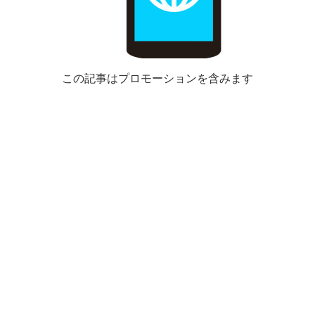
この記事はプロモーションを含みます