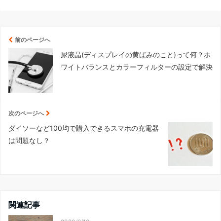
前のページへ
尿液晶(ディスプレイの黄ばみのこと)って何？ホ
ワイトバランスとカラーフィルターの設定で解決
次のページへ
ダイソーなど100均で購入できるスマホの充電器
は問題なし？
関連記事