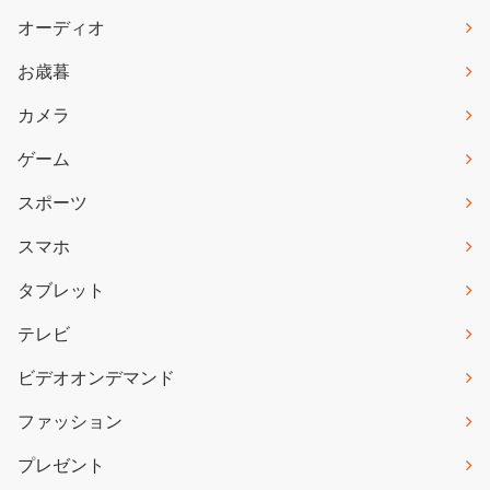
オーディオ
お歳暮
カメラ
ゲーム
スポーツ
スマホ
タブレット
テレビ
ビデオオンデマンド
ファッション
プレゼント