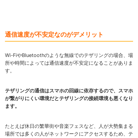
通信速度が不安定なのがデメリット
Wi-FiやBluetoothのような無線でのテザリングの場合、場
所や時間によっては通信速度が不安定になることがありま
す。
テザリングの通信はスマホの回線に依存するので、スマホ
が繋がりにくい環境だとテザリングの接続環境も悪くなり
ます。
たとえば休日の繁華街や音楽フェスなど、人が大勢集まる
場所では多くの人がネットワークにアクセスするため、テ