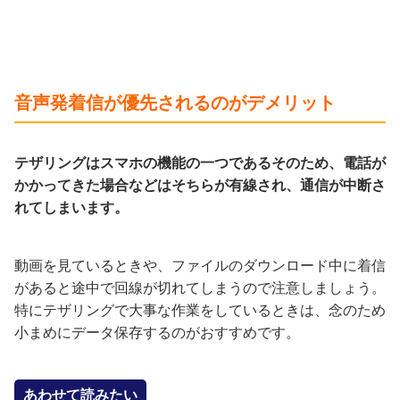
音声発着信が優先されるのがデメリット
テザリングはスマホの機能の一つであるそのため、電話が
かかってきた場合などはそちらが有線され、通信が中断さ
れてしまいます。
動画を見ているときや、ファイルのダウンロード中に着信
があると途中で回線が切れてしまうので注意しましょう。
特にテザリングで大事な作業をしているときは、念のため
小まめにデータ保存するのがおすすめです。
あわせて読みたい