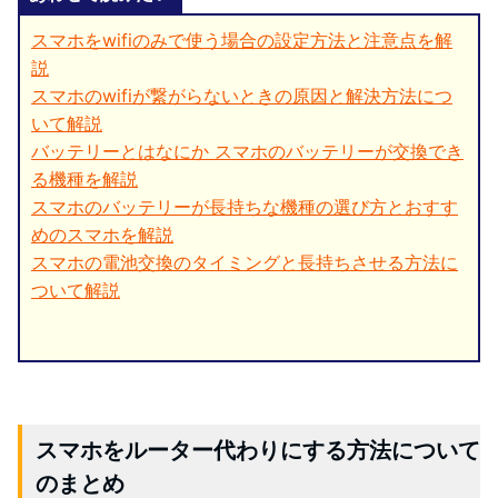
スマホをwifiのみで使う場合の設定方法と注意点を解
説
スマホのwifiが繋がらないときの原因と解決方法につ
いて解説
バッテリーとはなにか スマホのバッテリーが交換でき
る機種を解説
スマホのバッテリーが長持ちな機種の選び方とおすす
めのスマホを解説
スマホの電池交換のタイミングと長持ちさせる方法に
ついて解説
スマホをルーター代わりにする方法について
のまとめ