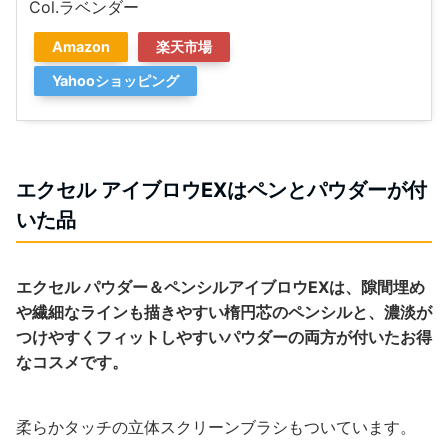
Col.ラベンダー
Amazon
楽天市場
Yahooショッピング
エクセル アイブロウEXはペンとパウダーが付
いた品
エクセル パウダー＆ペンシルアイブロウEXは、隙間埋め
や繊細なラインも描きやすい楕円芯のペンシルと、濃淡が
つけやすくフィットしやすいパウダーの両方が付いたお得
なコスメです。
柔らかタッチの立体スクリーンブラシもついています。