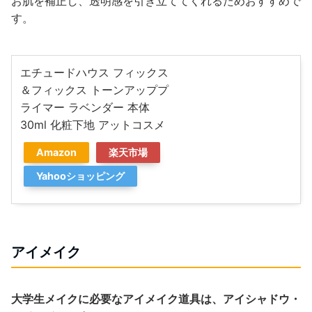
お肌を補正し、透明感を引き立ててくれるためおすすめで
す。
エチュードハウス フィックス
＆フィックス トーンアッププ
ライマー ラベンダー 本体
30ml 化粧下地 アットコスメ
Amazon
楽天市場
Yahooショッピング
アイメイク
大学生メイクに必要なアイメイク道具は、アイシャドウ・