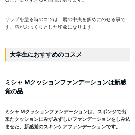
リップを塗る時のコツは、唇の中央を多めにのせる事で
す。唇がぷっくりとした印象になります。
大学生におすすめのコスメ
ミシャ Мクッションファンデーションは新感
覚の品
ミシャ Мクッションファンデーションは、スポンジで出
来たクッションにみずみずしいファンデーションをしみ込
ませた、新感覚のスキンケアファンデーションです。