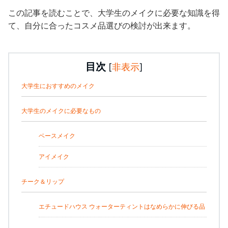
この記事を読むことで、大学生のメイクに必要な知識を得
て、自分に合ったコスメ品選びの検討が出来ます。
目次
[
非表示
]
大学生におすすめのメイク
大学生のメイクに必要なもの
ベースメイク
アイメイク
チーク＆リップ
エチュードハウス ウォーターティントはなめらかに伸びる品