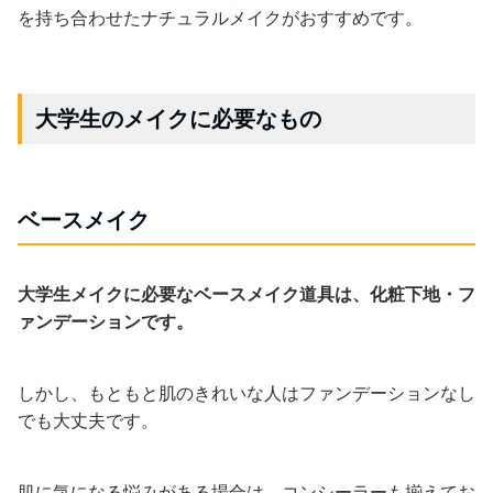
を持ち合わせたナチュラルメイクがおすすめです。
大学生のメイクに必要なもの
ベースメイク
大学生メイクに必要なベースメイク道具は、化粧下地・フ
ァンデーションです。
しかし、もともと肌のきれいな人はファンデーションなし
でも大丈夫です。
肌に気になる悩みがある場合は、コンシーラーも揃えてお