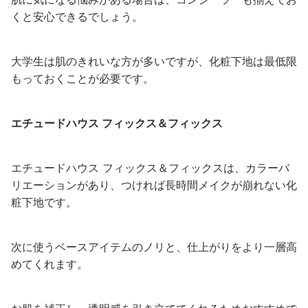
くと安心できるでしょう。
大学生は肌のきれいな方が多いですが、化粧下地は最低限
もっておくことが必要です。
エチュードハウス フィックス＆フィックス
エチュードハウス フィックス＆フィックスは、カラーバ
リエーションがあり、つければ長時間メイクが崩れない化
粧下地です。
次に使うベースアイテムのノリと、仕上がりをより一層高
めてくれます。