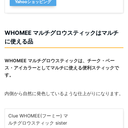
Yahooショッピング
WHOMEE マルチグロウスティックはマルチ
に使える品
WHOMEE マルチグロウスティックは、チーク・ベー
ス・アイカラーとしてマルチに使える便利スティックで
す。
内側から自然に発色しているような仕上がりになります。
Clue WHOMEE(フーミー) マ
ルチグロウスティック sister