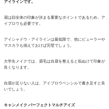
アイラインです。
眉は顔全体の印象が決まる重要なポイントであるため、ア
イブロウも必要です。
アイシャドウ・アイラインは最低限で、他にビューラーや
マスカラも揃えておけば完璧でしょう。
大学生メイクでは、眉毛は自眉を整えると垢ぬけて印象が
良くなります。
自眉が足りない人は、アイブロウペンシルで書き足すと良
いでしょう。
キャンメイク パーフェクトマルチアイズ