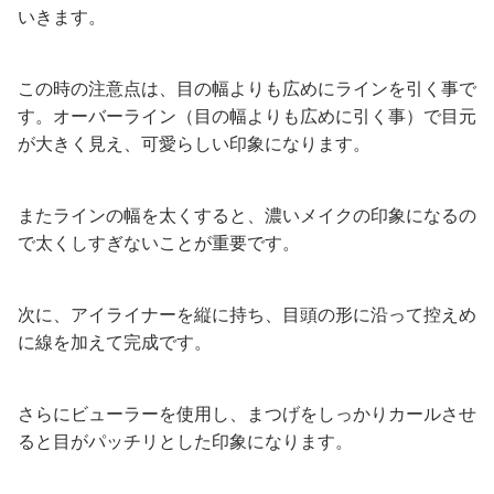
いきます。
この時の注意点は、目の幅よりも広めにラインを引く事で
す。オーバーライン（目の幅よりも広めに引く事）で目元
が大きく見え、可愛らしい印象になります。
またラインの幅を太くすると、濃いメイクの印象になるの
で太くしすぎないことが重要です。
次に、アイライナーを縦に持ち、目頭の形に沿って控えめ
に線を加えて完成です。
さらにビューラーを使用し、まつげをしっかりカールさせ
ると目がパッチリとした印象になります。