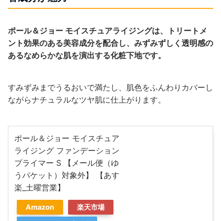
ポール＆ジョー モイスチュアライジングは、トリートメ
ント効果のある美容成分を配合し、みずみずしく透明感の
あるなめらかな肌を演出する化粧下地です。
すみずみまでうるおいで満たし、肌色をふんわりカバーし
ながらナチュラルなツヤ肌に仕上がります。
ポール＆ジョー モイスチュア
ライジング ファンデーション
プライマー S 【メール便（ゆ
うパケット）対象外】 【あす
楽_土曜営業】
Amazon
楽天市場