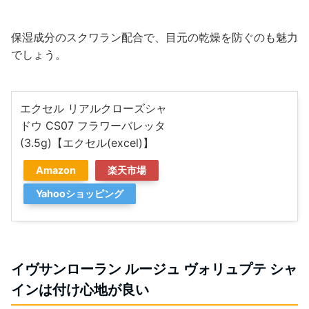
保湿成分のスクワラン配合で、目元の乾燥を防ぐのも魅力
でしょう。
エクセル リアルクローズシャ
ドウ CS07 フラワーバレッタ
(3.5g)【エクセル(excel)】
Amazon
楽天市場
Yahooショッピング
イヴサンローラン ルージュ ヴォリュプテ シャ
インは付け心地が良い