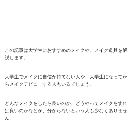
この記事は大学生におすすめのメイクや、メイク道具を解
説します。
大学生でメイクに自信が持てない人や、大学生になってか
らメイクデビューする人もいるでしょう。
どんなメイクをしたら良いのか、どうやってメイクをすれ
ば良いのかなどが、分からないという人も少なくありませ
ん。