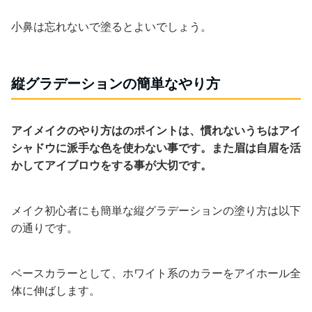
小鼻は忘れないで塗るとよいでしょう。
縦グラデーションの簡単なやり方
アイメイクのやり方はのポイントは、慣れないうちはアイ
シャドウに派手な色を使わない事です。また眉は自眉を活
かしてアイブロウをする事が大切です。
メイク初心者にも簡単な縦グラデーションの塗り方は以下
の通りです。
ベースカラーとして、ホワイト系のカラーをアイホール全
体に伸ばします。