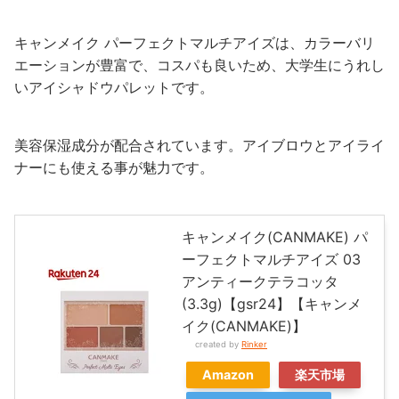
キャンメイク パーフェクトマルチアイズは、カラーバリ
エーションが豊富で、コスパも良いため、大学生にうれし
いアイシャドウパレットです。
美容保湿成分が配合されています。アイブロウとアイライ
ナーにも使える事が魅力です。
キャンメイク(CANMAKE) パ
ーフェクトマルチアイズ 03
アンティークテラコッタ
(3.3g)【gsr24】【キャンメ
イク(CANMAKE)】
created by
Rinker
Amazon
楽天市場