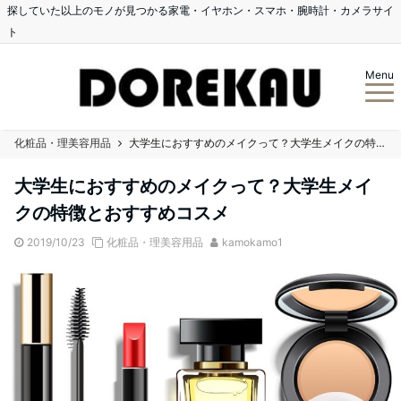
探していた以上のモノが見つかる家電・イヤホン・スマホ・腕時計・カメラサイ
ト
Menu
化粧品・理美容用品
大学生におすすめのメイクって？大学生メイクの特徴とおすすめコスメ
大学生におすすめのメイクって？大学生メイ
クの特徴とおすすめコスメ
2019/10/23
化粧品・理美容用品
kamokamo1