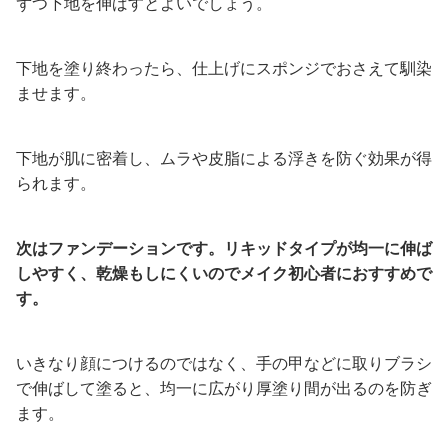
ずつ下地を伸ばすとよいでしょう。
下地を塗り終わったら、仕上げにスポンジでおさえて馴染
ませます。
下地が肌に密着し、ムラや皮脂による浮きを防ぐ効果が得
られます。
次はファンデーションです。リキッドタイプが均一に伸ば
しやすく、乾燥もしにくいのでメイク初心者におすすめで
す。
いきなり顔につけるのではなく、手の甲などに取りブラシ
で伸ばして塗ると、均一に広がり厚塗り間が出るのを防ぎ
ます。