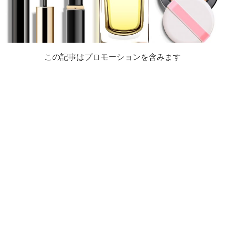
この記事はプロモーションを含みます