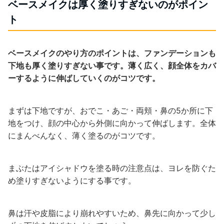
ベースメイクは厚く塗りすぎないのがポイン
ト
ベースメイクのやり方のポイントは、ファンデーションも
下地も厚く塗りすぎない事です。薄く広く、顔全体をカバ
ーするように伸ばしていくのがコツです。
まずは下地ですが、おでこ・あご・両頬・鼻の5か所に下
地をつけ、顔の中心から外側に向かって伸ばします。全体
にまんべんなく、薄く塗るのがコツです。
まぶたはアイシャドウを塗る時の注意点は、ヨレを防ぐた
め塗りすぎないようにする事です。
鼻は汗や皮脂により崩れやすいため、鼻先に向かって少し