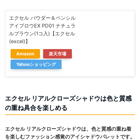
エクセル パウダー＆ペンシル
アイブロウEX PD01 ナチュラ
ルブラウン(1コ入)【エクセル
(excel)】
Amazon
楽天市場
Yahooショッピング
エクセル リアルクローズシャドウは色と質感
の重ね具合を楽しめる
エクセル リアルクローズシャドウは、色と質感の重ね着
を楽しむファッション感覚のアイシャドウパレットです。