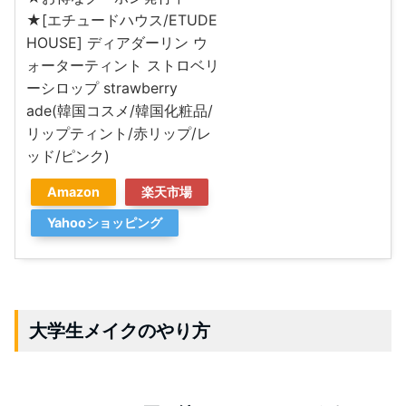
★[エチュードハウス/ETUDE
HOUSE] ディアダーリン ウ
ォーターティント ストロベリ
ーシロップ strawberry
ade(韓国コスメ/韓国化粧品/
リップティント/赤リップ/レ
ッド/ピンク)
Amazon
楽天市場
Yahooショッピング
大学生メイクのやり方