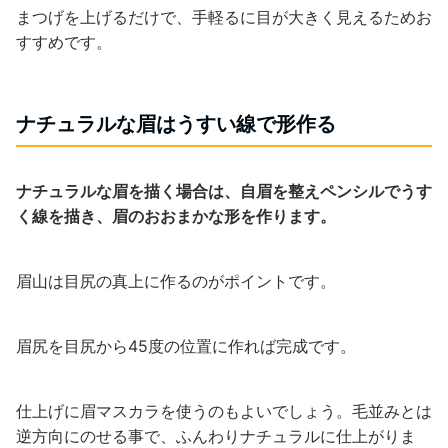
まつげを上げるだけで、手軽るに目が大きく見えるためお
すすめです。
ナチュラルな眉はうすい線で形作る
ナチュラルな眉を描く場合は、自眉を整えペンシルでうす
く線を描き、眉のおおまかな形を作ります。
眉山は目尻の真上に作るのがポイントです。
眉尻を目尻から45度の位置に作れば完成です。
仕上げに眉マスカラを使うのもよいでしょう。毛並みとは
逆方向にのせる事で、ふんわりナチュラルに仕上がりま