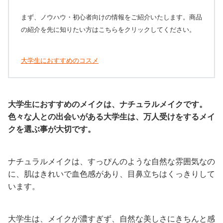
まず、ノウハウ・初心者向けの情報をご紹介いたします。商品
の紹介を先に知りたい方はこちらをクリックしてください。
大学生におすすめのコスメ
大学生におすすめのメイクは、ナチュラルメイクです。
色々な人との出会いがある大学生は、万人受けをするメイ
クを選ぶ事が大切です。
ナチュラルメイクは、すっぴんのような自然な雰囲気なの
に、肌はきれいで血色感があり、目鼻立ちはくっきりして
います。
大学生は、メイクが濃すぎず、自然な美しさにきちんと感