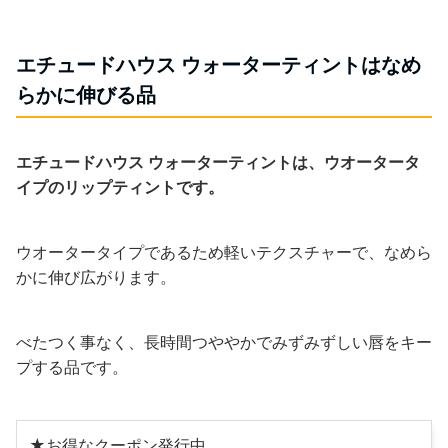
エチュードハウス ウォーターティントはなめ
らかに伸びる品
エチュードハウス ウォーターティントは、ウオータータ
イプのリップティントです。
ウオータータイプであるため軽いテクスチャーで、なめら
かに伸び広がります。
べたつく事なく、長時間つややかでみずみずしい唇をキー
プする品です。
★お得なクーポン発行中