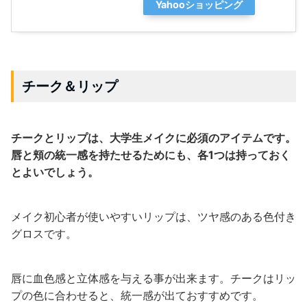
Yahooショッピング
チーク＆リップ
チークとリップは、大学生メイクに必須のアイテムです。
唇と頬の統一感を持たせるためにも、各1つは持っておく
とよいでしょう。
メイク初心者が使いやすいリップは、ツヤ感のある色付き
グロスです。
唇に血色感と立体感を与える事が出来ます。チークはリッ
プの色に合わせると、統一感が出ておすすめです。