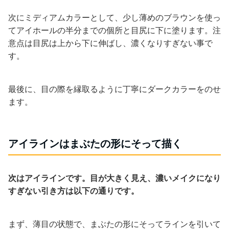
次にミディアムカラーとして、少し薄めのブラウンを使っ
てアイホールの半分までの個所と目尻に下に塗ります。注
意点は目尻は上から下に伸ばし、濃くなりすぎない事で
す。
最後に、目の際を縁取るように丁寧にダークカラーをのせ
ます。
アイラインはまぶたの形にそって描く
次はアイラインです。目が大きく見え、濃いメイクになり
すぎない引き方は以下の通りです。
まず、薄目の状態で、まぶたの形にそってラインを引いて