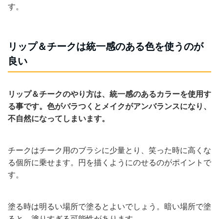
す。
リップ＆チークは統一感のある色を使うのが
良い
リップ＆チークのやり方は、統一感のあるカラーを使用す
る事です。色がバラつくとメイクがアンバランスになり、
不自然になってしまいます。
チークはチーク用のブラシに少量とり、笑った時に高くな
る個所に乗せます。円を描くようにのせるのがポイントで
す。
塗る時は明るい場所で塗るとよいでしょう。暗い場所で塗
ると、塗りすぎる可能性があります。