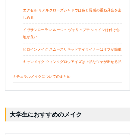
エクセル リアルクローズシャドウは色と質感の重ね具合を楽
しめる
イヴサンローラン ルージュ ヴォリュプテ シャインは付け心
地が良い
ヒロインメイク スムースリキッドアイライナーはオフが簡単
キャンメイク ウィンクグロウアイズは上品なツヤが出せる品
ナチュラルメイクについてのまとめ
大学生におすすめのメイク