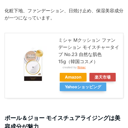
化粧下地、ファンデーション、日焼け止め、保湿美容成分
が一つになっています。
ミシャ Мクッション ファン
デーション モイスチャータイ
プ No.23 自然な肌色
15g（韓国コスメ）
created by
Rinker
Amazon
楽天市場
Yahooショッピング
ポール＆ジョー モイスチュアライジングは美
容成分が魅力