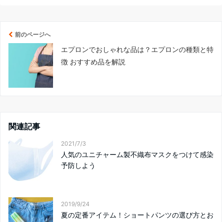
前のページへ
エプロンでおしゃれな品は？エプロンの種類と特
徴 おすすめ品を解説
関連記事
2021/7/3
人気のユニチャーム製不織布マスクをつけて感染
予防しよう
2019/9/24
夏の定番アイテム！ショートパンツの選び方とお