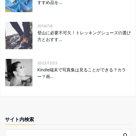
すすめ品を...
2019/7/8
登山に必要不可欠！トレッキングシューズの選び
方とおすす...
2023/12/23
Kindle端末で写真集は見ることができる？カラ
ー？画...
サイト内検索