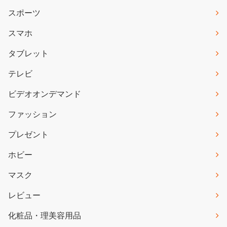
スポーツ
スマホ
タブレット
テレビ
ビデオオンデマンド
ファッション
プレゼント
ホビー
マスク
レビュー
化粧品・理美容用品