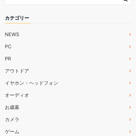
カテゴリー
NEWS
PC
PR
アウトドア
イヤホン・ヘッドフォン
オーディオ
お歳暮
カメラ
ゲーム