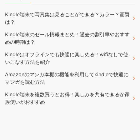
Kindle端末で写真集は見ることができる？カラー？画質
は？
Kindle端末のセール情報まとめ！過去の割引率やおすす
めの時期は？
Kindleはオフラインでも快適に楽しめる！wifiなしで使
いこなす方法を紹介
Amazonのマンガ本棚の機能を利用してkindleで快適に
マンガを読む方法
Kindle端末を複数買うとお得！楽しみを共有できるか家
族使いがおすすめ