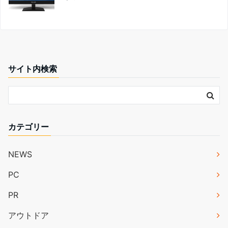
サイト内検索
カテゴリー
NEWS
PC
PR
アウトドア