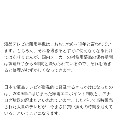
液晶テレビの耐用年数は、おおむね8～10年と言われてい
ます。もちろん、それを過ぎるとすぐに使えなくなるわけ
ではありませんが、国内メーカーの補修用部品の保有期間
は製造終了から8年間と決められているので、それを過ぎ
ると修理がむずかしくなってきます。
日本で液晶テレビが爆発的に普及するきっかけになったの
は、2009年にはじまった家電エコポイント制度と、アナ
ログ放送の廃止だといわれています。したがって当時販売
された大量のテレビが、今まさに買い換えの時期を迎えて
いる、ということになります。