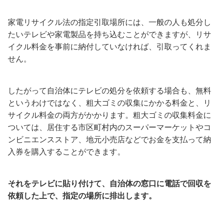
家電リサイクル法の指定引取場所には、一般の人も処分し
たいテレビや家電製品を持ち込むことができますが、リサ
イクル料金を事前に納付していなければ、引取ってくれま
せん。
したがって自治体にテレビの処分を依頼する場合も、無料
というわけではなく、粗大ゴミの収集にかかる料金と、リ
サイクル料金の両方がかかります。粗大ゴミの収集料金に
ついては、居住する市区町村内のスーパーマーケットやコ
ンビニエンスストア、地元小売店などでお金を支払って納
入券を購入することができます。
それをテレビに貼り付けて、自治体の窓口に電話で回収を
依頼した上で、指定の場所に排出します。