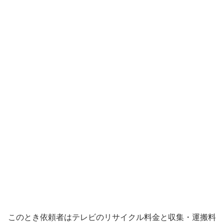
このとき依頼者はテレビのリサイクル料金と収集・運搬料