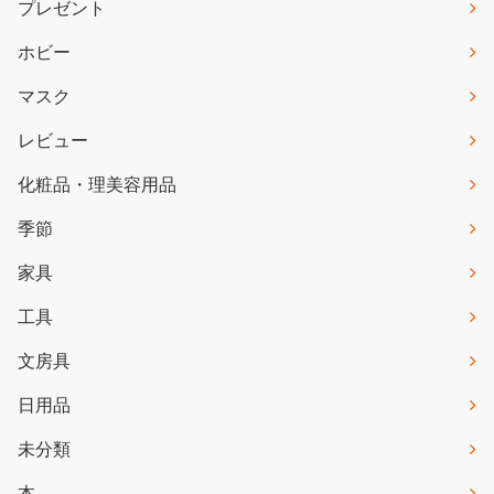
プレゼント
ホビー
マスク
レビュー
化粧品・理美容用品
季節
家具
工具
文房具
日用品
未分類
本