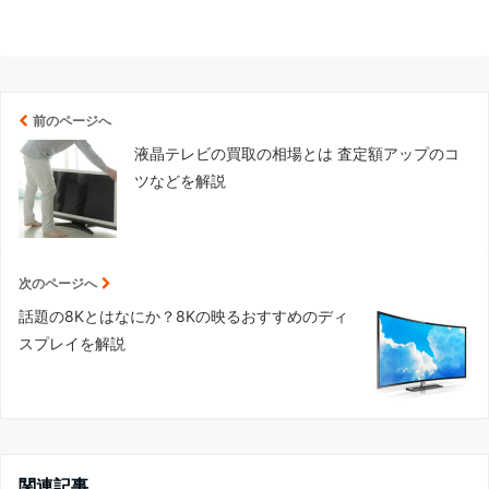
前のページへ
液晶テレビの買取の相場とは 査定額アップのコ
ツなどを解説
次のページへ
話題の8Kとはなにか？8Kの映るおすすめのディ
スプレイを解説
関連記事