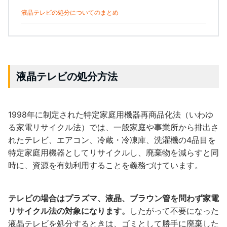
液晶テレビの処分についてのまとめ
液晶テレビの処分方法
1998年に制定された特定家庭用機器再商品化法（いわゆ
る家電リサイクル法）では、一般家庭や事業所から排出さ
れたテレビ、エアコン、冷蔵・冷凍庫、洗濯機の4品目を
特定家庭用機器としてリサイクルし、廃棄物を減らすと同
時に、資源を有効利用することを義務づけています。
テレビの場合はプラズマ、液晶、ブラウン管を問わず家電
リサイクル法の対象になります。
したがって不要になった
液晶テレビを処分するときは、ゴミとして勝手に廃棄した