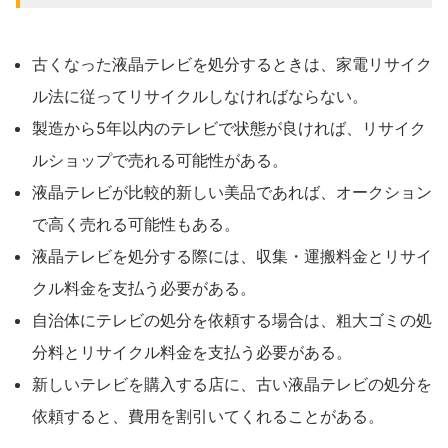
古くなった液晶テレビを処分するときは、家電リサイク
ル法に従ってリサイクルしなければならない。
製造から5年以内のテレビで状態が良ければ、リサイク
ルショップで売れる可能性がある。
液晶テレビが比較的新しい美品であれば、オークション
で高く売れる可能性もある。
液晶テレビを処分する際には、収集・運搬料金とリサイ
クル料金を支払う必要がある。
自治体にテレビの処分を依頼する場合は、粗大ゴミの処
分料とリサイクル料金を支払う必要がある。
新しいテレビを購入する店に、古い液晶テレビの処分を
依頼すると、費用を割引いてくれることがある。