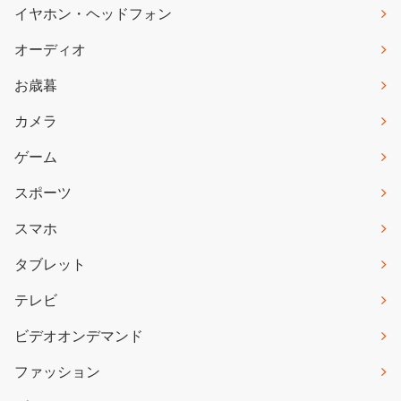
イヤホン・ヘッドフォン
オーディオ
お歳暮
カメラ
ゲーム
スポーツ
スマホ
タブレット
テレビ
ビデオオンデマンド
ファッション