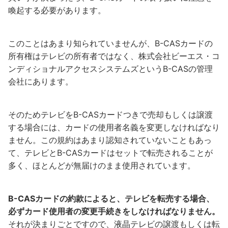
喚起する必要があります。
このことはあまり知られていませんが、B-CASカードの
所有権はテレビの所有者ではなく、株式会社ビーエス・コ
ンディショナルアクセスシステムズというB-CASの管理
会社にあります。
そのためテレビをB-CASカードつきで売却もしくは譲渡
する場合には、カードの使用者名義を変更しなければなり
ません。この規約はあまり認知されていないこともあっ
て、テレビとB-CASカードはセットで転売されることが
多く、ほとんどが無届けのまま使用されています。
B-CASカードの約款によると、テレビを転売する場合、
必ずカード使用者の変更手続きをしなければなりません。
それが決まりごとですので、液晶テレビの譲渡もしくは転