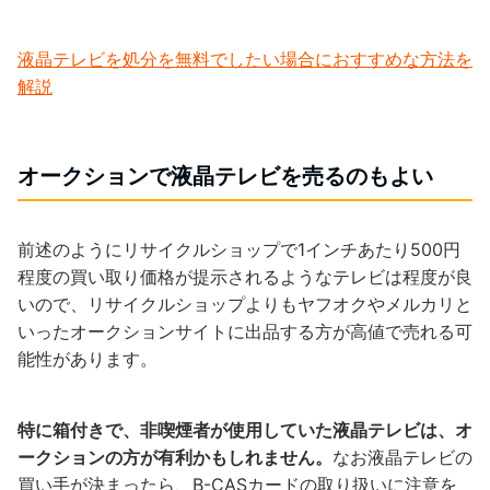
液晶テレビを処分を無料でしたい場合におすすめな方法を
解説
オークションで液晶テレビを売るのもよい
前述のようにリサイクルショップで1インチあたり500円
程度の買い取り価格が提示されるようなテレビは程度が良
いので、リサイクルショップよりもヤフオクやメルカリと
いったオークションサイトに出品する方が高値で売れる可
能性があります。
特に箱付きで、非喫煙者が使用していた液晶テレビは、オ
ークションの方が有利かもしれません。
なお液晶テレビの
買い手が決まったら、B-CASカードの取り扱いに注意を