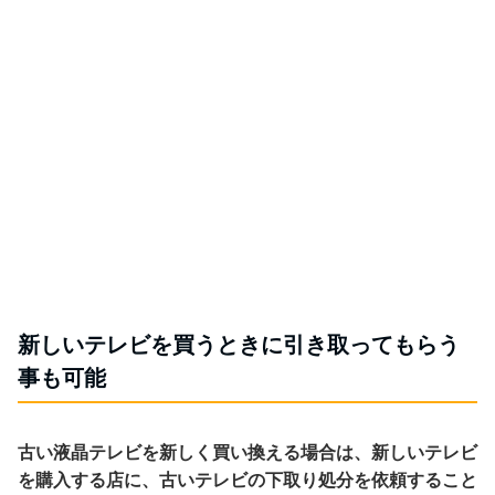
新しいテレビを買うときに引き取ってもらう
事も可能
古い液晶テレビを新しく買い換える場合は、新しいテレビ
を購入する店に、古いテレビの下取り処分を依頼すること