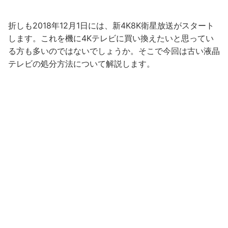
折しも2018年12月1日には、新4K8K衛星放送がスタート
します。これを機に4Kテレビに買い換えたいと思ってい
る方も多いのではないでしょうか。そこで今回は古い液晶
テレビの処分方法について解説します。