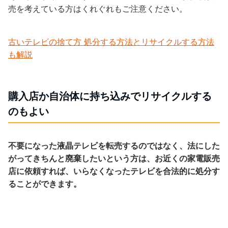
売を考えている方はくれぐれもご注意ください。
古いテレビの捨て方 処分する方法とリサイクルする方法
も解説
購入店か自治体に持ち込みでリサイクルする
のもよい
不要になった液晶テレビを転売するのではなく、法にした
がってきちんと廃棄したいという方は、お近くの家電販売
店に依頼すれば、いらなくなったテレビを合法的に処分す
ることができます。