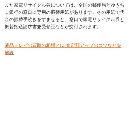
また家電リサイクル券については、全国の郵便局とゆうち
ょ銀行の窓口に専用の振替用紙があります。その用紙で代
金の振替手続きをすませると、窓口で家電リサイクル券と
振替払込請求書兼受領証などが交付されます。
液晶テレビの買取の相場とは 査定額アップのコツなどを
解説