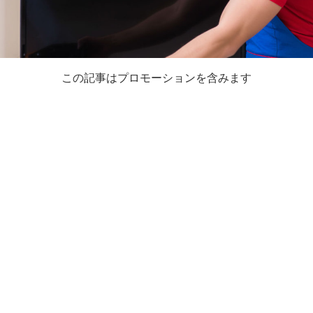
この記事はプロモーションを含みます