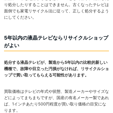
り処分したりすることはできません。古くなったテレビは
面倒でも家電リサイクル法に従って、正しく処分するよう
にしてください。
5年以内の液晶テレビならリサイクルショップ
がよい
処分する液晶テレビが、製造から5年以内の比較的新しい
機種で、故障や目立った汚損がなければ、リサイクルショ
ップで買い取ってもらえる可能性があります。
買取価格はテレビの年式や状態、製造メーカーやサイズな
どによってまちまちですが、国産の有名メーカー製であれ
ば、1インチあたり500円程度が買い取り価格の目安にな
ります。