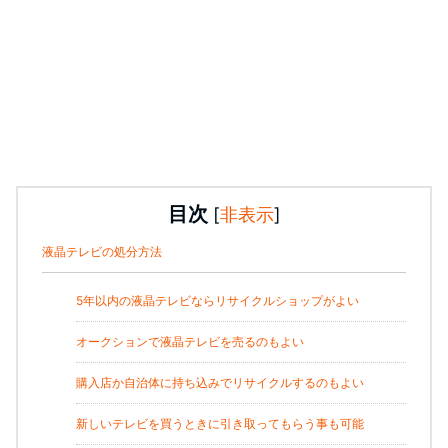
目次
[
非表示
]
液晶テレビの処分方法
5年以内の液晶テレビならリサイクルショップがよい
オークションで液晶テレビを売るのもよい
購入店か自治体に持ち込みでリサイクルするのもよい
新しいテレビを買うときに引き取ってもらう事も可能