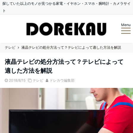
探していた以上のモノが見つかる家電・イヤホン・スマホ・腕時計・カメラサイ
ト
Menu
テレビ
液晶テレビの処分方法って？テレビによって適した方法を解説
液晶テレビの処分方法って？テレビによって
適した方法を解説
2018/8/15
テレビ
ドレカウ編集部