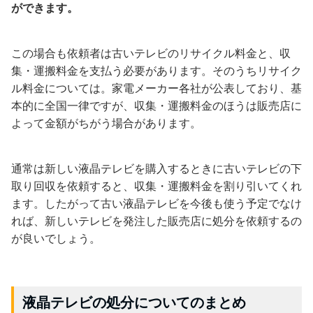
ができます。
この場合も依頼者は古いテレビのリサイクル料金と、収
集・運搬料金を支払う必要があります。そのうちリサイク
ル料金については。家電メーカー各社が公表しており、基
本的に全国一律ですが、収集・運搬料金のほうは販売店に
よって金額がちがう場合があります。
通常は新しい液晶テレビを購入するときに古いテレビの下
取り回収を依頼すると、収集・運搬料金を割り引いてくれ
ます。したがって古い液晶テレビを今後も使う予定でなけ
れば、新しいテレビを発注した販売店に処分を依頼するの
が良いでしょう。
液晶テレビの処分についてのまとめ