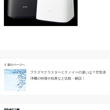
前のページへ
プラズマクラスターとナノイーの違いは？空気清
浄機の特徴や効果など比較・解説！