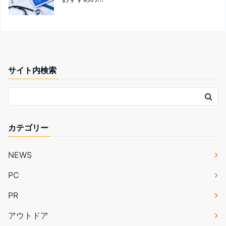
サイト内検索
カテゴリー
NEWS
PC
PR
アウトドア