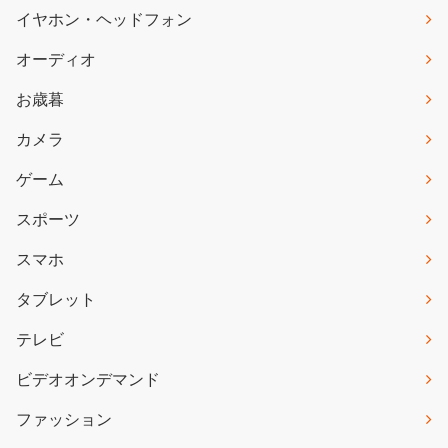
イヤホン・ヘッドフォン
オーディオ
お歳暮
カメラ
ゲーム
スポーツ
スマホ
タブレット
テレビ
ビデオオンデマンド
ファッション