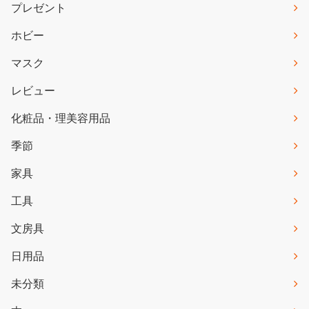
プレゼント
ホビー
マスク
レビュー
化粧品・理美容用品
季節
家具
工具
文房具
日用品
未分類