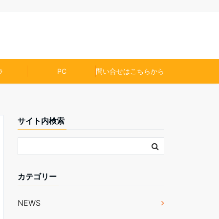
ラ
PC
問い合せはこちらから
サイト内検索
カテゴリー
NEWS