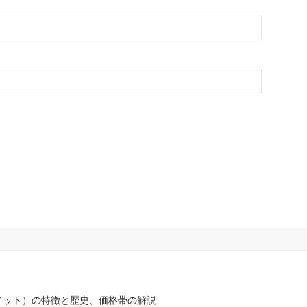
(ノット）の特徴と歴史、価格帯の解説