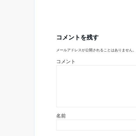
コメントを残す
メールアドレスが公開されることはありません
コメント
名前