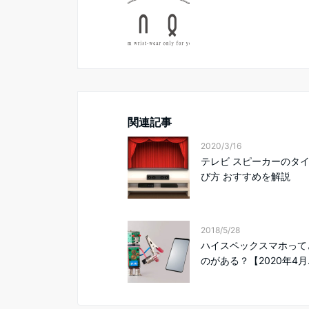
関連記事
2020/3/16
テレビ スピーカーのタ
び方 おすすめを解説
2018/5/28
ハイスペックスマホって
のがある？【2020年4月..