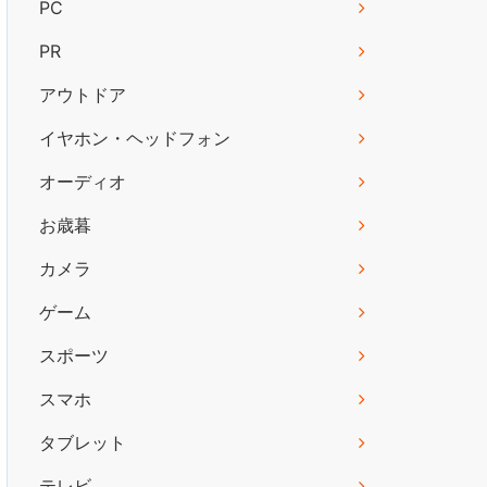
PC
PR
アウトドア
イヤホン・ヘッドフォン
オーディオ
お歳暮
カメラ
ゲーム
スポーツ
スマホ
タブレット
テレビ