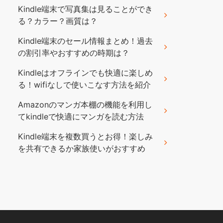
Kindle端末で写真集は見ることができ
る？カラー？画質は？
Kindle端末のセール情報まとめ！過去
の割引率やおすすめの時期は？
Kindleはオフラインでも快適に楽しめ
る！wifiなしで使いこなす方法を紹介
Amazonのマンガ本棚の機能を利用し
てkindleで快適にマンガを読む方法
Kindle端末を複数買うとお得！楽しみ
を共有できるか家族使いがおすすめ