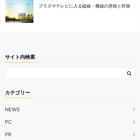
プラズマテレビに入る縦線・横線の意味と対策
サイト内検索
カテゴリー
NEWS
PC
PR