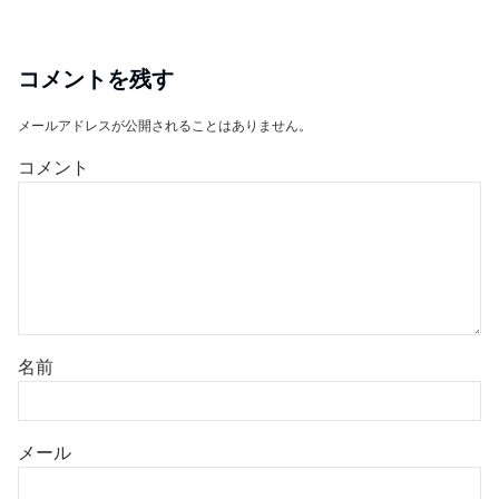
コメントを残す
メールアドレスが公開されることはありません。
コメント
名前
メール