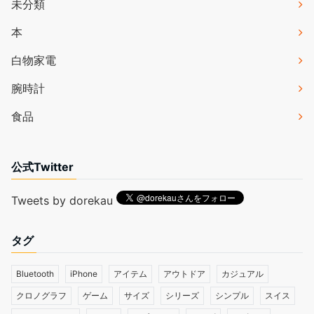
未分類
本
白物家電
腕時計
食品
公式Twitter
Tweets by dorekau
タグ
Bluetooth
iPhone
アイテム
アウトドア
カジュアル
クロノグラフ
ゲーム
サイズ
シリーズ
シンプル
スイス