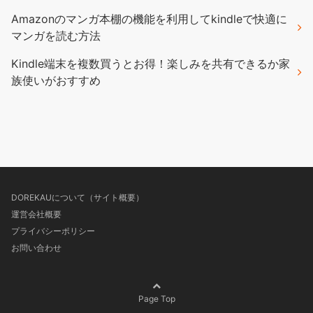
Amazonのマンガ本棚の機能を利用してkindleで快適に
マンガを読む方法
Kindle端末を複数買うとお得！楽しみを共有できるか家
族使いがおすすめ
DOREKAUについて（サイト概要）
運営会社概要
プライバシーポリシー
お問い合わせ
Page Top