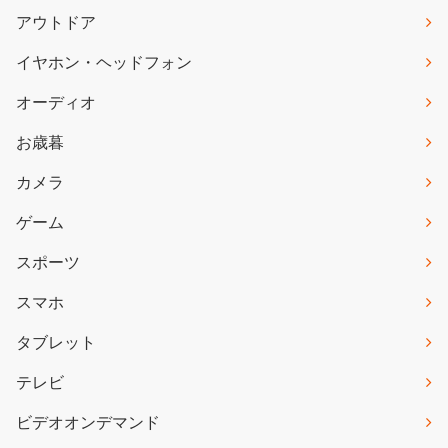
アウトドア
イヤホン・ヘッドフォン
オーディオ
お歳暮
カメラ
ゲーム
スポーツ
スマホ
タブレット
テレビ
ビデオオンデマンド