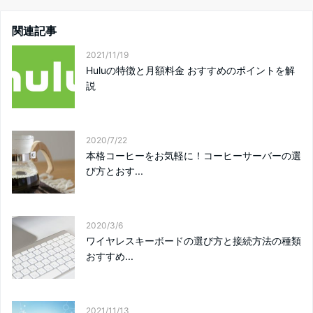
関連記事
2021/11/19
Huluの特徴と月額料金 おすすめのポイントを解
説
2020/7/22
本格コーヒーをお気軽に！コーヒーサーバーの選
び方とおす...
2020/3/6
ワイヤレスキーボードの選び方と接続方法の種類
おすすめ...
2021/11/13