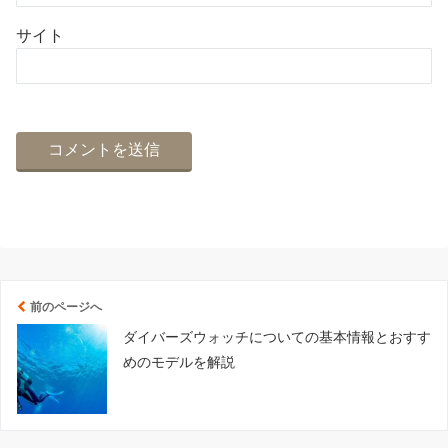
サイト
前のページへ
ダイバーズウォッチについての基本情報とおすす
めのモデルを解説