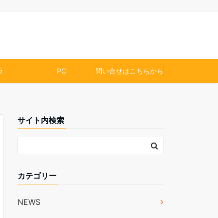
ラ
PC
問い合せはこちらから
サイト内検索
カテゴリー
NEWS