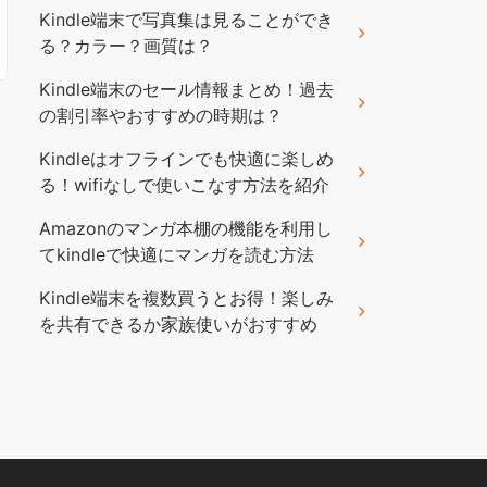
Kindle端末で写真集は見ることができ
る？カラー？画質は？
Kindle端末のセール情報まとめ！過去
の割引率やおすすめの時期は？
Kindleはオフラインでも快適に楽しめ
る！wifiなしで使いこなす方法を紹介
Amazonのマンガ本棚の機能を利用し
てkindleで快適にマンガを読む方法
Kindle端末を複数買うとお得！楽しみ
を共有できるか家族使いがおすすめ