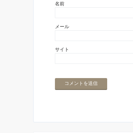
名前
メール
サイト