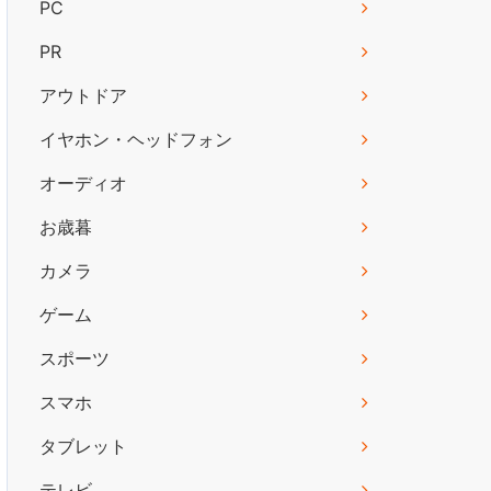
PC
PR
アウトドア
イヤホン・ヘッドフォン
オーディオ
お歳暮
カメラ
ゲーム
スポーツ
スマホ
タブレット
テレビ