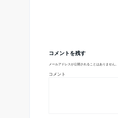
コメントを残す
メールアドレスが公開されることはありません
コメント