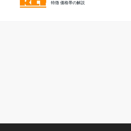
特徴 価格帯の解説