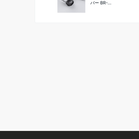
バー BR-...