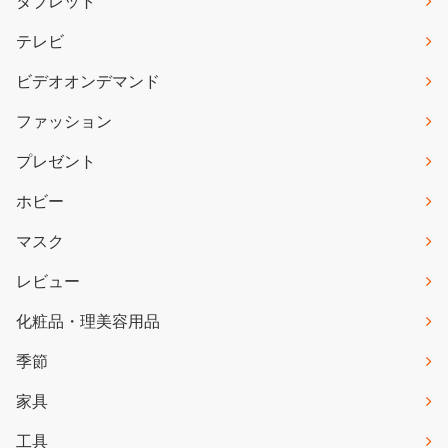
タブレット
テレビ
ビデオオンデマンド
ファッション
プレゼント
ホビー
マスク
レビュー
化粧品・理美容用品
季節
家具
工具