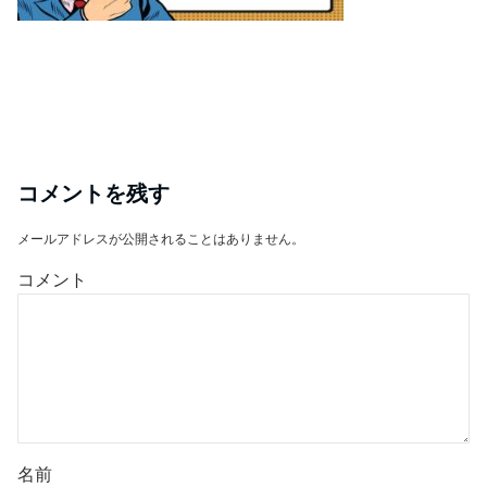
コメントを残す
メールアドレスが公開されることはありません。
コメント
名前