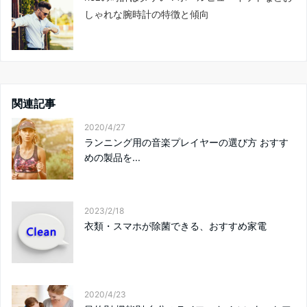
しゃれな腕時計の特徴と傾向
関連記事
2020/4/27
ランニング用の音楽プレイヤーの選び方 おすす
めの製品を...
2023/2/18
衣類・スマホが除菌できる、おすすめ家電
2020/4/23