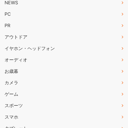
NEWS
PC
PR
アウトドア
イヤホン・ヘッドフォン
オーディオ
お歳暮
カメラ
ゲーム
スポーツ
スマホ