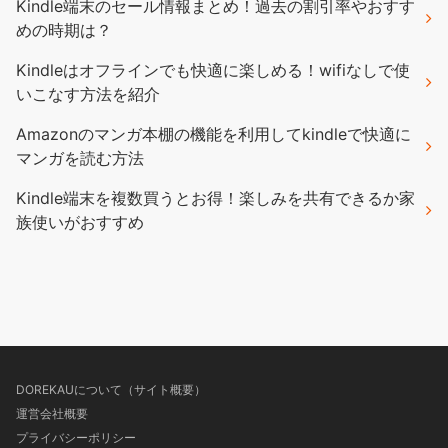
Kindle端末のセール情報まとめ！過去の割引率やおすす
めの時期は？
Kindleはオフラインでも快適に楽しめる！wifiなしで使
いこなす方法を紹介
Amazonのマンガ本棚の機能を利用してkindleで快適に
マンガを読む方法
Kindle端末を複数買うとお得！楽しみを共有できるか家
族使いがおすすめ
DOREKAUについて（サイト概要）
運営会社概要
プライバシーポリシー