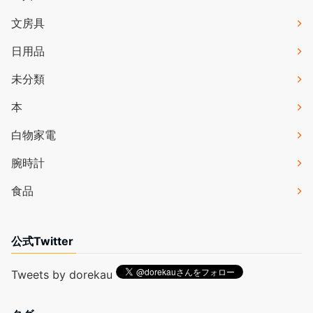
文房具
日用品
未分類
本
白物家電
腕時計
食品
公式Twitter
Tweets by dorekau