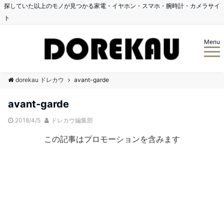
探していた以上のモノが見つかる家電・イヤホン・スマホ・腕時計・カメラサイ
ト
Menu
dorekau ドレカウ
avant-garde
avant-garde
2018/4/5
ドレカウ編集部
この記事はプロモーションを含みます