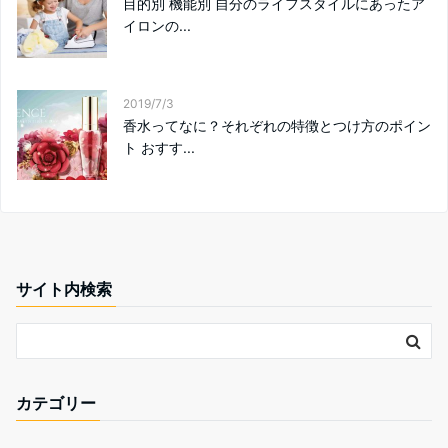
目的別 機能別 自分のライフスタイルにあったア
イロンの...
2019/7/3
香水ってなに？それぞれの特徴とつけ方のポイン
ト おすす...
サイト内検索
カテゴリー