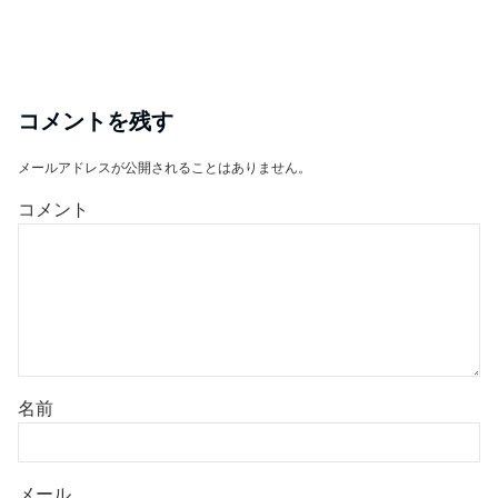
コメントを残す
メールアドレスが公開されることはありません。
コメント
名前
メール