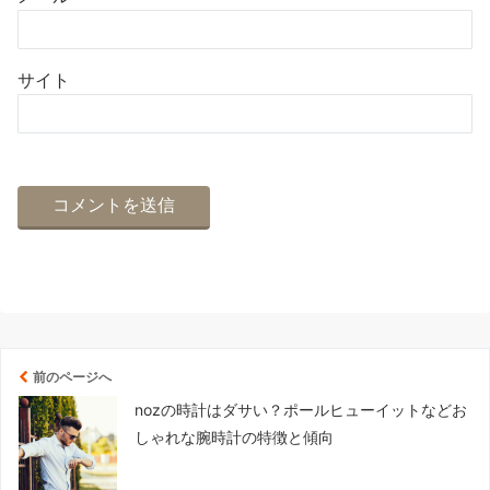
サイト
前のページへ
nozの時計はダサい？ポールヒューイットなどお
しゃれな腕時計の特徴と傾向