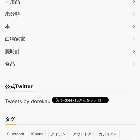
日用品
未分類
本
白物家電
腕時計
食品
公式Twitter
Tweets by dorekau
タグ
Bluetooth
iPhone
アイテム
アウトドア
カジュアル