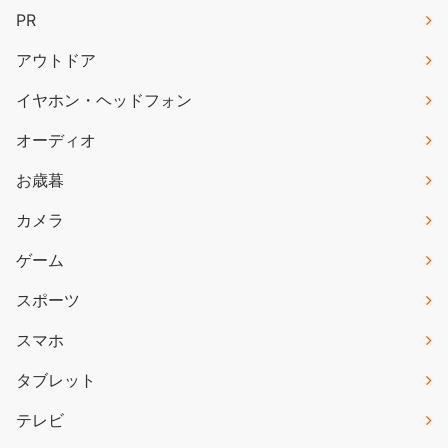
PR
アウトドア
イヤホン・ヘッドフォン
オーディオ
お歳暮
カメラ
ゲーム
スポーツ
スマホ
タブレット
テレビ