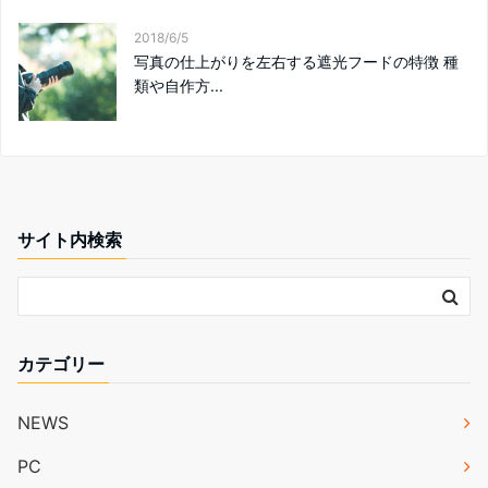
2018/6/5
写真の仕上がりを左右する遮光フードの特徴 種
類や自作方...
サイト内検索
カテゴリー
NEWS
PC