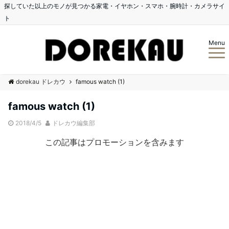
探していた以上のモノが見つかる家電・イヤホン・スマホ・腕時計・カメラサイ
ト
Menu
dorekau ドレカウ
famous watch (1)
famous watch (1)
2018/4/5
ドレカウ編集部
この記事はプロモーションを含みます