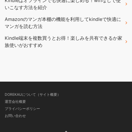
Kindleはオフラインでも快適に楽しめる！wifiなしで使
いこなす方法を紹介
Amazonのマンガ本棚の機能を利用してkindleで快適に
マンガを読む方法
Kindle端末を複数買うとお得！楽しみを共有できるか家
族使いがおすすめ
DOREKAUについて（サイト概要）
運営会社概要
プライバシーポリシー
お問い合わせ