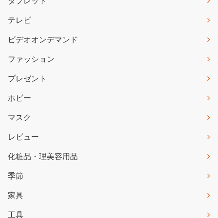
タブレット
テレビ
ビデオオンデマンド
ファッション
プレゼント
ホビー
マスク
レビュー
化粧品・理美容用品
季節
家具
工具