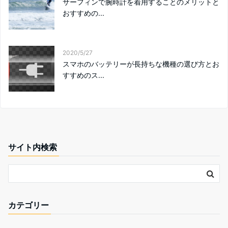
サーフィンで腕時計を着用することのメリットと
おすすめの...
2020/5/27
スマホのバッテリーが長持ちな機種の選び方とお
すすめのス...
サイト内検索
カテゴリー