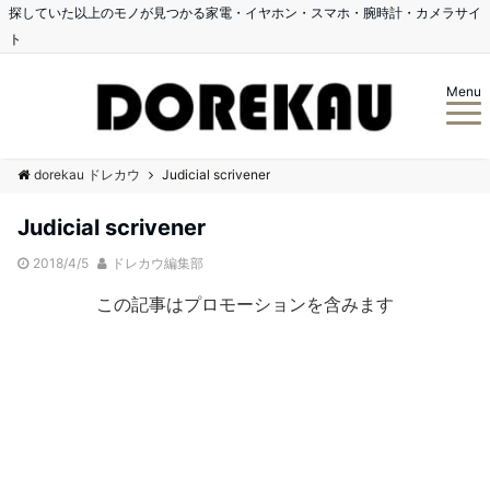
探していた以上のモノが見つかる家電・イヤホン・スマホ・腕時計・カメラサイ
ト
Menu
dorekau ドレカウ
Judicial scrivener
Judicial scrivener
2018/4/5
ドレカウ編集部
この記事はプロモーションを含みます