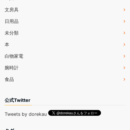
文房具
日用品
未分類
本
白物家電
腕時計
食品
公式Twitter
Tweets by dorekau