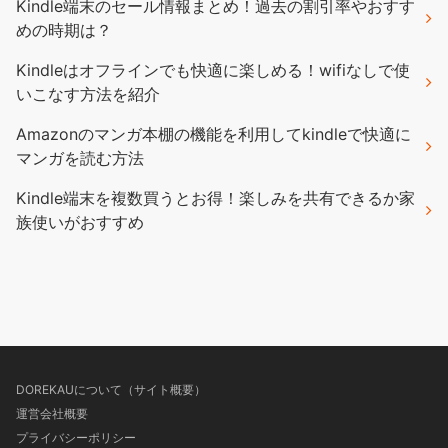
Kindle端末のセール情報まとめ！過去の割引率やおすす
めの時期は？
Kindleはオフラインでも快適に楽しめる！wifiなしで使
いこなす方法を紹介
Amazonのマンガ本棚の機能を利用してkindleで快適に
マンガを読む方法
Kindle端末を複数買うとお得！楽しみを共有できるか家
族使いがおすすめ
DOREKAUについて（サイト概要）
運営会社概要
プライバシーポリシー