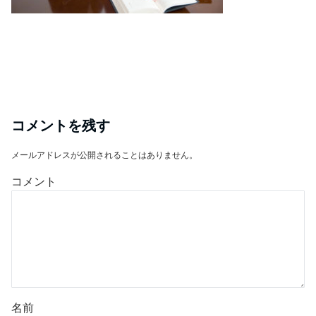
コメントを残す
メールアドレスが公開されることはありません。
コメント
名前