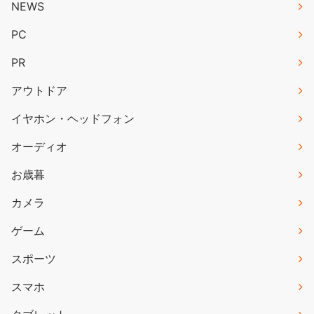
NEWS
PC
PR
アウトドア
イヤホン・ヘッドフォン
オーディオ
お歳暮
カメラ
ゲーム
スポーツ
スマホ