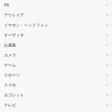
PR
アウトドア
イヤホン・ヘッドフォン
オーディオ
お歳暮
カメラ
ゲーム
スポーツ
スマホ
タブレット
テレビ