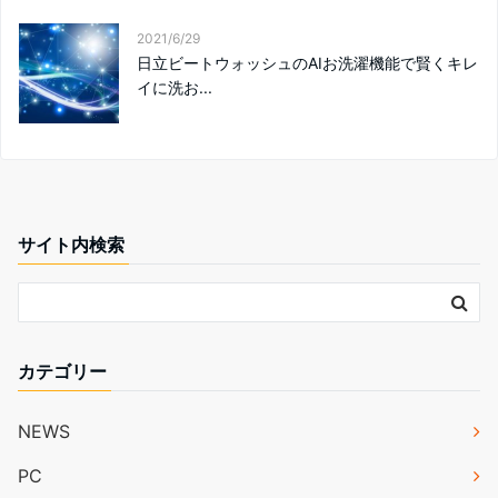
2021/6/29
日立ビートウォッシュのAIお洗濯機能で賢くキレ
イに洗お...
サイト内検索
カテゴリー
NEWS
PC