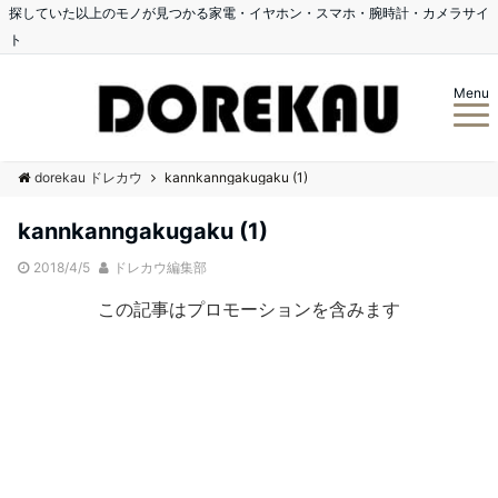
探していた以上のモノが見つかる家電・イヤホン・スマホ・腕時計・カメラサイ
ト
Menu
dorekau ドレカウ
kannkanngakugaku (1)
kannkanngakugaku (1)
2018/4/5
ドレカウ編集部
この記事はプロモーションを含みます