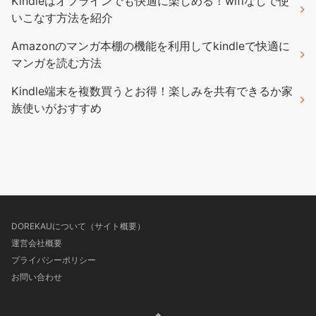
Kindleはオフラインでも快適に楽しめる！wifiなしで使
いこなす方法を紹介
Amazonのマンガ本棚の機能を利用してkindleで快適に
マンガを読む方法
Kindle端末を複数買うとお得！楽しみを共有できるか家
族使いがおすすめ
DOREKAUについて（サイト概要）
運営会社概要
プライバシーポリシー
お問い合わせ