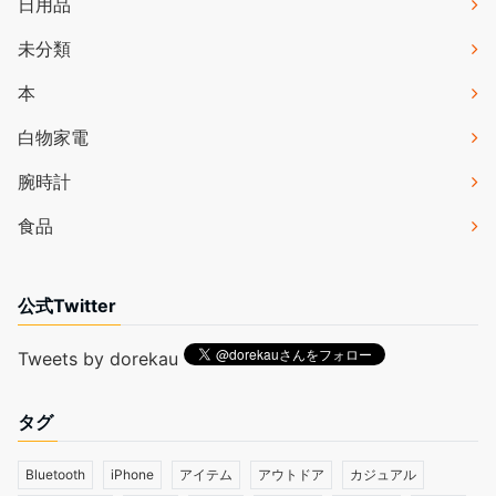
日用品
未分類
本
白物家電
腕時計
食品
公式Twitter
Tweets by dorekau
タグ
Bluetooth
iPhone
アイテム
アウトドア
カジュアル