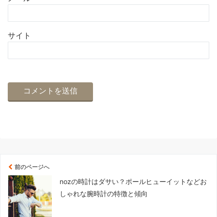
サイト
前のページへ
nozの時計はダサい？ポールヒューイットなどお
しゃれな腕時計の特徴と傾向