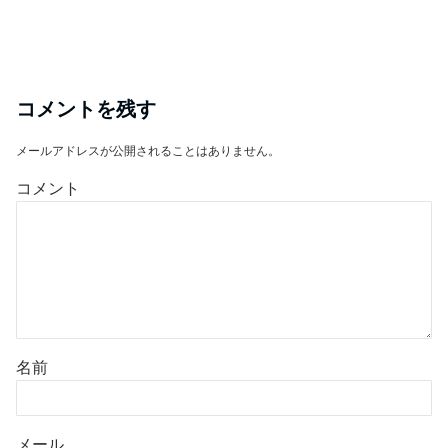
コメントを残す
メールアドレスが公開されることはありません。
コメント
名前
メール