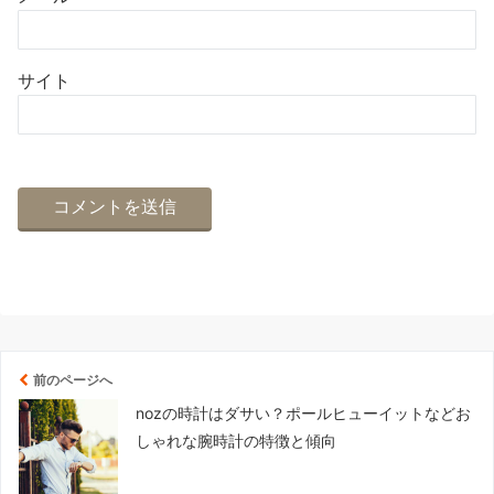
サイト
前のページへ
nozの時計はダサい？ポールヒューイットなどお
しゃれな腕時計の特徴と傾向