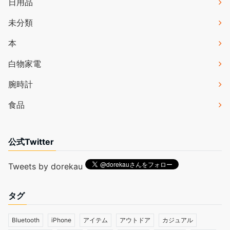
日用品
未分類
本
白物家電
腕時計
食品
公式Twitter
Tweets by dorekau
タグ
Bluetooth
iPhone
アイテム
アウトドア
カジュアル