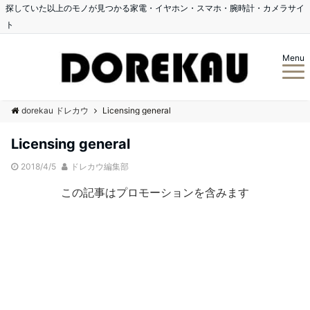
探していた以上のモノが見つかる家電・イヤホン・スマホ・腕時計・カメラサイ
ト
Menu
dorekau ドレカウ
Licensing general
Licensing general
2018/4/5
ドレカウ編集部
この記事はプロモーションを含みます