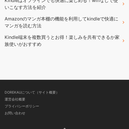
Kindleはオフラインでも快適に楽しめる！wifiなしで使
いこなす方法を紹介
Amazonのマンガ本棚の機能を利用してkindleで快適に
マンガを読む方法
Kindle端末を複数買うとお得！楽しみを共有できるか家
族使いがおすすめ
DOREKAUについて（サイト概要）
運営会社概要
プライバシーポリシー
お問い合わせ