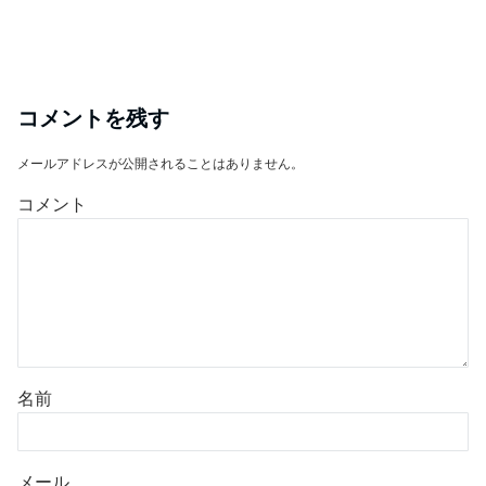
コメントを残す
メールアドレスが公開されることはありません。
コメント
名前
メール