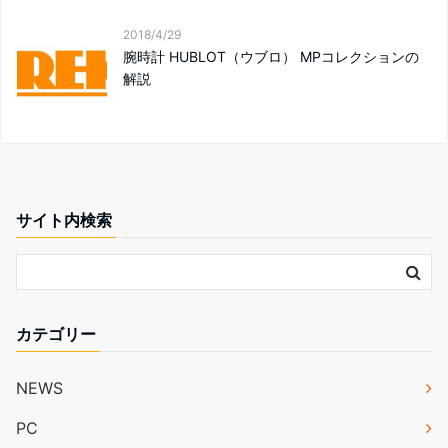
2018/4/29
腕時計 HUBLOT（ウブロ） MPコレクションの
解説
サイト内検索
カテゴリー
NEWS
PC