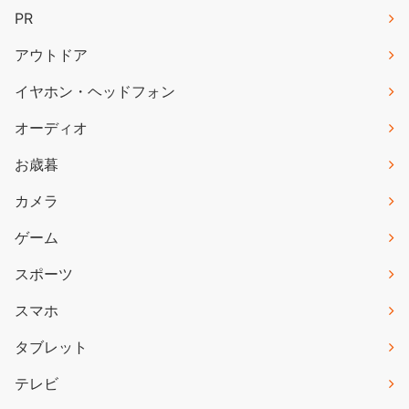
PR
アウトドア
イヤホン・ヘッドフォン
オーディオ
お歳暮
カメラ
ゲーム
スポーツ
スマホ
タブレット
テレビ