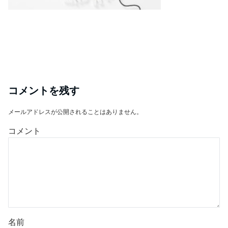
コメントを残す
メールアドレスが公開されることはありません。
コメント
名前