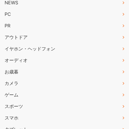
NEWS
PC
PR
アウトドア
イヤホン・ヘッドフォン
オーディオ
お歳暮
カメラ
ゲーム
スポーツ
スマホ