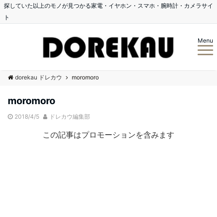
探していた以上のモノが見つかる家電・イヤホン・スマホ・腕時計・カメラサイ
ト
Menu
dorekau ドレカウ
moromoro
moromoro
2018/4/5
ドレカウ編集部
この記事はプロモーションを含みます