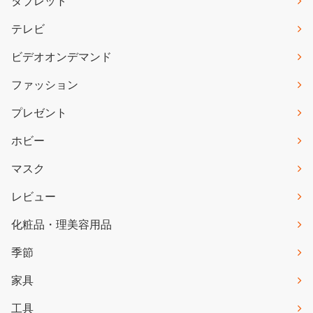
タブレット
テレビ
ビデオオンデマンド
ファッション
プレゼント
ホビー
マスク
レビュー
化粧品・理美容用品
季節
家具
工具