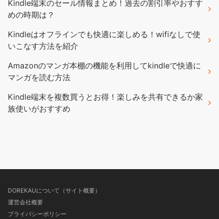
Kindle端末のセール情報まとめ！過去の割引率やおすす
めの時期は？
Kindleはオフラインでも快適に楽しめる！wifiなしで使
いこなす方法を紹介
Amazonのマンガ本棚の機能を利用してkindleで快適に
マンガを読む方法
Kindle端末を複数買うとお得！楽しみを共有できるか家
族使いがおすすめ
DOREKAUについて（サイト概要）
運営会社概要
プライバシーポリシー