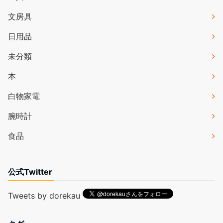
文房具
日用品
未分類
本
白物家電
腕時計
食品
公式Twitter
Tweets by dorekau