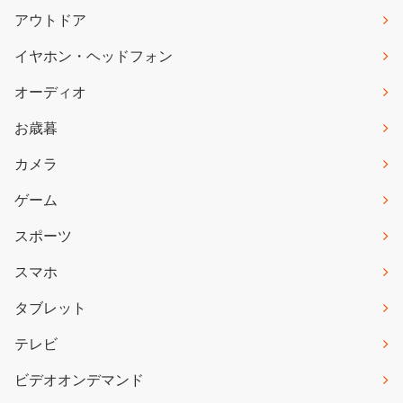
アウトドア
イヤホン・ヘッドフォン
オーディオ
お歳暮
カメラ
ゲーム
スポーツ
スマホ
タブレット
テレビ
ビデオオンデマンド