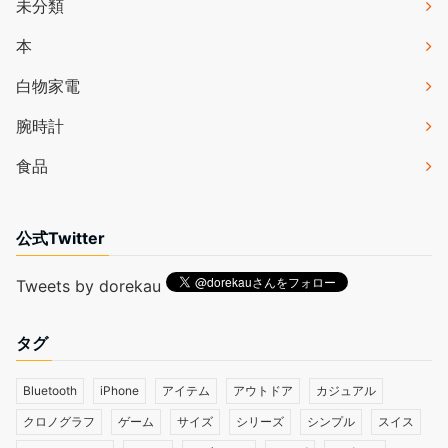
未分類
本
白物家電
腕時計
食品
公式Twitter
Tweets by dorekau
タグ
Bluetooth
iPhone
アイテム
アウトドア
カジュアル
クロノグラフ
ゲーム
サイズ
シリーズ
シンプル
スイス