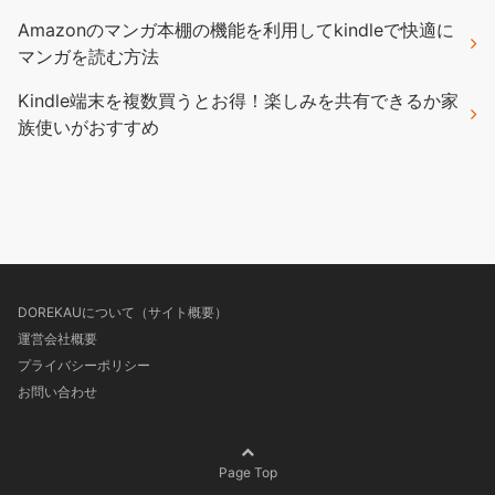
Amazonのマンガ本棚の機能を利用してkindleで快適に
マンガを読む方法
Kindle端末を複数買うとお得！楽しみを共有できるか家
族使いがおすすめ
DOREKAUについて（サイト概要）
運営会社概要
プライバシーポリシー
お問い合わせ
Page Top