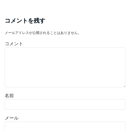
コメントを残す
メールアドレスが公開されることはありません。
コメント
名前
メール