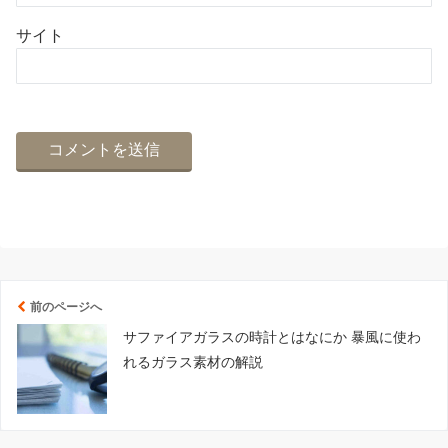
サイト
前のページへ
サファイアガラスの時計とはなにか 暴風に使わ
れるガラス素材の解説