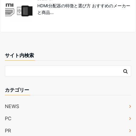
HDMI分配器の特徴と選び方 おすすめのメーカー
と商品...
サイト内検索
カテゴリー
NEWS
PC
PR