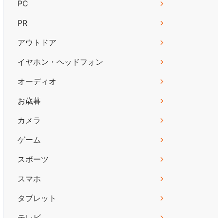
PC
PR
アウトドア
イヤホン・ヘッドフォン
オーディオ
お歳暮
カメラ
ゲーム
スポーツ
スマホ
タブレット
テレビ