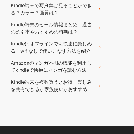
Kindle端末で写真集は見ることができ
る？カラー？画質は？
Kindle端末のセール情報まとめ！過去
の割引率やおすすめの時期は？
Kindleはオフラインでも快適に楽しめ
る！wifiなしで使いこなす方法を紹介
Amazonのマンガ本棚の機能を利用し
てkindleで快適にマンガを読む方法
Kindle端末を複数買うとお得！楽しみ
を共有できるか家族使いがおすすめ