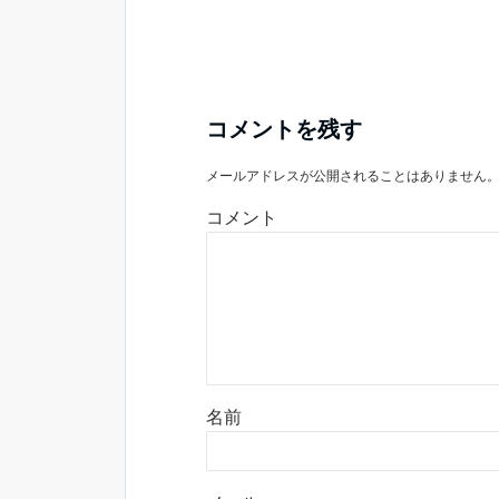
コメントを残す
メールアドレスが公開されることはありません
コメント
名前