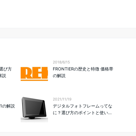
2018/6/15
選び方
FRONTIERの歴史と特徴 価格帯
解説
の解説
2021/11/19
51の解説
デジタルフォトフレームってな
に？選び方のポイントと使い...