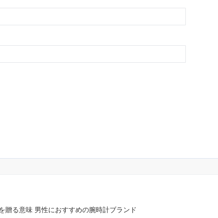
を贈る意味 男性におすすめの腕時計ブランド