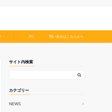
ラ
PC
問い合せはこちらから
サイト内検索
カテゴリー
NEWS