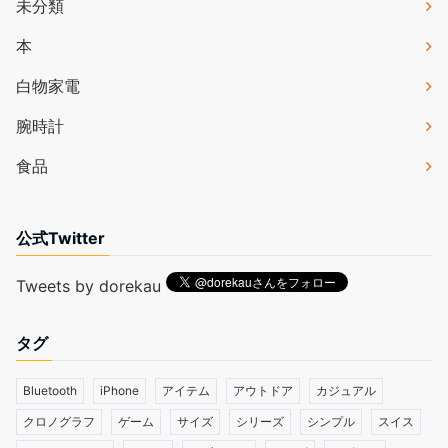
未分類
本
白物家電
腕時計
食品
公式Twitter
Tweets by dorekau
タグ
Bluetooth
iPhone
アイテム
アウトドア
カジュアル
クロノグラフ
ゲーム
サイズ
シリーズ
シンプル
スイス