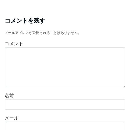
コメントを残す
メールアドレスが公開されることはありません。
コメント
名前
メール