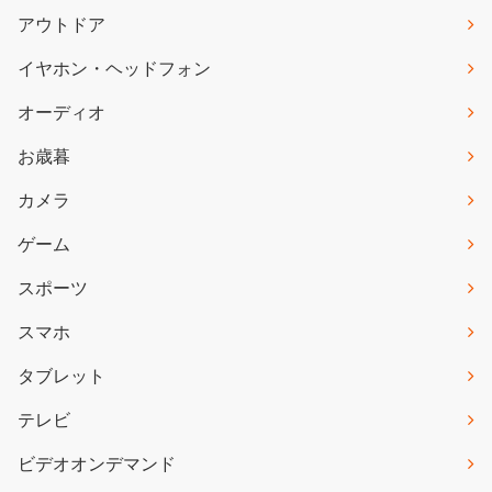
アウトドア
イヤホン・ヘッドフォン
オーディオ
お歳暮
カメラ
ゲーム
スポーツ
スマホ
タブレット
テレビ
ビデオオンデマンド