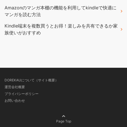
Amazonのマンガ本棚の機能を利用してkindleで快適に
マンガを読む方法
Kindle端末を複数買うとお得！楽しみを共有できるか家
族使いがおすすめ
DOREKAUについて（サイト概要）
運営会社概要
プライバシーポリシー
お問い合わせ
Page Top