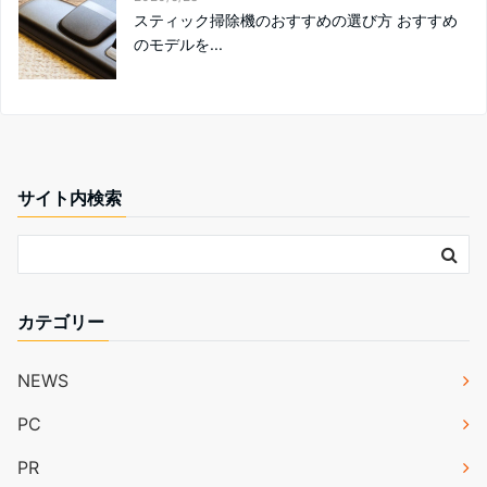
スティック掃除機のおすすめの選び方 おすすめ
のモデルを...
サイト内検索
カテゴリー
NEWS
PC
PR