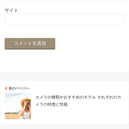
サイト
前のページへ
カメラの種類やおすすめのモデル それぞれのカ
メラの特徴と性能