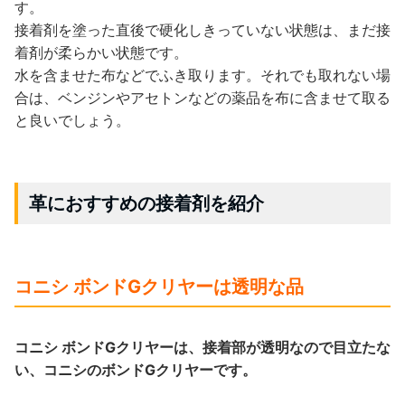
す。
接着剤を塗った直後で硬化しきっていない状態は、まだ接
着剤が柔らかい状態です。
水を含ませた布などでふき取ります。それでも取れない場
合は、ベンジンやアセトンなどの薬品を布に含ませて取る
と良いでしょう。
革におすすめの接着剤を紹介
コニシ ボンドGクリヤーは透明な品
コニシ ボンドGクリヤーは、接着部が透明なので目立たな
い、コニシのボンドGクリヤーです。