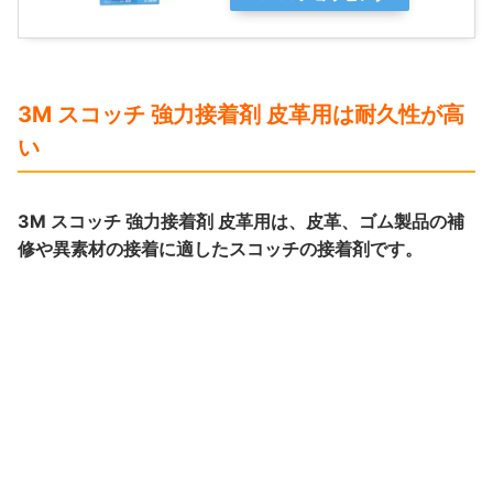
3M スコッチ 強力接着剤 皮革用は耐久性が高
い
3M スコッチ 強力接着剤 皮革用は、皮革、ゴム製品の補
修や異素材の接着に適したスコッチの接着剤です。