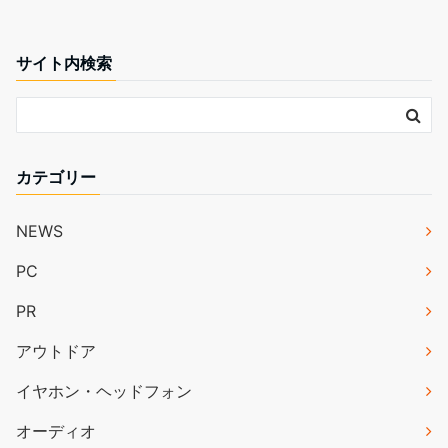
サイト内検索
カテゴリー
NEWS
PC
PR
アウトドア
イヤホン・ヘッドフォン
オーディオ