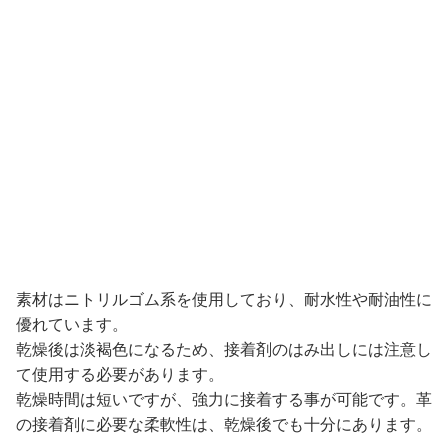
素材はニトリルゴム系を使用しており、耐水性や耐油性に
優れています。
乾燥後は淡褐色になるため、接着剤のはみ出しには注意し
て使用する必要があります。
乾燥時間は短いですが、強力に接着する事が可能です。革
の接着剤に必要な柔軟性は、乾燥後でも十分にあります。