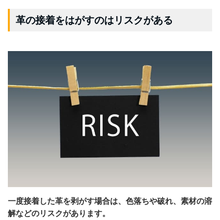
革の接着をはがすのはリスクがある
一度接着した革を剥がす場合は、色落ちや破れ、素材の溶
解などのリスクがあります。