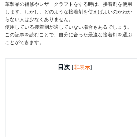
革製品の補修やレザークラフトをする時は、接着剤を使用
します。しかし、どのような接着剤を使えばよいのかわか
らない人は少なくありません。
使用している接着剤が適していない場合もあるでしょう。
この記事を読むことで、自分に合った最適な接着剤を選ぶ
ことができます。
目次
[
非表示
]