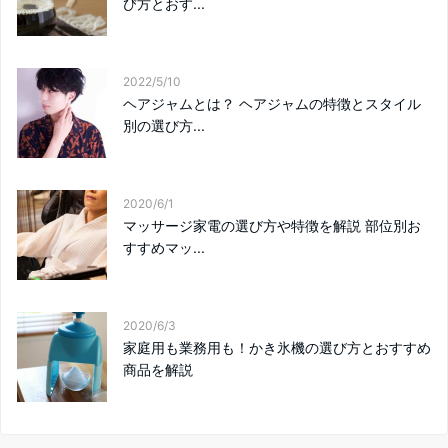
び方とおす...
2022/5/10
ヘアジャムとは？ ヘアジャムの特徴とスタイル
別の選び方...
2020/6/1
マッサージ家電の選び方や特徴を解説 部位別お
すすめマッ...
2020/6/3
家庭用も業務用も！かき氷機の選び方とおすすめ
商品を解説