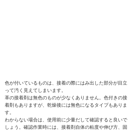
色が付いているものは、接着の際にはみ出した部分が目立
って汚く見えてしまいます。
革の接着剤は無色のものが少なくありません。色付きの接
着剤もありますが、乾燥後には無色になるタイプもありま
す。
わからない場合は、使用前に少量だして確認すると良いで
しょう。確認作業時には、接着剤自体の粘度や伸び方、固