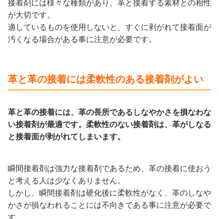
接着剤には様々な種類があり、革と接着する素材との相性
が大切です。
適しているものを使用しないと、すぐに剥がれて接着面が
汚くなる場合がある事に注意が必要です。
革と革の接着には柔軟性のある接着剤がよい
革と革の接着には、革の長所であるしなやかさを損なわな
い接着剤が最適です。柔軟性のない接着剤は、革がしなる
と接着面が剥がれてしまいます。
瞬間接着剤は強力な接着剤であるため、革の接着に使おう
と考える人は少なくありません。
しかし、瞬間接着剤は硬化後に柔軟性がなく、革のしなや
かさが損なわれることには不向きである事に注意が必要で
す。