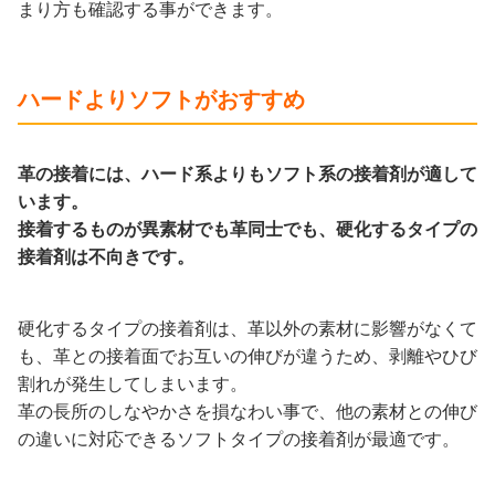
まり方も確認する事ができます。
ハードよりソフトがおすすめ
革の接着には、ハード系よりもソフト系の接着剤が適して
います。
接着するものが異素材でも革同士でも、硬化するタイプの
接着剤は不向きです。
硬化するタイプの接着剤は、革以外の素材に影響がなくて
も、革との接着面でお互いの伸びが違うため、剥離やひび
割れが発生してしまいます。
革の長所のしなやかさを損なわい事で、他の素材との伸び
の違いに対応できるソフトタイプの接着剤が最適です。