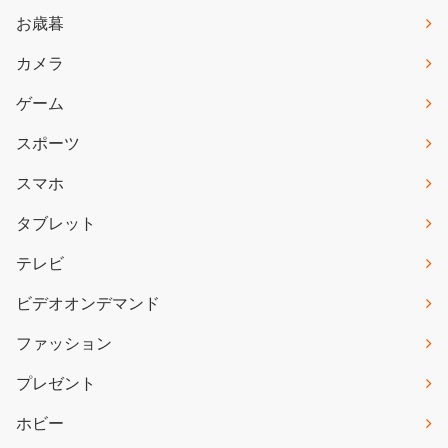
お歳暮
カメラ
ゲーム
スポーツ
スマホ
タブレット
テレビ
ビデオオンデマンド
ファッション
プレゼント
ホビー