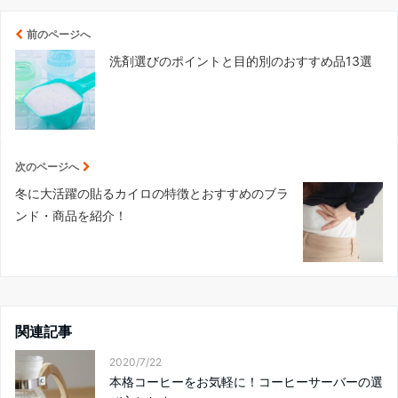
前のページへ
洗剤選びのポイントと目的別のおすすめ品13選
次のページへ
冬に大活躍の貼るカイロの特徴とおすすめのブラ
ンド・商品を紹介！
関連記事
2020/7/22
本格コーヒーをお気軽に！コーヒーサーバーの選