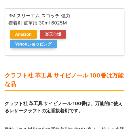
3M スリーエム スコッチ 強力
接着剤 皮革用 30ml 6025M
Amazon
楽天市場
Yahooショッピング
クラフト社 革工具 サイビノール 100番は万能
な品
クラフト社 革工具 サイビノール 100番は、万能的に使え
るレザークラフトの定番接着剤です。