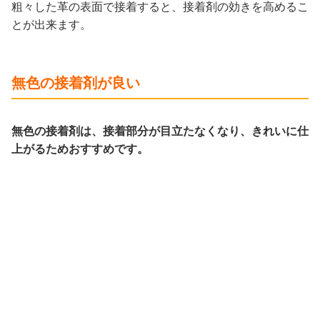
粗々した革の表面で接着すると、接着剤の効きを高めるこ
とが出来ます。
無色の接着剤が良い
無色の接着剤は、接着部分が目立たなくなり、きれいに仕
上がるためおすすめです。