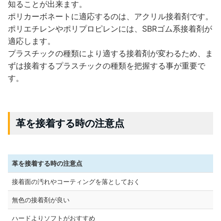
知ることが出来ます。
ポリカーボネートに適応するのは、アクリル接着剤です。
ポリエチレンやポリプロピレンには、SBRゴム系接着剤が
適応します。
プラスチックの種類により適する接着剤が変わるため、ま
ずは接着するプラスチックの種類を把握する事が重要で
す。
革を接着する時の注意点
革を接着する時の注意点
接着面の汚れやコーティングを落としておく
無色の接着剤が良い
ハードよりソフトがおすすめ