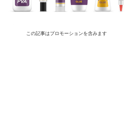
この記事はプロモーションを含みます