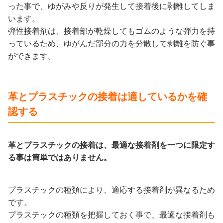
った事で、ゆがみや反りが発生して接着後に剥離してしま
います。
弾性接着剤は、接着部が乾燥してもゴムのような弾力を持
っているため、ゆがんだ部分の力を分散して剥離を防ぐ事
ができます。
革とプラスチックの接着は適しているかを確
認する
革とプラスチックの接着は、最適な接着剤を一つに限定す
る事は簡単ではありません。
プラスチックの種類により、適応する接着剤が異なるため
です。
プラスチックの種類を把握しておく事で、最適な接着剤も