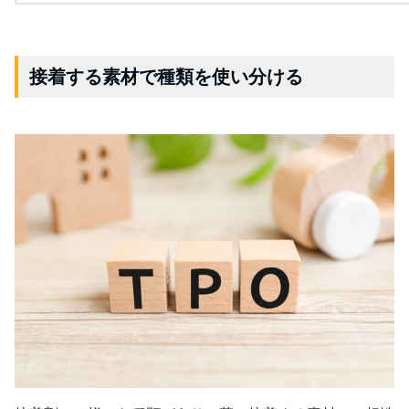
接着する素材で種類を使い分ける