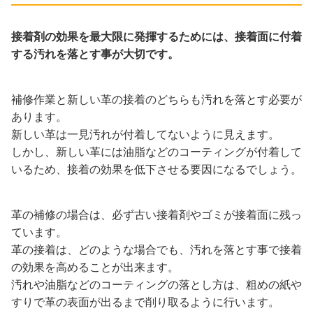
接着剤の効果を最大限に発揮するためには、接着面に付着
する汚れを落とす事が大切です。
補修作業と新しい革の接着のどちらも汚れを落とす必要が
あります。
新しい革は一見汚れが付着してないように見えます。
しかし、新しい革には油脂などのコーティングが付着して
いるため、接着の効果を低下させる要因になるでしょう。
革の補修の場合は、必ず古い接着剤やゴミが接着面に残っ
ています。
革の接着は、どのような場合でも、汚れを落とす事で接着
の効果を高めることが出来ます。
汚れや油脂などのコーティングの落とし方は、粗めの紙や
すりで革の表面が出るまで削り取るように行います。