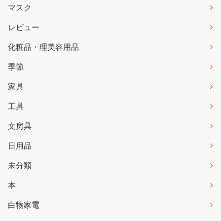
マスク
レビュー
化粧品・理美容用品
季節
家具
工具
文房具
日用品
未分類
本
白物家電