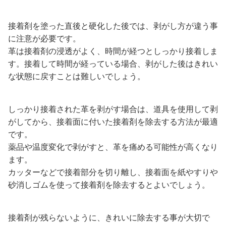
接着剤を塗った直後と硬化した後では、剥がし方が違う事
に注意が必要です。
革は接着剤の浸透がよく、時間が経つとしっかり接着しま
す。接着して時間が経っている場合、剥がした後はきれい
な状態に戻すことは難しいでしょう。
しっかり接着された革を剥がす場合は、道具を使用して剥
がしてから、接着面に付いた接着剤を除去する方法が最適
です。
薬品や温度変化で剥がすと、革を痛める可能性が高くなり
ます。
カッターなどで接着部分を切り離し、接着面を紙やすりや
砂消しゴムを使って接着剤を除去するとよいでしょう。
接着剤が残らないように、きれいに除去する事が大切で