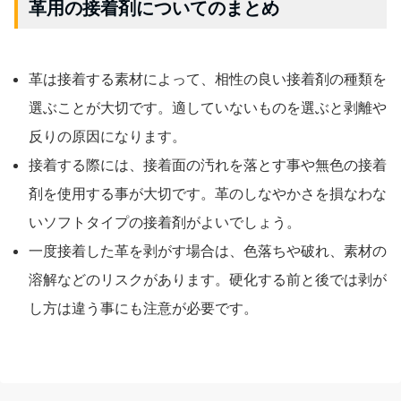
革用の接着剤についてのまとめ
革は接着する素材によって、相性の良い接着剤の種類を
選ぶことが大切です。適していないものを選ぶと剥離や
反りの原因になります。
接着する際には、接着面の汚れを落とす事や無色の接着
剤を使用する事が大切です。革のしなやかさを損なわな
いソフトタイプの接着剤がよいでしょう。
一度接着した革を剥がす場合は、色落ちや破れ、素材の
溶解などのリスクがあります。硬化する前と後では剥が
し方は違う事にも注意が必要です。