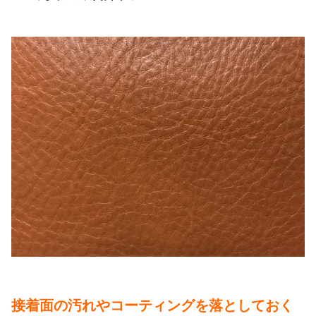
接着面の汚れやコーティングを落としておく