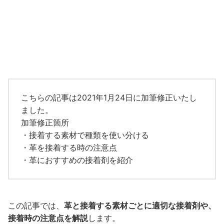
こちらの記事は2021年1月24日に加筆修正いたし
ました。
加筆修正箇所
・接着する素材で種類を使い分ける
・革を接着する時の注意点
・革におすすめの接着剤を紹介
この記事では、
革と接着する素材ごとに適切な接着剤や、
接着時の注意点を解説
します。