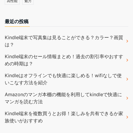
高性能
魅力
最近の投稿
Kindle端末で写真集は見ることができる？カラー？画質
は？
Kindle端末のセール情報まとめ！過去の割引率やおすす
めの時期は？
Kindleはオフラインでも快適に楽しめる！wifiなしで使
いこなす方法を紹介
Amazonのマンガ本棚の機能を利用してkindleで快適に
マンガを読む方法
Kindle端末を複数買うとお得！楽しみを共有できるか家
族使いがおすすめ