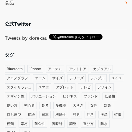
食品
公式Twitter
Tweets by dorekau
タグ
Bluetooth
iPhone
アイテム
アウトドア
カジュアル
クロノグラフ
ゲーム
サイズ
シリーズ
シンプル
スイス
スタイリッシュ
スマホ
タブレット
テレビ
デザイン
デザイン性
バリエーション
ビジネス
ブランド
低価格
使い方
初心者
参考
多機能
大きさ
女性
対策
持ち運び
接続
日本
機能性
歴史
注意
液晶
特徴
種類
素材
耐久性
腕時計
調整
選び方
防水