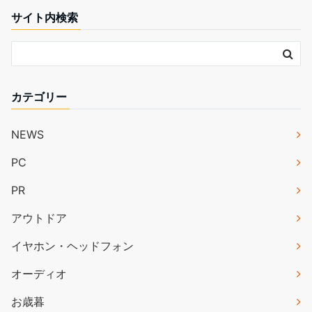
サイト内検索
カテゴリー
NEWS
PC
PR
アウトドア
イヤホン・ヘッドフォン
オーディオ
お歳暮