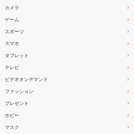
カメラ
ゲーム
スポーツ
スマホ
タブレット
テレビ
ビデオオンデマンド
ファッション
プレゼント
ホビー
マスク