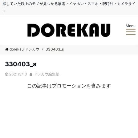
探していた以上のモノが見つかる家電・イヤホン・スマホ・腕時計・カメラサイ
ト
Menu
dorekau ドレカウ
330403_s
330403_s
2021/3/10
ドレカウ編集部
この記事はプロモーションを含みます