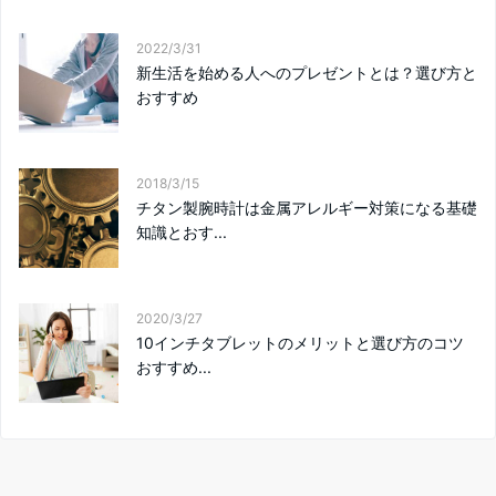
2022/3/31
新生活を始める人へのプレゼントとは？選び方と
おすすめ
2018/3/15
チタン製腕時計は金属アレルギー対策になる基礎
知識とおす...
2020/3/27
10インチタブレットのメリットと選び方のコツ
おすすめ...