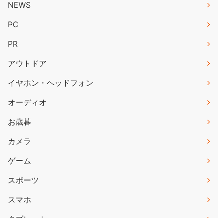
NEWS
PC
PR
アウトドア
イヤホン・ヘッドフォン
オーディオ
お歳暮
カメラ
ゲーム
スポーツ
スマホ