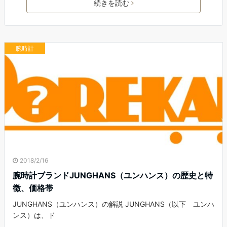
続きを読む
腕時計
2018/2/16
腕時計ブランドJUNGHANS（ユンハンス）の歴史と特
徴、価格帯
JUNGHANS（ユンハンス）の解説 JUNGHANS（以下 ユンハ
ンス）は、ド