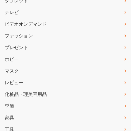
タブレット
テレビ
ビデオオンデマンド
ファッション
プレゼント
ホビー
マスク
レビュー
化粧品・理美容用品
季節
家具
工具