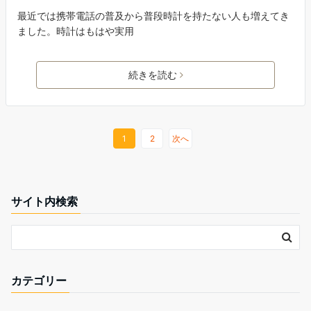
最近では携帯電話の普及から普段時計を持たない人も増えてき
ました。時計はもはや実用
続きを読む
1
2
次へ
サイト内検索
カテゴリー