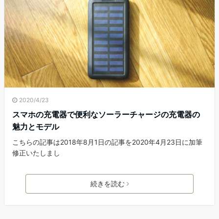
2020/4/23
スマホの充電器で便利なソーラーチャージの充電器の
魅力とモデル
こちらの記事は2018年8月1日の記事を2020年4月23日に加筆
修正いたしまし
続きを読む