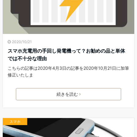
2020/10/21
スマホ充電用の手回し発電機って？お勧めの品と単体
では不十分な理由
こちらの記事は2020年4月3日の記事を2020年10月21日に加筆
修正いたしま
続きを読む
スマホ