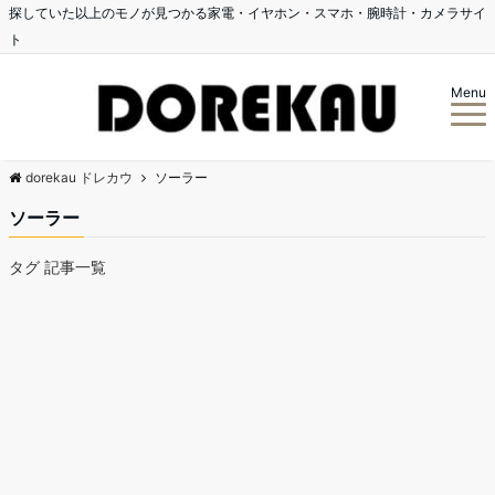
探していた以上のモノが見つかる家電・イヤホン・スマホ・腕時計・カメラサイ
ト
Menu
dorekau ドレカウ
ソーラー
ソーラー
タグ 記事一覧