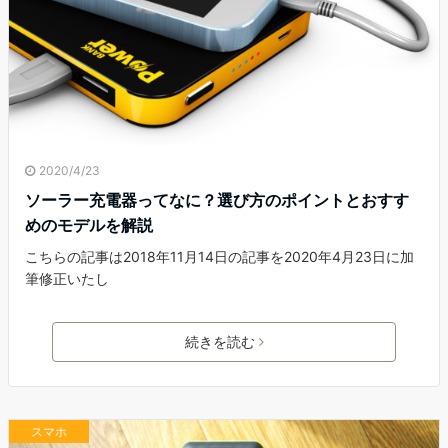
2020/4/23
ソーラー充電器ってなに？選び方のポイントとおすす
めのモデルを解説
こちらの記事は2018年11月14日の記事を2020年4月23日に加
筆修正いたし
続きを読む
スマホ