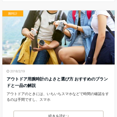
腕時計
2018/2/19
アウトドア用腕時計のよさと選び方 おすすめのブラン
ドと一品の解説
アウトドアのときには、いちいちスマホなどで時間の確認をす
るのは手間ですし、スマホ
続きを読む