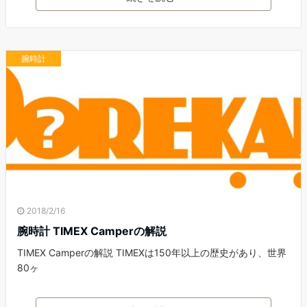
腕時計
2018/2/16
腕時計 TIMEX Camperの解説
TIMEX Camperの解説 TIMEXは150年以上の歴史があり、世界
80ヶ