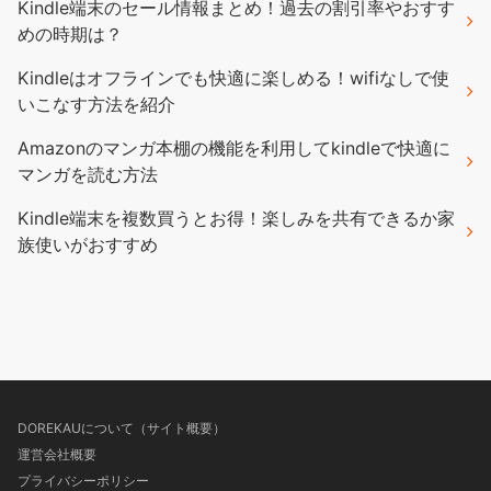
Kindle端末のセール情報まとめ！過去の割引率やおすす
めの時期は？
Kindleはオフラインでも快適に楽しめる！wifiなしで使
いこなす方法を紹介
Amazonのマンガ本棚の機能を利用してkindleで快適に
マンガを読む方法
Kindle端末を複数買うとお得！楽しみを共有できるか家
族使いがおすすめ
DOREKAUについて（サイト概要）
運営会社概要
プライバシーポリシー