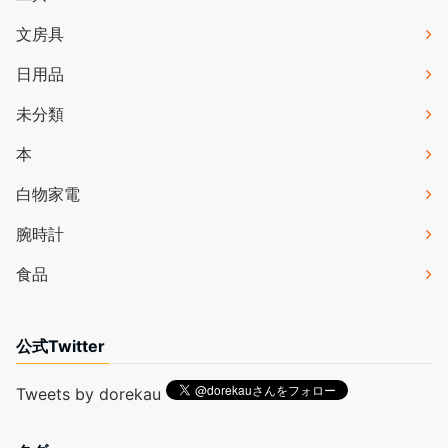
文房具
日用品
未分類
本
白物家電
腕時計
食品
公式Twitter
Tweets by dorekau