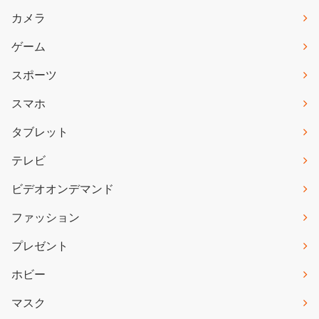
カメラ
ゲーム
スポーツ
スマホ
タブレット
テレビ
ビデオオンデマンド
ファッション
プレゼント
ホビー
マスク