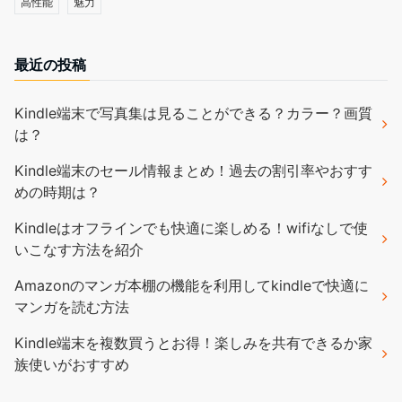
高性能
魅力
最近の投稿
Kindle端末で写真集は見ることができる？カラー？画質
は？
Kindle端末のセール情報まとめ！過去の割引率やおすす
めの時期は？
Kindleはオフラインでも快適に楽しめる！wifiなしで使
いこなす方法を紹介
Amazonのマンガ本棚の機能を利用してkindleで快適に
マンガを読む方法
Kindle端末を複数買うとお得！楽しみを共有できるか家
族使いがおすすめ