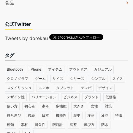
食品
公式Twitter
Tweets by dorekau
タグ
Bluetooth
iPhone
アイテム
アウトドア
カジュアル
クロノグラフ
ゲーム
サイズ
シリーズ
シンプル
スイス
スタイリッシュ
スマホ
タブレット
テレビ
デザイン
デザイン性
バリエーション
ビジネス
ブランド
低価格
使い方
初心者
参考
多機能
大きさ
女性
対策
持ち運び
接続
日本
機能性
歴史
注意
液晶
特徴
種類
素材
耐久性
腕時計
調整
選び方
防水