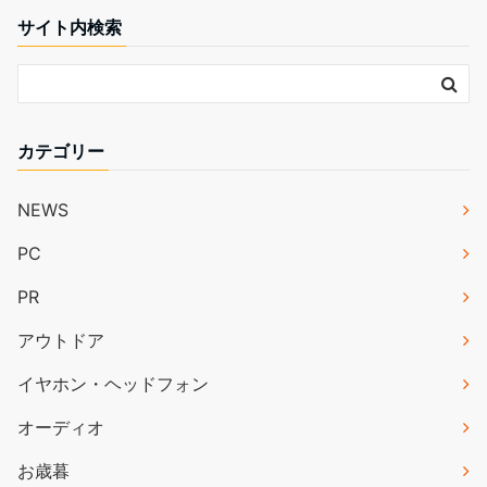
サイト内検索
カテゴリー
NEWS
PC
PR
アウトドア
イヤホン・ヘッドフォン
オーディオ
お歳暮