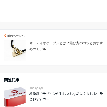
前のページへ
オーディオケーブルとは？選び方のコツとおすす
めのモデル
関連記事
2019/12/9
救急箱でデザインがおしゃれな品は？入れる中身
とおすすめ...