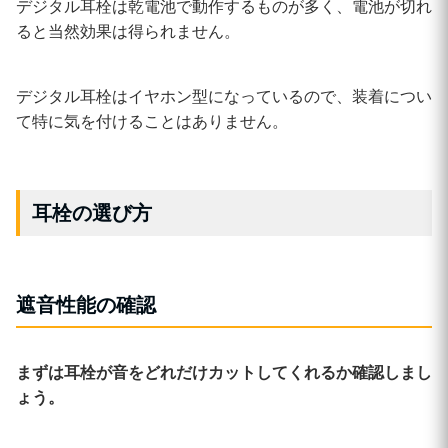
デジタル耳栓は乾電池で動作するものが多く、電池が切れ
ると当然効果は得られません。
デジタル耳栓はイヤホン型になっているので、装着につい
て特に気を付けることはありません。
耳栓の選び方
遮音性能の確認
まずは耳栓が音をどれだけカットしてくれるか確認しまし
ょう。