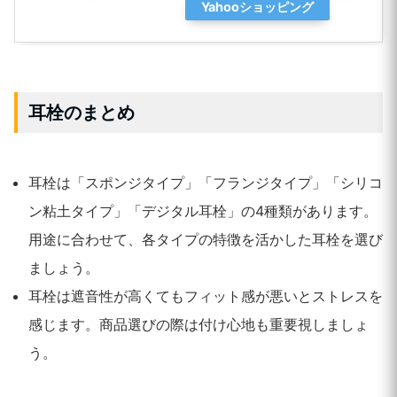
Yahooショッピング
耳栓のまとめ
耳栓は「スポンジタイプ」「フランジタイプ」「シリコ
ン粘土タイプ」「デジタル耳栓」の4種類があります。
用途に合わせて、各タイプの特徴を活かした耳栓を選び
ましょう。
耳栓は遮音性が高くてもフィット感が悪いとストレスを
感じます。商品選びの際は付け心地も重要視しましょ
う。