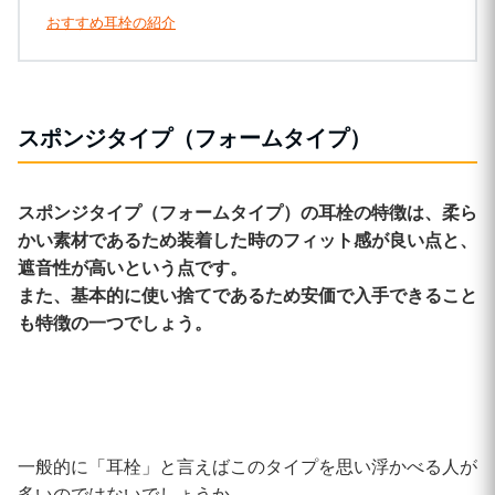
おすすめ耳栓の紹介
スポンジタイプ（フォームタイプ）
スポンジタイプ（フォームタイプ）の耳栓の特徴は、柔ら
かい素材であるため装着した時のフィット感が良い点と、
遮音性が高いという点です。
また、基本的に使い捨てであるため安価で入手できること
も特徴の一つでしょう。
一般的に「耳栓」と言えばこのタイプを思い浮かべる人が
多いのではないでしょうか。