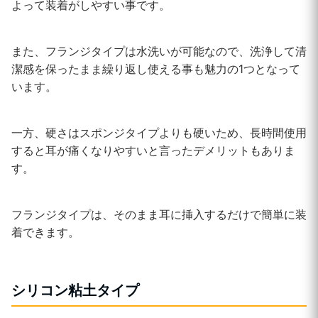
よって装着がしやすい事です。
また、フランジタイプは水洗いが可能なので、洗浄して清
潔感を保ったまま繰り返し使える事も魅力の1つとなって
います。
一方、硬さはスポンジタイプよりも硬いため、長時間使用
すると耳が痛くなりやすいと言ったデメリットもありま
す。
フランジタイプは、そのまま耳に挿入するだけで簡単に装
着できます。
シリコン粘土タイプ