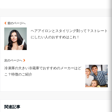
前のページへ
ヘアアイロンとスタイリング剤って？ストレート
にしたい人のおすすめはこれ！
次のページへ
冷凍庫の大きい冷蔵庫でおすすめのメーカーはど
こ？特徴のご紹介
関連記事