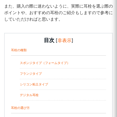
また、購入の際に迷わないように、実際に耳栓を選ぶ際の
ポイントや、おすすめの耳栓のご紹介もしますので参考に
していただければと思います。
目次
[
非表示
]
耳栓の種類
スポンジタイプ（フォームタイプ）
フランジタイプ
シリコン粘土タイプ
デジタル耳栓
耳栓の選び方