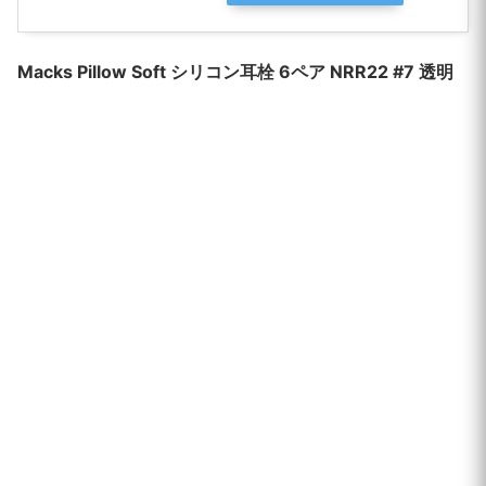
Macks Pillow Soft
シリコン耳栓 6ペア NRR22 #7 透明