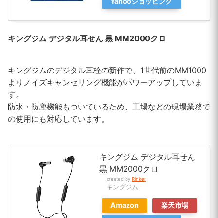
Yahooショッピング
キングジム デジタル耳せん 黒 MM2000クロ
キングジムのデジタル耳栓の新作で、1世代前のMM1000
よりノイズキャンセリング機能がパワーアップしていま
す。
防水・防塵機能もついているため、工場などの現場業務で
の使用にも対応しています。
キングジム デジタル耳せん
黒 MM2000クロ
created by
Rinker
キングジム
Amazon
楽天市場