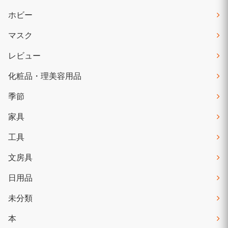
ホビー
マスク
レビュー
化粧品・理美容用品
季節
家具
工具
文房具
日用品
未分類
本