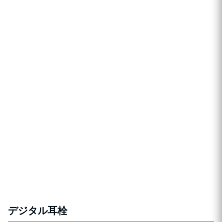
デジタル耳栓