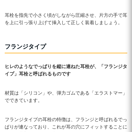
耳栓を指先で小さく頃がしながら圧縮させ、片方の手で耳
を上に引っ張り上げて挿入して正しく装着しましょう。
フランジタイプ
ヒレのようなでっぱりを縦に連ねた耳栓が、「フランジタ
イプ」耳栓と呼ばれるものです
材質は「シリコン」や、弾力ゴムである「エラストマー」
でできています。
フランジタイプの耳栓の特徴は、フランジと呼ばれるでっ
ぱりが連なっており、これが耳の穴にフィットすることに