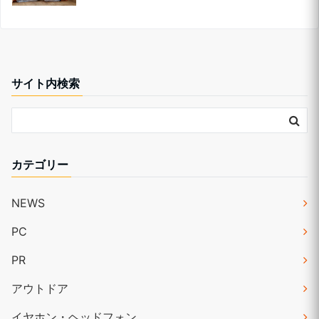
サイト内検索
カテゴリー
NEWS
PC
PR
アウトドア
イヤホン・ヘッドフォン