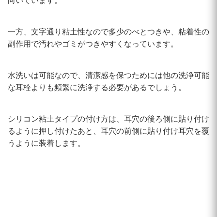
向いています。
一方、文字通り粘土性なので多少のべとつきや、粘着性の
副作用で汚れやゴミがつきやすくなっています。
水洗いは可能なので、清潔感を保つためには他の洗浄可能
な耳栓よりも頻繁に洗浄する必要があるでしょう。
シリコン粘土タイプの付け方は、耳穴の後ろ側に貼り付け
るように押し付けたあと、耳穴の前側に貼り付け耳穴を覆
うように装着します。