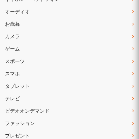
オーディオ
お歳暮
カメラ
ゲーム
スポーツ
スマホ
タブレット
テレビ
ビデオオンデマンド
ファッション
プレゼント