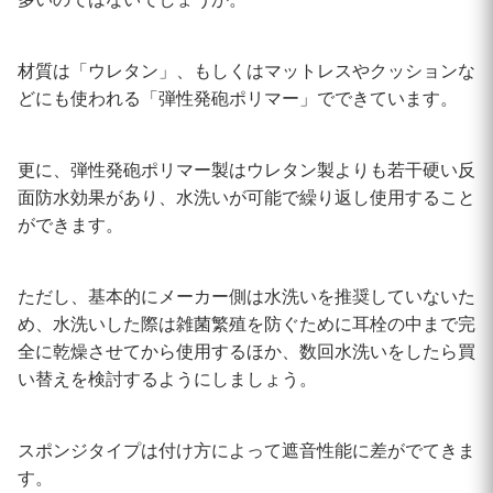
材質は「ウレタン」、もしくはマットレスやクッションな
どにも使われる「弾性発砲ポリマー」でできています。
更に、弾性発砲ポリマー製はウレタン製よりも若干硬い反
面防水効果があり、水洗いが可能で繰り返し使用すること
ができます。
ただし、基本的にメーカー側は水洗いを推奨していないた
め、水洗いした際は雑菌繁殖を防ぐために耳栓の中まで完
全に乾燥させてから使用するほか、数回水洗いをしたら買
い替えを検討するようにしましょう。
スポンジタイプは付け方によって遮音性能に差がでてきま
す。