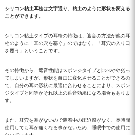
シリコン粘土耳栓は文字通り、粘土のように形状を変える
ことができます。
シリコン粘土タイプの耳栓の特徴は、遮音の方法が他の耳
栓のように「耳の穴を塞ぐ」のではなく、「耳穴の入り口
を覆う」ということです。
その特徴から、遮音性能はスポンジタイプと比べやや劣っ
てしまいますが、形状を自由に変化させることができるの
で、自分の耳の形状に最適に合わせることにより、スポン
ジタイプと同等かそれ以上の遮音効果になる場合もありま
す。
また、耳穴を塞がないので装着中の圧迫感がなく、長時間
使用しても耳が痛くなる事がないため、睡眠中での使用に