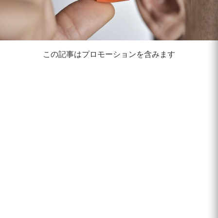
この記事はプロモーションを含みます