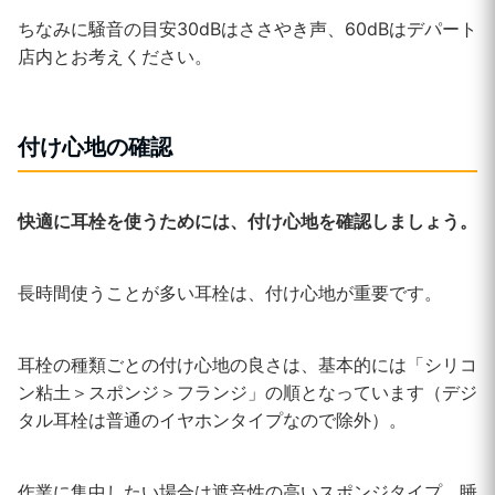
ちなみに騒音の目安30dBはささやき声、60dBはデパート
店内とお考えください。
付け心地の確認
快適に耳栓を使うためには、付け心地を確認しましょう。
長時間使うことが多い耳栓は、付け心地が重要です。
耳栓の種類ごとの付け心地の良さは、基本的には「シリコ
ン粘土＞スポンジ＞フランジ」の順となっています（デジ
タル耳栓は普通のイヤホンタイプなので除外）。
作業に集中したい場合は遮音性の高いスポンジタイプ、睡