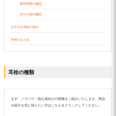
遮音性能の確認
付け心地の確認
おすすめ耳栓の紹介
耳栓のまとめ
耳栓の種類
まず、ノウハウ・初心者向けの情報をご紹介いたします。商品
の紹介を先に知りたい方はこちらをクリックしてください。