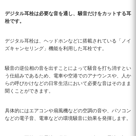
デジタル耳栓は必要な音を通し、騒音だけをカットする耳
栓です。
デジタル耳栓は、ヘッドホンなどに搭載されている「ノイ
ズキャンセリング」機能を利用した耳栓です。
騒音の逆位相の音を出すことによって騒音を打ち消すとい
う仕組みであるため、電車や空港でのアナウンスや、人か
らの呼びかけなどの日常生活において必要な音はそのまま
聞くことができます。
具体的にはエアコンや扇風機などの空調の音や、パソコン
などの電子音、電車などの環境騒音に効果を発揮します。