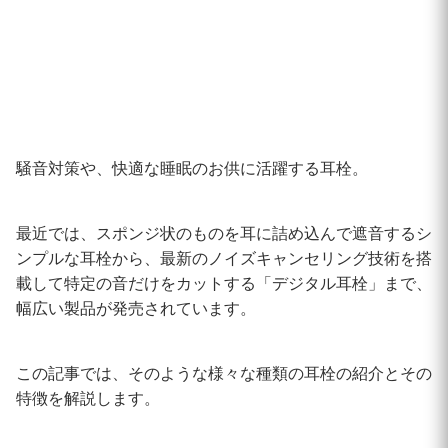
騒音対策や、快適な睡眠のお供に活躍する耳栓。
最近では、スポンジ状のものを耳に詰め込んで遮音するシ
ンプルな耳栓から、最新のノイズキャンセリング技術を搭
載して特定の音だけをカットする「デジタル耳栓」まで、
幅広い製品が発売されています。
この記事では、そのような様々な種類の耳栓の紹介とその
特徴を解説します。