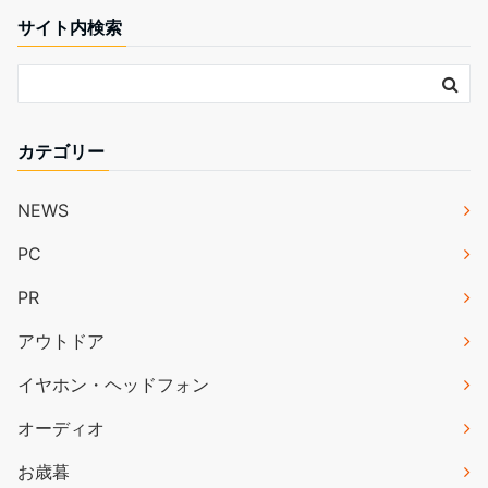
サイト内検索
カテゴリー
NEWS
PC
PR
アウトドア
イヤホン・ヘッドフォン
オーディオ
お歳暮