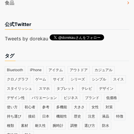
食品
公式Twitter
Tweets by dorekau
タグ
Bluetooth
iPhone
アイテム
アウトドア
カジュアル
クロノグラフ
ゲーム
サイズ
シリーズ
シンプル
スイス
スタイリッシュ
スマホ
タブレット
テレビ
デザイン
デザイン性
バリエーション
ビジネス
ブランド
低価格
使い方
初心者
参考
多機能
大きさ
女性
対策
持ち運び
接続
日本
機能性
歴史
注意
液晶
特徴
種類
素材
耐久性
腕時計
調整
選び方
防水