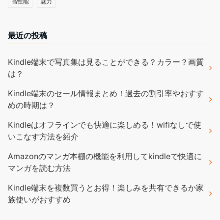
高性能
魅力
最近の投稿
Kindle端末で写真集は見ることができる？カラー？画質
は？
Kindle端末のセール情報まとめ！過去の割引率やおすす
めの時期は？
Kindleはオフラインでも快適に楽しめる！wifiなしで使
いこなす方法を紹介
Amazonのマンガ本棚の機能を利用してkindleで快適に
マンガを読む方法
Kindle端末を複数買うとお得！楽しみを共有できるか家
族使いがおすすめ