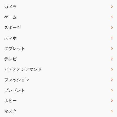
カメラ
ゲーム
スポーツ
スマホ
タブレット
テレビ
ビデオオンデマンド
ファッション
プレゼント
ホビー
マスク