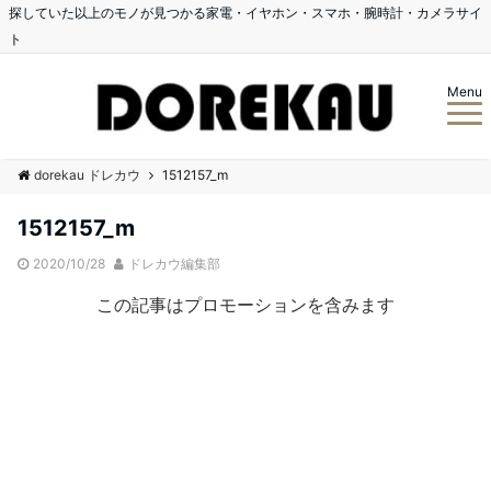
探していた以上のモノが見つかる家電・イヤホン・スマホ・腕時計・カメラサイ
ト
Menu
dorekau ドレカウ
1512157_m
1512157_m
2020/10/28
ドレカウ編集部
この記事はプロモーションを含みます