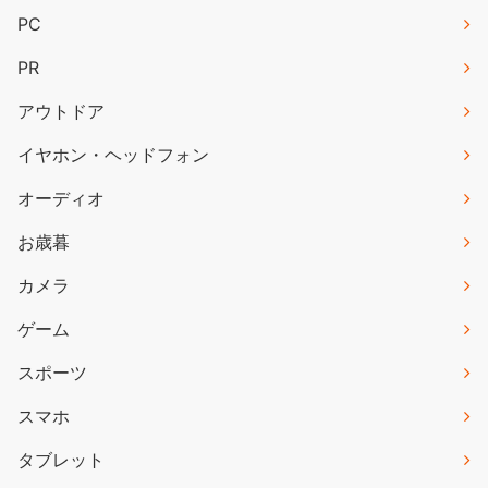
PC
PR
アウトドア
イヤホン・ヘッドフォン
オーディオ
お歳暮
カメラ
ゲーム
スポーツ
スマホ
タブレット