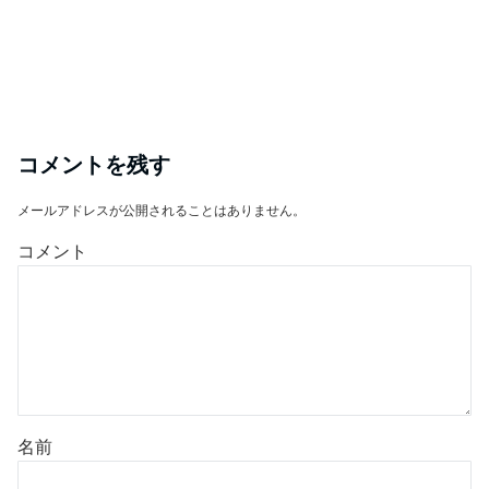
コメントを残す
メールアドレスが公開されることはありません。
コメント
名前