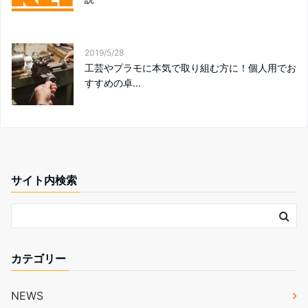
2019/5/28
工芸やプラモに本気で取り組む方に！個人用でお
すすめの卓...
サイト内検索
カテゴリー
NEWS