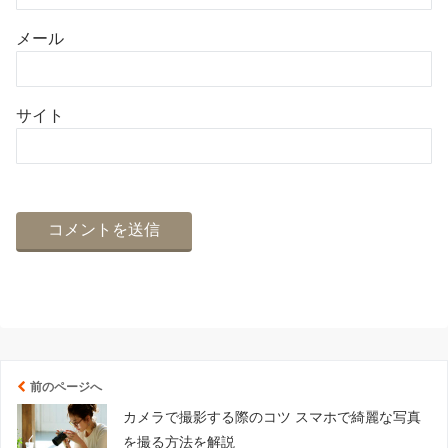
メール
サイト
前のページへ
カメラで撮影する際のコツ スマホで綺麗な写真
を撮る方法を解説