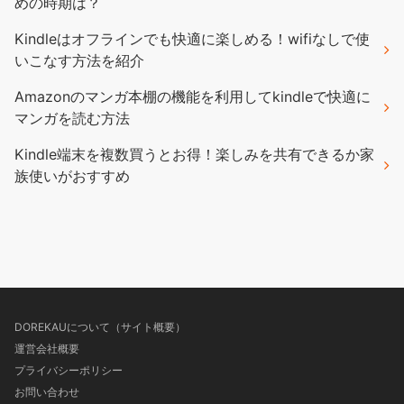
めの時期は？
Kindleはオフラインでも快適に楽しめる！wifiなしで使
いこなす方法を紹介
Amazonのマンガ本棚の機能を利用してkindleで快適に
マンガを読む方法
Kindle端末を複数買うとお得！楽しみを共有できるか家
族使いがおすすめ
DOREKAUについて（サイト概要）
運営会社概要
プライバシーポリシー
お問い合わせ