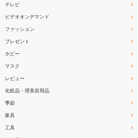
テレビ
ビデオオンデマンド
ファッション
プレゼント
ホビー
マスク
レビュー
化粧品・理美容用品
季節
家具
工具