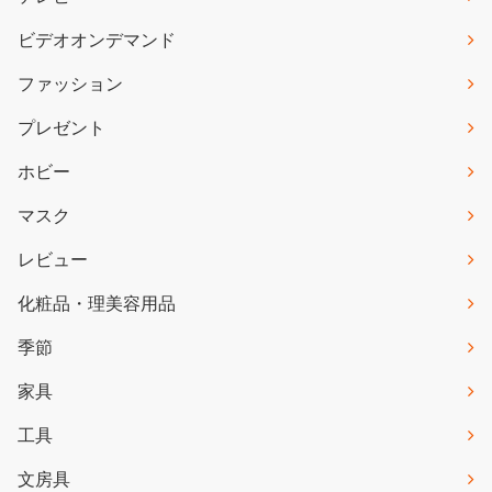
ビデオオンデマンド
ファッション
プレゼント
ホビー
マスク
レビュー
化粧品・理美容用品
季節
家具
工具
文房具