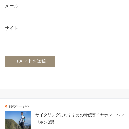
メール
サイト
前のページへ
サイクリングにおすすめの骨伝導イヤホン・ヘッ
ドホン3選