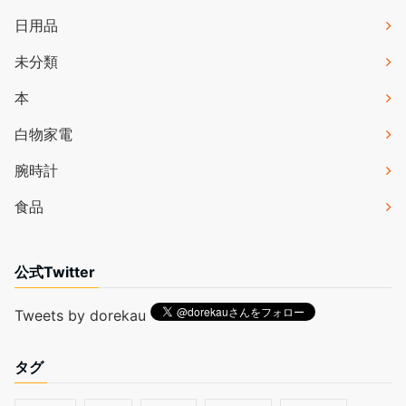
日用品
未分類
本
白物家電
腕時計
食品
公式Twitter
Tweets by dorekau
タグ