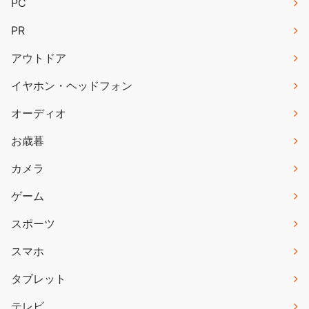
PC
PR
アウトドア
イヤホン・ヘッドフォン
オーディオ
お歳暮
カメラ
ゲーム
スポーツ
スマホ
タブレット
テレビ