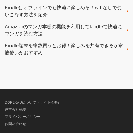
Kindleはオフラインでも快適に楽しめる！wifiなしで使
いこなす方法を紹介
Amazonのマンガ本棚の機能を利用してkindleで快適に
マンガを読む方法
Kindle端末を複数買うとお得！楽しみを共有できるか家
族使いがおすすめ
DOREKAUについて（サイト概要）
運営会社概要
プライバシーポリシー
お問い合わせ