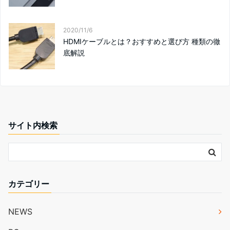
2020/11/6
HDMIケーブルとは？おすすめと選び方 種類の徹
底解説
サイト内検索
カテゴリー
NEWS