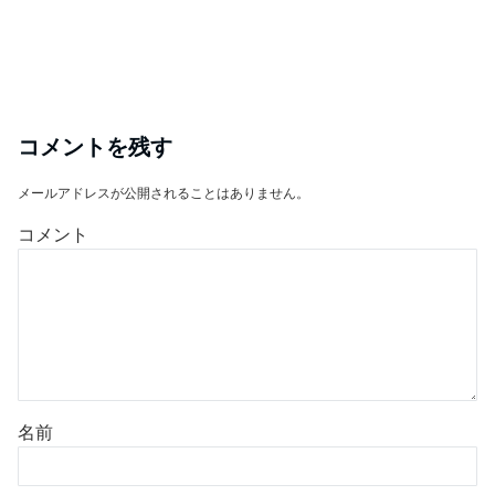
コメントを残す
メールアドレスが公開されることはありません。
コメント
名前