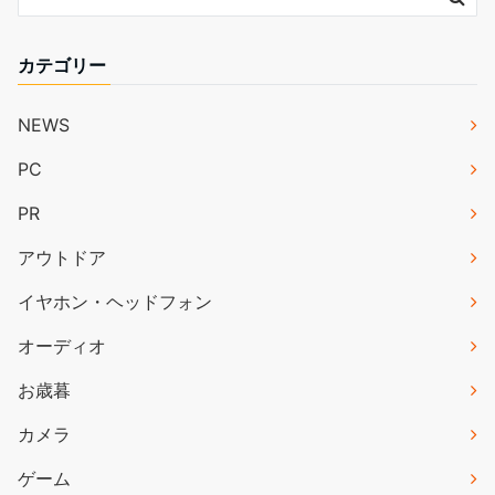
カテゴリー
NEWS
PC
PR
アウトドア
イヤホン・ヘッドフォン
オーディオ
お歳暮
カメラ
ゲーム