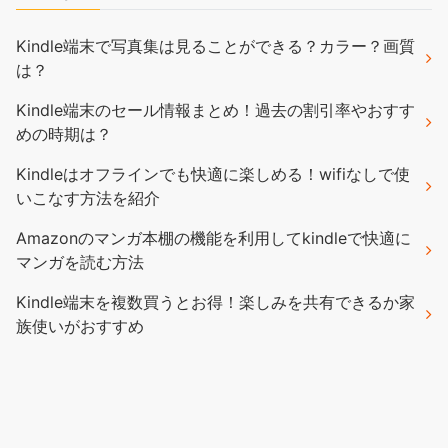
Kindle端末で写真集は見ることができる？カラー？画質
は？
Kindle端末のセール情報まとめ！過去の割引率やおすす
めの時期は？
Kindleはオフラインでも快適に楽しめる！wifiなしで使
いこなす方法を紹介
Amazonのマンガ本棚の機能を利用してkindleで快適に
マンガを読む方法
Kindle端末を複数買うとお得！楽しみを共有できるか家
族使いがおすすめ