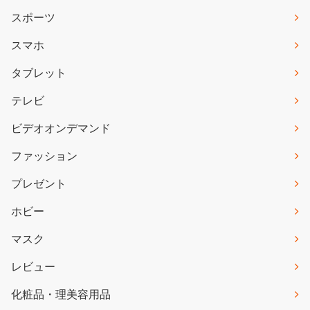
スポーツ
スマホ
タブレット
テレビ
ビデオオンデマンド
ファッション
プレゼント
ホビー
マスク
レビュー
化粧品・理美容用品