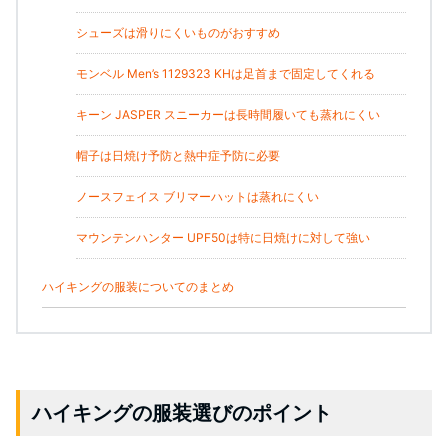
シューズは滑りにくいものがおすすめ
モンベル Men’s 1129323 KHは足首まで固定してくれる
キーン JASPER スニーカーは長時間履いても蒸れにくい
帽子は日焼け予防と熱中症予防に必要
ノースフェイス ブリマーハットは蒸れにくい
マウンテンハンター UPF50は特に日焼けに対して強い
ハイキングの服装についてのまとめ
ハイキングの服装選びのポイント