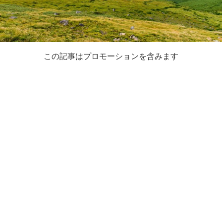
この記事はプロモーションを含みます