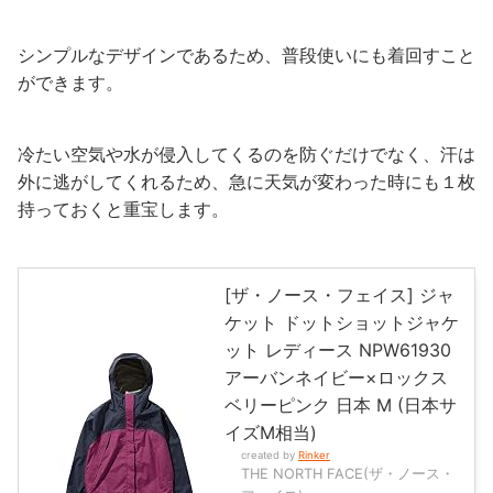
シンプルなデザインであるため、普段使いにも着回すこと
ができます。
冷たい空気や水が侵入してくるのを防ぐだけでなく、汗は
外に逃がしてくれるため、急に天気が変わった時にも１枚
持っておくと重宝します。
[ザ・ノース・フェイス] ジャ
ケット ドットショットジャケ
ット レディース NPW61930
アーバンネイビー×ロックス
ベリーピンク 日本 M (日本サ
イズM相当)
created by
Rinker
THE NORTH FACE(ザ・ノース・