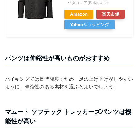
パタゴニア(Patagonia)
Amazon
楽天市場
Yahooショッピング
パンツは伸縮性が高いものがおすすめ
ハイキングでは長時間歩くため、足の上げ下げがしやすい
ように、伸縮性のある素材を選ぶとよいでしょう。
マムート ソフテック トレッカーズパンツは機
能性が高い