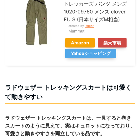
トレッカーズ パンツ メンズ
1020-09760 メンズ clover
EU S (日本サイズM相当)
created by
Rinker
Mammut
Amazon
楽天市場
Yahooショッピング
ラドウェザー トレッキングスカートは可愛く
て動きやすい
ラドウェザー トレッキングスカートは、一見すると巻き
スカートのように見えて、実はキュロットになっており、
可愛さと動きやすさを両立している品です。