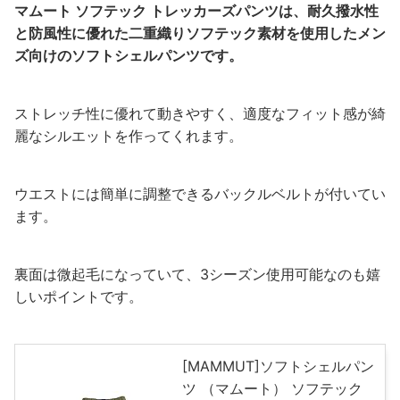
マムート ソフテック トレッカーズパンツは、耐久撥水性
と防風性に優れた二重織りソフテック素材を使用したメン
ズ向けのソフトシェルパンツです。
ストレッチ性に優れて動きやすく、適度なフィット感が綺
麗なシルエットを作ってくれます。
ウエストには簡単に調整できるバックルベルトが付いてい
ます。
裏面は微起毛になっていて、3シーズン使用可能なのも嬉
しいポイントです。
[MAMMUT]ソフトシェルパン
ツ （マムート） ソフテック