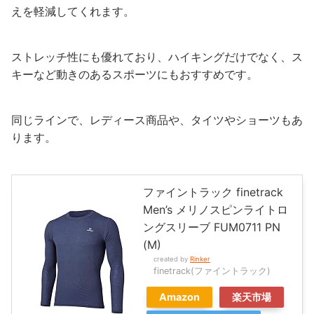
えを軽減してくれます。
ストレッチ性にも優れており、ハイキングだけでなく、ス
キーなど動きのあるスポーツにもおすすめです。
同じラインで、レディース商品や、タイツやショーツもあ
ります。
ファイントラック finetrack
Men’s メリノスピンライトロ
ングスリーブ FUM0711 PN
(M)
created by
Rinker
finetrack(ファイントラック)
Amazon
楽天市場