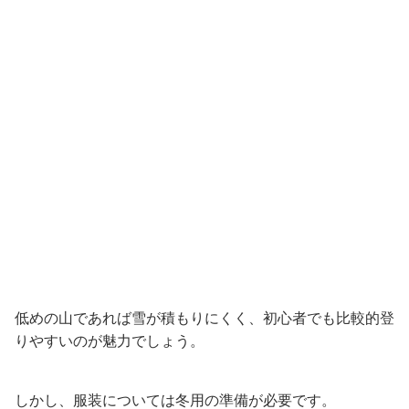
低めの山であれば雪が積もりにくく、初心者でも比較的登
りやすいのが魅力でしょう。
しかし、服装については冬用の準備が必要です。