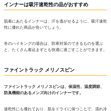
インナーは吸汗速乾性の品がおすすめ
肌着にあたるインナーは、汗を逃がせるように、吸汗速乾
性に優れた商品が良いでしょう。
冬のハイキングの場合は、防寒対策のできるものを選ぶ
と、たくさん着込まずとも快適に過ごすことができます。
ファイントラック メリノスピン
ファイントラック メリノスピンは、保温性、温度調節、
防臭機能のあるメンズ向けのインナーです。
速乾性にも優れており、肌をドライに保つことで、濡れ冷