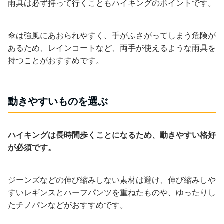
雨具は必ず持って行くこともハイキングのポイントです。
傘は強風にあおられやすく、手がふさがってしまう危険が
あるため、レインコートなど、両手が使えるような雨具を
持つことがおすすめです。
動きやすいものを選ぶ
ハイキングは長時間歩くことになるため、動きやすい格好
が必須です。
ジーンズなどの伸び縮みしない素材は避け、伸び縮みしや
すいレギンスとハーフパンツを重ねたものや、ゆったりし
たチノパンなどがおすすめです。