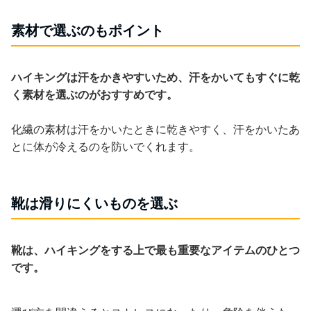
素材で選ぶのもポイント
ハイキングは汗をかきやすいため、汗をかいてもすぐに乾
く素材を選ぶのがおすすめです。
化繊の素材は汗をかいたときに乾きやすく、汗をかいたあ
とに体が冷えるのを防いでくれます。
靴は滑りにくいものを選ぶ
靴は、ハイキングをする上で最も重要なアイテムのひとつ
です。