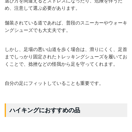
選び方を間違えるとストレスになったり、危険を伴うた
め、注意して選ぶ必要があります。
舗装されている道であれば、普段のスニーカーやウォーキ
ングシューズでも大丈夫です。
しかし、足場の悪い山道を歩く場合は、滑りにくく、足首
までしっかり固定されたトレッキングシューズを履いてお
くことで、捻挫などの怪我から足を守ってくれます。
自分の足にフィットしていることも重要です。
ハイキングにおすすめの品