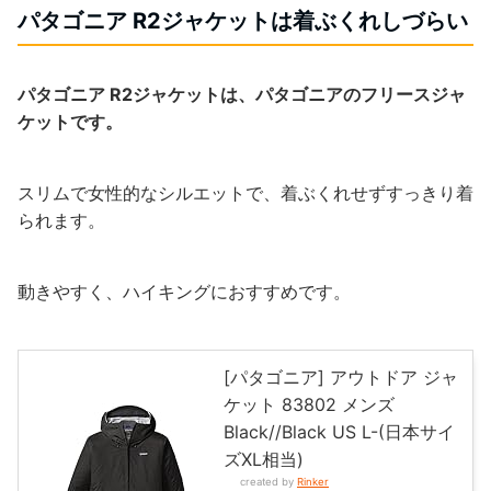
パタゴニア R2ジャケットは着ぶくれしづらい
パタゴニア R2ジャケットは、パタゴニアのフリースジャ
ケットです。
スリムで女性的なシルエットで、着ぶくれせずすっきり着
られます。
動きやすく、ハイキングにおすすめです。
[パタゴニア] アウトドア ジャ
ケット 83802 メンズ
Black//Black US L-(日本サイ
ズXL相当)
created by
Rinker