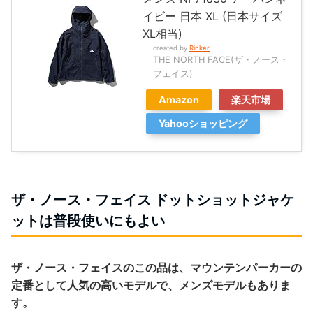
イビー 日本 XL (日本サイズ
XL相当)
created by
Rinker
THE NORTH FACE(ザ・ノース・
フェイス)
Amazon
楽天市場
Yahooショッピング
ザ・ノース・フェイス ドットショットジャケ
ットは普段使いにもよい
ザ・ノース・フェイスのこの品は、マウンテンパーカーの
定番として人気の高いモデルで、メンズモデルもありま
す。