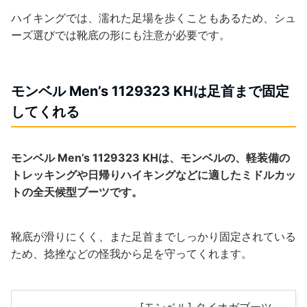
ハイキングでは、濡れた足場を歩くこともあるため、シュ
ーズ選びでは靴底の形にも注意が必要です。
モンベル Men’s 1129323 KHは足首まで固定
してくれる
モンベル Men’s 1129323 KHは、モンベルの、軽装備の
トレッキングや日帰りハイキングなどに適したミドルカッ
トの全天候型ブーツです。
靴底が滑りにくく、また足首までしっかり固定されている
ため、捻挫などの怪我から足を守ってくれます。
[モンベル] タイオガブーツ