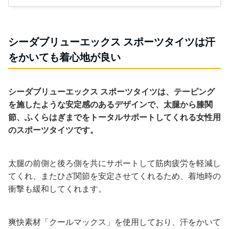
シーダブリューエックス スポーツタイツは汗
をかいても着心地が良い
シーダブリューエックス スポーツタイツは、テーピング
を施したような安定感のあるデザインで、太腿から膝関
節、ふくらはぎまでをトータルサポートしてくれる女性用
のスポーツタイツです。
太腿の前側と後ろ側を共にサポートして筋肉疲労を軽減し
てくれ、またひざ関節を安定させてくれるため、着地時の
衝撃も緩和してくれます。
爽快素材「クールマックス」を使用しており、汗をかいて