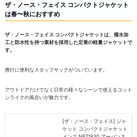
ザ・ノース・フェイス コンパクトジャケット
は春〜秋におすすめ
ザ・ノース・フェイス コンパクトジャケットは、撥水加
工と防水性を持つ素材を採用した定番の軽量ジャケットで
す。
携行に便利なスタッフサックがついています。
アウトドアだけでなく日常の様々なシーンで使えるコット
ンライクの風合いが魅力です。
[ザ・ノース・フェイス] ジャ
ケット コンパクトジャケット
メンズ NP71830 アーバンネ