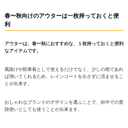
春〜秋向けのアウターは一枚持っておくと便
利
アウターは、春〜秋におすすめな、１枚持っておくと便利
なアイテムです。
風除けや防寒着として使えるだけでなく、少しの雨であれ
ば弾いてくれるため、レインコートを出さずに済ませるこ
とが出来す。
おしゃれなブランドのデザインを選ぶことで、街中での普
段使いとしても使うことが出来ます。