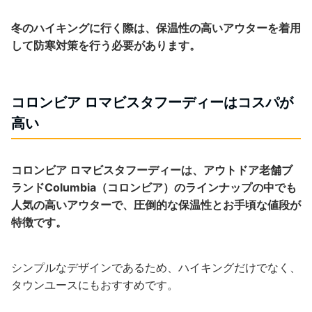
冬のハイキングに行く際は、保温性の高いアウターを着用
して防寒対策を行う必要があります。
コロンビア ロマビスタフーディーはコスパが
高い
コロンビア ロマビスタフーディーは、アウトドア老舗ブ
ランドColumbia（コロンビア）のラインナップの中でも
人気の高いアウターで、圧倒的な保温性とお手頃な値段が
特徴です。
シンプルなデザインであるため、ハイキングだけでなく、
タウンユースにもおすすめです。