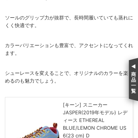
ソールのグリップ力が抜群で、長時間履いていても蒸れに
くく快適です。
カラーバリエーションも豊富で、アクセントになってくれ
ます。
シューレースを変えることで、オリジナルのカラーを楽し
商
品
めるのも魅力でしょう。
一
覧
[キーン] スニーカー
JASPER(2019年モデル) レデ
ィース ETHEREAL
BLUE/LEMON CHROME US
6(23 cm) D