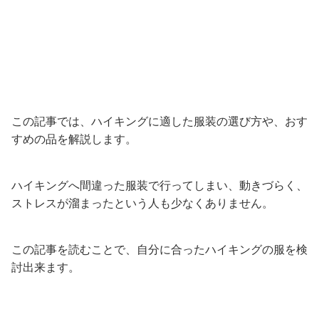
この記事では、ハイキングに適した服装の選び方や、おす
すめの品を解説します。
ハイキングへ間違った服装で行ってしまい、動きづらく、
ストレスが溜まったという人も少なくありません。
この記事を読むことで、自分に合ったハイキングの服を検
討出来ます。