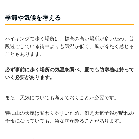
季節や気候を考える
ハイキングで歩く場所は、標高の高い場所が多いため、普
段過ごしている街中よりも気温が低く、風が冷たく感じる
こともあります。
必ず事前に歩く場所の気温を調べ、夏でも防寒着は持って
いく必要があります。
また、天気についても考えておくことが必要です。
特に山の天気は変わりやすいため、例え天気予報が晴れの
予報になっていても、急な雨が降ることがあります。