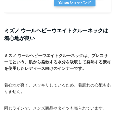
Yahooショッピング
ミズノ ウールヘビーウエイトクルーネックは
着心地が良い
ミズノ ウールヘビーウエイトクルーネックは、ブレスサ
ーモという、肌から発散する水分を吸収して発熱する素材
を使用したレディース向けのインナーです。
着心地が良く、スッキリしているため、着膨れの心配もあ
りません。
同じラインで、メンズ商品やタイツも売られています。