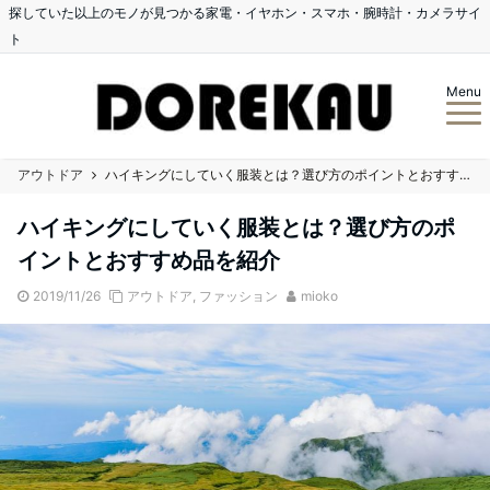
探していた以上のモノが見つかる家電・イヤホン・スマホ・腕時計・カメラサイ
ト
Menu
アウトドア
ハイキングにしていく服装とは？選び方のポイントとおすすめ品を紹介
ハイキングにしていく服装とは？選び方のポ
イントとおすすめ品を紹介
2019/11/26
アウトドア
,
ファッション
mioko