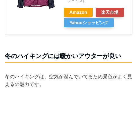
フェイス)
Amazon
楽天市場
Yahooショッピング
冬のハイキングには暖かいアウターが良い
冬のハイキングは、空気が澄んでいてるため景色がよく見
えるの魅力です。