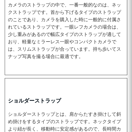
カメラのストラップの中で、一番一般的なのは、ネッ
クストラップです。首から下げるタイプのストラップ
のことであり、カメラを購入した時に一般的に付属さ
れているストラップです。一眼レフカメラの場合は、
少し重みがあるので幅広タイプのストラップが適して
おり、軽量なミラーレス一眼やコンパクトカメラで
は、スリムストラップが合っています。持ち歩いてス
ナップ写真を撮る場合に最適です。
ショルダーストラップ
ショルダーストラップとは、肩からたすき掛けして斜
め掛けをするタイプのストラップです。ネックタイプ
より紐が長く、移動時に安定感があるので、長時間カ