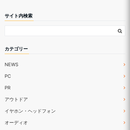
サイト内検索
カテゴリー
NEWS
PC
PR
アウトドア
イヤホン・ヘッドフォン
オーディオ