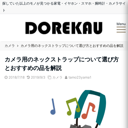
探していた以上のモノが見つかる家電・イヤホン・スマホ・腕時計・カメラサイ
ト
Menu
カメラ
カメラ用のネックストラップについて選び方とおすすめの品を解説
カメラ用のネックストラップについて選び方
とおすすめの品を解説
2018/7/18
2019/9/3
カメラ
tamo23yama1