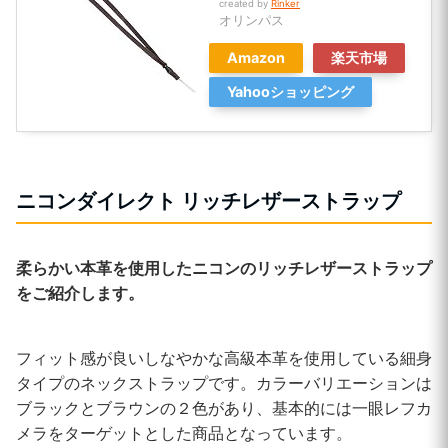
created by
Rinker
オリンパス
Amazon
楽天市場
Yahooショッピング
ニコンダイレクト リッチレザーストラップ
柔らかい本革を使用したニコンのリッチレザーストラップ
をご紹介します。
フィット感が良いしなやかな高級本革を使用している細身
タイプのネックストラップです。カラーバリエーションは
ブラックとブラウンの２色があり、基本的には一眼レフカ
メラをターゲットとした商品となっています。