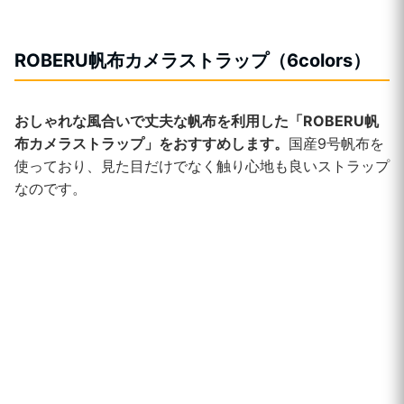
ROBERU帆布カメラストラップ（6colors）
おしゃれな風合いで丈夫な帆布を利用した「ROBERU帆
布カメラストラップ」をおすすめします。
国産9号帆布を
使っており、見た目だけでなく触り心地も良いストラップ
なのです。