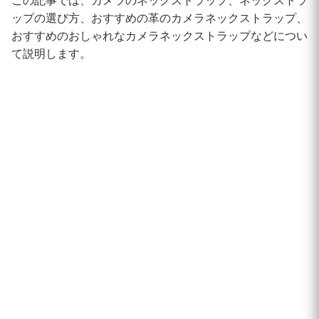
この記事では、カメラのネックストラップ、ネックストラ
ップの選び方、おすすめの革のカメラネックストラップ、
おすすめのおしゃれなカメラネックストラップなどについ
て説明します。