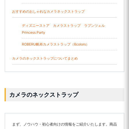
おすすめのおしゃれなカメラネックストラップ
ディズニーストア カメラストラップ ラプンツェル
Princess Party
ROBERU帆布カメラストラップ（6colors）
カメラのネックストラップについてまとめ
カメラのネックストラップ
まず、ノウハウ・初心者向けの情報をご紹介いたします。商品