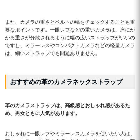
また、カメラの重さとベルトの幅をチェックすることも重
要なポイントです。一眼レフなどの重いカメラは、肩にか
かる重さが分散されるように幅の広いストラップがいいの
ですし、ミラーレスやコンパクトカメラなどの軽量カメラ
は、細いストラップでも問題ありません。
おすすめの革のカメラネックストラップ
革のカメラストラップは、高級感とおしゃれ感があるた
め、男女ともに人気があります。
おしゃれに一眼レフやミラーレスカメラを使いたい人は、