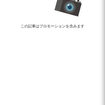
この記事はプロモーションを含みます