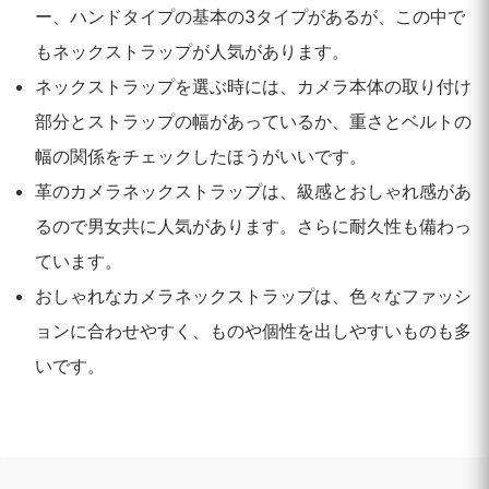
ー、ハンドタイプの基本の3タイプがあるが、この中で
もネックストラップが人気があります。
ネックストラップを選ぶ時には、カメラ本体の取り付け
部分とストラップの幅があっているか、重さとベルトの
幅の関係をチェックしたほうがいいです。
革のカメラネックストラップは、級感とおしゃれ感があ
るので男女共に人気があります。さらに耐久性も備わっ
ています。
おしゃれなカメラネックストラップは、色々なファッシ
ョンに合わせやすく、ものや個性を出しやすいものも多
いです。