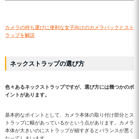
カメラの持ち運びに便利な女子向けのカメラバックとスト
ラップを解説
ネックストラップの選び方
色々あるネックストラップですが、選び方には幾つかのポ
イントがあります。
基本的なポイントとして、カメラ本体の取り付け部分とス
トラップに幅があっているかという点があります。カメラ
本体が大きいのにストラップが細すぎるとバランスが悪く
なってしまいます。