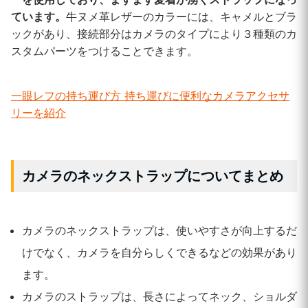
ています。
牛ヌメ革レザーのカラーには、キャメルとブラ
ックがあり、接続部分はカメラのタイプにより３種類のカ
スタムパーツをつけることできます。
一眼レフの持ち運び方 持ち運びに便利なカメラアクセサ
リーを紹介
カメラのネックストラップについてまとめ
カメラのネックストラップは、使いやすさが向上するだ
けでなく、カメラを自分らしくできるなどの効果があり
ます。
カメラのストラップは、長さによってネック、ショルダ