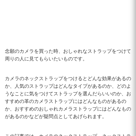
念願のカメラを買った時、おしゃれなストラップをつけて
周りの人に見てもらいたいものです。
カメラのネックストラップをつけるとどんな効果があるの
か、人気のストラップはどんなタイプがあるのか、どのよ
うなことに気をつけてストラップを選んだらいいのか、お
すすめの革のカメラストラップにはどんなものがあるの
か、おすすめのおしゃれカメラストラップにはどんなもの
があるのかなどが疑問点としてあげられます。