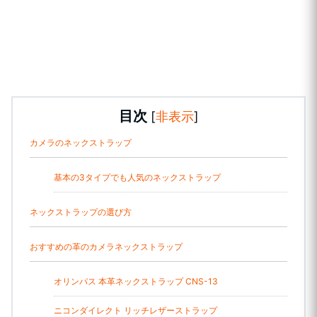
目次
[
非表示
]
カメラのネックストラップ
基本の3タイプでも人気のネックストラップ
ネックストラップの選び方
おすすめの革のカメラネックストラップ
オリンパス 本革ネックストラップ CNS-13
ニコンダイレクト リッチレザーストラップ