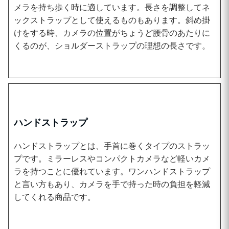
メラを持ち歩く時に適しています。長さを調整してネ
ックストラップとして使えるものもあります。斜め掛
けをする時、カメラの位置がちょうど腰骨のあたりに
くるのが、ショルダーストラップの理想の長さです。
ハンドストラップ
ハンドストラップとは、手首に巻くタイプのストラッ
プです。ミラーレスやコンパクトカメラなど軽いカメ
ラを持つことに優れています。ワンハンドストラップ
と言い方もあり、カメラを手で持った時の負担を軽減
してくれる商品です。