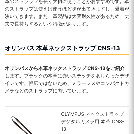
革のストラップを長く大切に使うことがおすすめです。革
のストラップは使えば使うほど味が出てきますし、愛着が
沸いてきます。また、革製品は大変耐久性があるため、丈
夫で長持ちするという特徴があります。
オリンパス 本革ネックストラップ CNS-13
オリンパスから本革ネックストラップ CNS-13をご紹介
します。
ブラックの本革に赤いステッチをあしらったデザ
インです。幅広ではないため、ミラーレスやコンパクトカ
メラなどのストラップに向いています。
OLYMPUS ネックストラップ
デジタルカメラ用 本革 CNS-
13