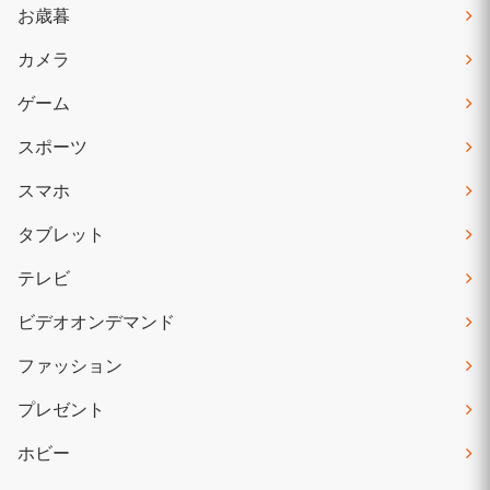
お歳暮
カメラ
ゲーム
スポーツ
スマホ
タブレット
テレビ
ビデオオンデマンド
ファッション
プレゼント
ホビー