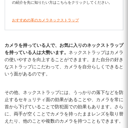
の紹介を先に知りたい方はこちらをクリックしてください。
おすすめの革のカメラネックストラップ
カメラを持っている人で、お気に入りのネックストラップ
を持っている人は大勢います。
ネックストラップはカメラ
の使いやすさを向上することができます。また自分の好き
なストラップにこだわって、カメラを自分らしくできると
いう面があるのです。
その他、ネックストラップには、うっかりの落下などを防
止するセキュリティ面の効果があることや、カメラを常に
首から下げていることで防犯面での効果もあります。さら
に、両手が空くことでカメラを持ったままレンズを取り替
えたり、他のことや複数のカメラを持つこともできます。