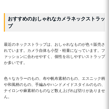
おすすめのおしゃれなカメラネックストラッ
プ
最近のネックストラップは、おしゃれなものが色々販売さ
れています。カメラ自体も小型・軽量になっています。フ
ァッションに合わせやすく、個性を出しやすいストラップ
か多いです。
色々なカラーのもの、布や帆布素材のもの、エスニック柄
や和風柄のもの、手編みやハンドメイドスタイルのもの、
ナイロンや麻素材のものなど数え上げれば切りがありませ
ん。