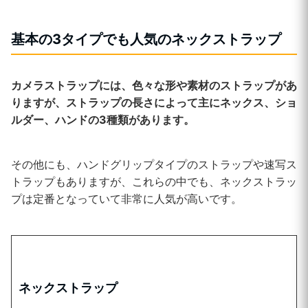
基本の3タイプでも人気のネックストラップ
カメラストラップには、色々な形や素材のストラップがあ
りますが、ストラップの長さによって主にネックス、ショ
ルダー、ハンドの3種類があります。
その他にも、ハンドグリップタイプのストラップや速写ス
トラップもありますが、これらの中でも、ネックストラッ
プは定番となっていて非常に人気が高いです。
ネックストラップ