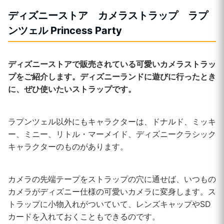
ディズニーストア カメラストラップ ラプ
ンツェル Princess Party
ディズニーストアで販売されている可愛いカメラストラッ
プをご紹介します。ディズニーランドに遊びに行ったとき
に、ぜひ使いたいストラップです。
ラプンツェル以外にもキャラクターは、ドナルド、ミッキ
ー、ミニー、リトル・マーメイド、ディズニークラシック
キャラクターのものがあります。
カメラの先端テープをストラップの穴に通せば、いつもの
カメラがディズニー仕様の可愛いカメラに変身します。ス
トラップに小物入れがついていて、レンズキャップやSD
カードを入れておくこともできるのです。