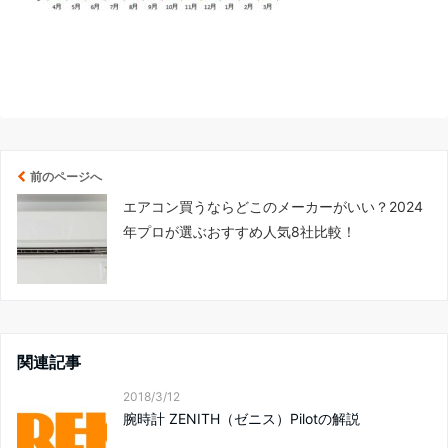
前のページへ
エアコン買うならどこのメーカーがいい？2024
年プロが選ぶおすすめ人気8社比較！
関連記事
2018/3/12
腕時計 ZENITH（ゼニス）Pilotの解説