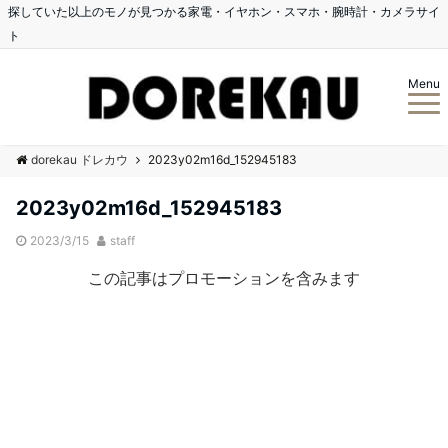
探していた以上のモノが見つかる家電・イヤホン・スマホ・腕時計・カメラサイ
ト
Menu
dorekau ドレカウ
2023y02m16d_152945183
2023y02m16d_152945183
2023/3/15
staff
この記事はプロモーションを含みます