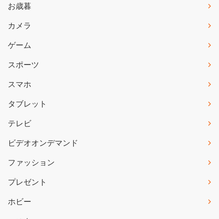
お歳暮
カメラ
ゲーム
スポーツ
スマホ
タブレット
テレビ
ビデオオンデマンド
ファッション
プレゼント
ホビー