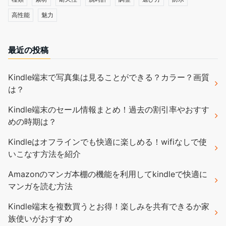
高性能
魅力
最近の投稿
Kindle端末で写真集は見ることができる？カラー？画質
は？
Kindle端末のセール情報まとめ！過去の割引率やおすす
めの時期は？
Kindleはオフラインでも快適に楽しめる！wifiなしで使
いこなす方法を紹介
Amazonのマンガ本棚の機能を利用してkindleで快適に
マンガを読む方法
Kindle端末を複数買うとお得！楽しみを共有できるか家
族使いがおすすめ