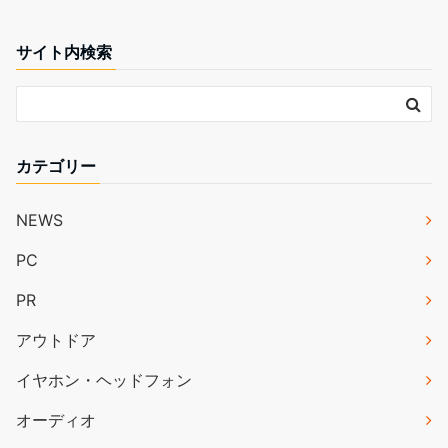
サイト内検索
カテゴリー
NEWS
PC
PR
アウトドア
イヤホン・ヘッドフォン
オーディオ