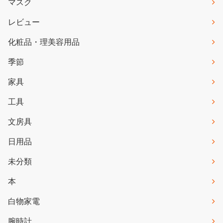
マスク
レビュー
化粧品・理美容用品
季節
家具
工具
文房具
日用品
未分類
本
白物家電
腕時計