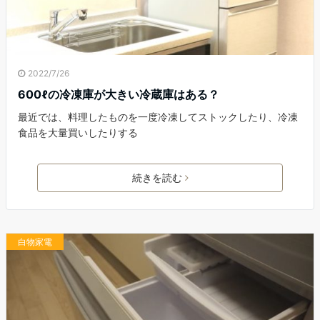
2022/7/26
600ℓの冷凍庫が大きい冷蔵庫はある？
最近では、料理したものを一度冷凍してストックしたり、冷凍
食品を大量買いしたりする
続きを読む
白物家電