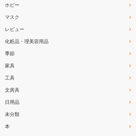
ホビー
マスク
レビュー
化粧品・理美容用品
季節
家具
工具
文房具
日用品
未分類
本