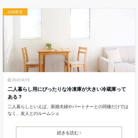
白物家電
2021/4/15
二人暮らし用にぴったりな冷凍庫が大きい冷蔵庫って
ある？
二人暮らしといえば、新婚夫婦やパートナーとの同棲だけでは
なく、友人とのルームシェ
続きを読む