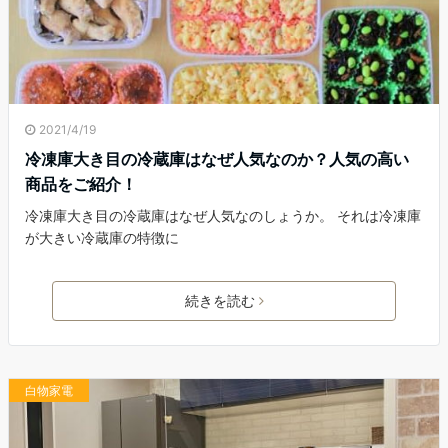
2021/4/19
冷凍庫大き目の冷蔵庫はなぜ人気なのか？人気の高い
商品をご紹介！
冷凍庫大き目の冷蔵庫はなぜ人気なのしょうか。 それは冷凍庫
が大きい冷蔵庫の特徴に
続きを読む
白物家電