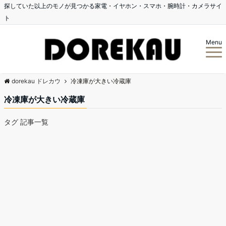
探していた以上のモノが見つかる家電・イヤホン・スマホ・腕時計・カメラサイ
ト
Menu
dorekau ドレカウ
冷凍庫が大きい冷蔵庫
冷凍庫が大きい冷蔵庫
タグ 記事一覧