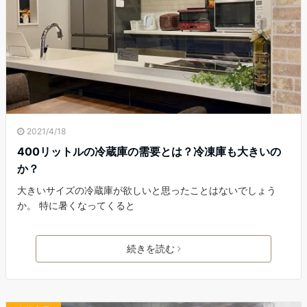
2021/4/18
400リットルの冷蔵庫の需要とは？冷凍庫も大きいの
か？
大きいサイズの冷蔵庫が欲しいと思ったことはないでしょう
か。 特に暑くなってくると
続きを読む