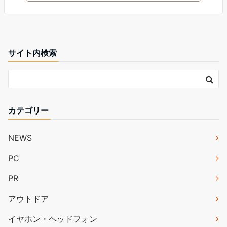
サイト内検索
カテゴリー
NEWS
PC
PR
アウトドア
イヤホン・ヘッドフォン