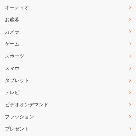
オーディオ
お歳暮
カメラ
ゲーム
スポーツ
スマホ
タブレット
テレビ
ビデオオンデマンド
ファッション
プレゼント