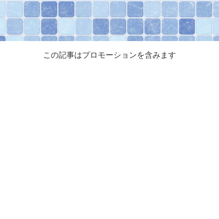
この記事はプロモーションを含みます