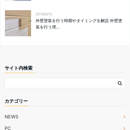
2019/9/12
外壁塗装を行う時期やタイミングを解説 外壁塗
装を行う理...
サイト内検索
カテゴリー
NEWS
PC