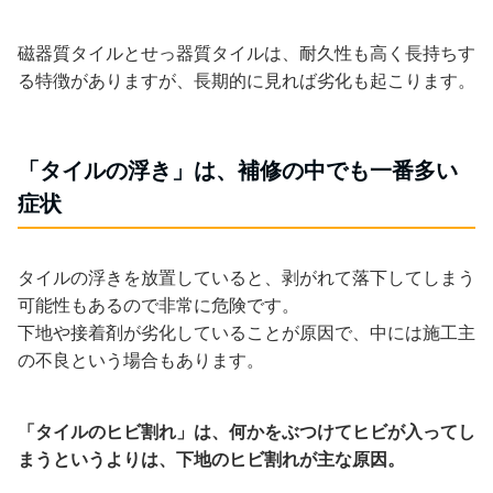
磁器質タイルとせっ器質タイルは、耐久性も高く長持ちす
る特徴がありますが、長期的に見れば劣化も起こります。
「タイルの浮き」は、補修の中でも一番多い
症状
タイルの浮きを放置していると、剥がれて落下してしまう
可能性もあるので非常に危険です。
下地や接着剤が劣化していることが原因で、中には施工主
の不良という場合もあります。
「タイルのヒビ割れ」は、何かをぶつけてヒビが入ってし
まうというよりは、下地のヒビ割れが主な原因。