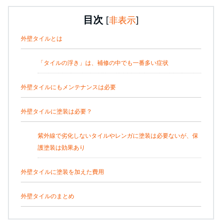
目次
[
非表示
]
外壁タイルとは
「タイルの浮き」は、補修の中でも一番多い症状
外壁タイルにもメンテナンスは必要
外壁タイルに塗装は必要？
紫外線で劣化しないタイルやレンガに塗装は必要ないが、保
護塗装は効果あり
外壁タイルに塗装を加えた費用
外壁タイルのまとめ