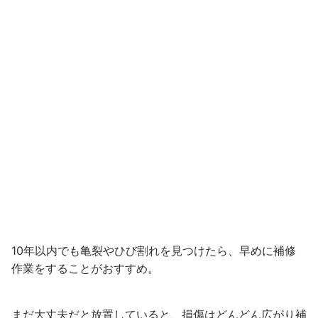
10年以内でも亀裂やひび割れを見つけたら、早めに補修
作業をすることがおすすめ。
まだ大丈夫だと放置していると、損傷はどんどん広がり補