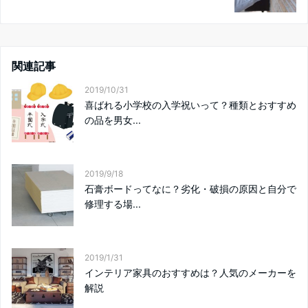
関連記事
2019/10/31
喜ばれる小学校の入学祝いって？種類とおすすめ
の品を男女...
2019/9/18
石膏ボードってなに？劣化・破損の原因と自分で
修理する場...
2019/1/31
インテリア家具のおすすめは？人気のメーカーを
解説