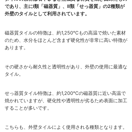
であり、主にⅠ類「磁器質」、Ⅱ類「せっ器質」の2種類が
外壁のタイルとして利用されています。
磁器質タイルの特徴は、約1,250℃もの高温で焼いた素材
のため、水分をほとんど含まず硬化性が非常に高い特徴が
あります。
その硬さから耐久性と透明性があり、外壁の使用に最適な
タイル。
せっ器質タイル特徴は、約1,200℃の磁器質に近い高温で
焼かれていますが、硬化性や透明性が劣るため表面に加工
することが多いです。
こちらも、外壁タイルによく使用される種類となります。