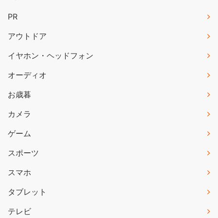
PR
アウトドア
イヤホン・ヘッドフォン
オーディオ
お歳暮
カメラ
ゲーム
スポーツ
スマホ
タブレット
テレビ