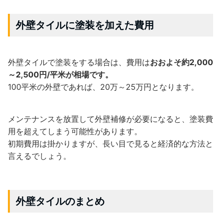
外壁タイルに塗装を加えた費用
外壁タイルで塗装をする場合は、費用は
おおよそ約2,000
～2,500円/平米が相場です。
100平米の外壁であれば、20万～25万円となります。
メンテナンスを放置して外壁補修が必要になると、塗装費
用を超えてしまう可能性があります。
初期費用は掛かりますが、長い目で見ると経済的な方法と
言えるでしょう。
外壁タイルのまとめ