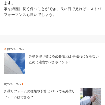
ます。
家を綺麗に長く保つことができ、長い目で見ればコストパ
フォーマンスも良いでしょう。
前のページへ
外壁を塗り替える必要性とは 手遅れにならない
ために注意すべきポイント！
次のページへ
外壁リフォームの種類や予算は？DIYでも外壁リ
フォームはできる？