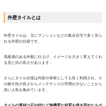
外壁タイルとは
外壁タイルは、主にマンションなどの集合住宅で多く見ら
れる外壁の仕様です。
高級感のある外観に仕上げ、イメージを大きく変えてくれ
る見た目の良さがあります。
さらにタイル仕様は内装や床材としても良く利用され、そ
の耐久性の良さからメンテナンスの手間が少ないことから
高い人気を集めています。
タイルの素材は石や砂など無機質な材質を焼き固めたもの