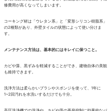
修費用が高くなってしまいます。
コーキング材は「ウレタン系」と「変形シリコン樹脂系」
の2種類があり、外壁タイルの状態によって使い分けま
す。
メンテナンス方法は、基本的にはキレイに保つこと。
カビや藻、黒ずみを軽減することができ、建物自体の美観
も維持できます。
洗浄方法は柔らかいブラシやスポンジを使って、1年に
1~2回汚れを水洗いするだけでも十分。
高圧洗浄機での洗浄や、カビや藻の再発抑制に効果的なバ