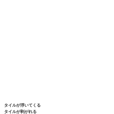
タイルが浮いてくる
タイルが剥がれる