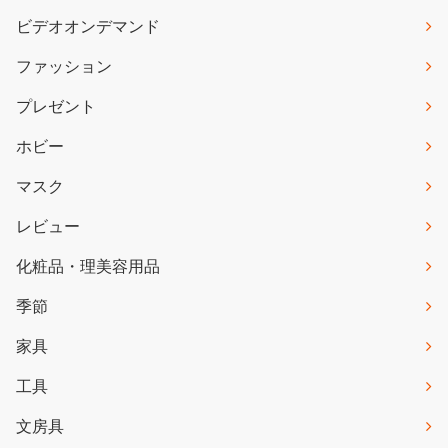
ビデオオンデマンド
ファッション
プレゼント
ホビー
マスク
レビュー
化粧品・理美容用品
季節
家具
工具
文房具