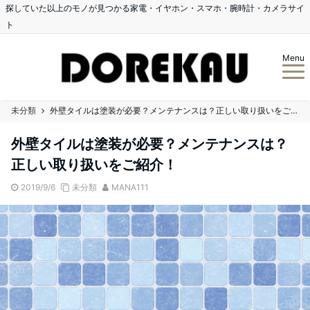
探していた以上のモノが見つかる家電・イヤホン・スマホ・腕時計・カメラサイ
ト
Menu
未分類
外壁タイルは塗装が必要？メンテナンスは？正しい取り扱いをご紹介！
外壁タイルは塗装が必要？メンテナンスは？
正しい取り扱いをご紹介！
2019/9/6
未分類
MANA111