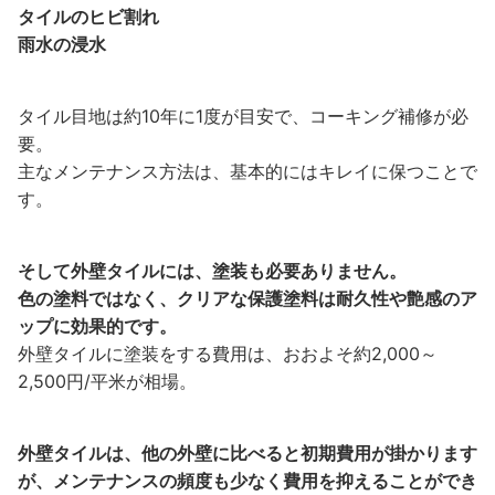
タイルのヒビ割れ
雨水の浸水
タイル目地は約10年に1度が目安で、コーキング補修が必
要。
主なメンテナンス方法は、基本的にはキレイに保つことで
す。
そして外壁タイルには、塗装も必要ありません。
色の塗料ではなく、クリアな保護塗料は耐久性や艶感のア
ップに効果的です。
外壁タイルに塗装をする費用は、おおよそ約2,000～
2,500円/平米が相場。
外壁タイルは、他の外壁に比べると初期費用が掛かります
が、メンテナンスの頻度も少なく費用を抑えることができ