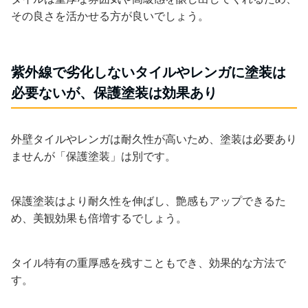
その良さを活かせる方が良いでしょう。
紫外線で劣化しないタイルやレンガに塗装は
必要ないが、保護塗装は効果あり
外壁タイルやレンガは耐久性が高いため、塗装は必要あり
ませんが「保護塗装」は別です。
保護塗装はより耐久性を伸ばし、艶感もアップできるた
め、美観効果も倍増するでしょう。
タイル特有の重厚感を残すこともでき、効果的な方法で
す。