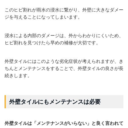
このヒビ割れが雨水の浸水に繋がり、外壁に大きなダメー
ジを与えることになってしまいます。
浸水による内部のダメージは、外からわかりにくいため、
ヒビ割れを見つけたら早めの補修が大切です。
外壁タイルにはこのような劣化症状が考えられますが、き
ちんとメンテナンスをすることで、外壁タイルの良さが長
続きします。
外壁タイルにもメンテナンスは必要
外壁タイルは「メンテナンスがいらない」と良く言われて