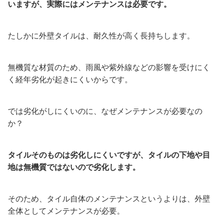
いますが、実際にはメンテナンスは必要です。
たしかに外壁タイルは、耐久性が高く長持ちします。
無機質な材質のため、雨風や紫外線などの影響を受けにく
く経年劣化が起きにくいからです。
では劣化がしにくいのに、なぜメンテナンスが必要なの
か？
タイルそのものは劣化しにくいですが、タイルの下地や目
地は無機質ではないので劣化します。
そのため、タイル自体のメンテナンスというよりは、外壁
全体としてメンテナンスが必要。