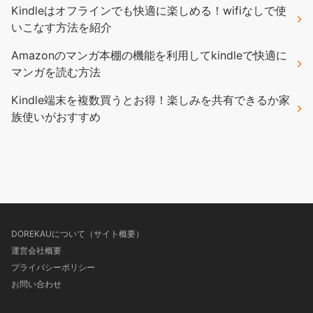
Kindleはオフラインでも快適に楽しめる！wifiなしで使
いこなす方法を紹介
Amazonのマンガ本棚の機能を利用してkindleで快適に
マンガを読む方法
Kindle端末を複数買うとお得！楽しみを共有できるか家
族使いがおすすめ
DOREKAUについて（サイト概要）
運営会社概要
プライバシーポリシー
お問い合わせ