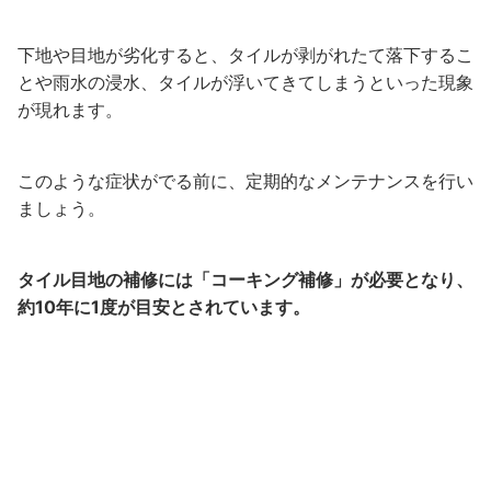
下地や目地が劣化すると、タイルが剥がれたて落下するこ
とや雨水の浸水、タイルが浮いてきてしまうといった現象
が現れます。
このような症状がでる前に、定期的なメンテナンスを行い
ましょう。
タイル目地の補修には「コーキング補修」が必要となり、
約10年に1度が目安とされています。