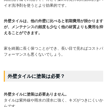
イオ洗浄剤を使うとより効果的です。
外壁タイルは、他の外壁に比べると初期費用が掛かります
が、メンテナンスの頻度も少なく他の材質よりも費用を抑
えることができます。
家を綺麗に長く保つことができ、長い目で見ればコストパ
フォーマンスも悪くないでしょう。
外壁タイルに塗装は必要？
外壁タイルに塗装は必要ありません。
タイルは紫外線や雨水の浸水に強く、キズがつきにくいか
らです。