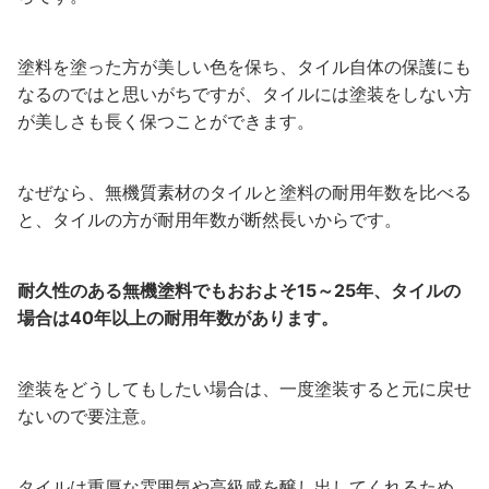
塗料を塗った方が美しい色を保ち、タイル自体の保護にも
なるのではと思いがちですが、タイルには塗装をしない方
が美しさも長く保つことができます。
なぜなら、無機質素材のタイルと塗料の耐用年数を比べる
と、タイルの方が耐用年数が断然長いからです。
耐久性のある無機塗料でもおおよそ15～25年、タイルの
場合は40年以上の耐用年数があります。
塗装をどうしてもしたい場合は、一度塗装すると元に戻せ
ないので要注意。
タイルは重厚な雰囲気や高級感を醸し出してくれるため、