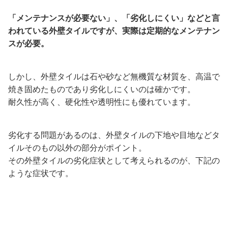
「メンテナンスが必要ない」、「劣化しにくい」などと言
われている外壁タイルですが、実際は定期的なメンテナン
スが必要。
しかし、外壁タイルは石や砂など無機質な材質を、高温で
焼き固めたものであり劣化しにくいのは確かです。
耐久性が高く、硬化性や透明性にも優れています。
劣化する問題があるのは、外壁タイルの下地や目地などタ
イルそのもの以外の部分がポイント。
その外壁タイルの劣化症状として考えられるのが、下記の
ような症状です。