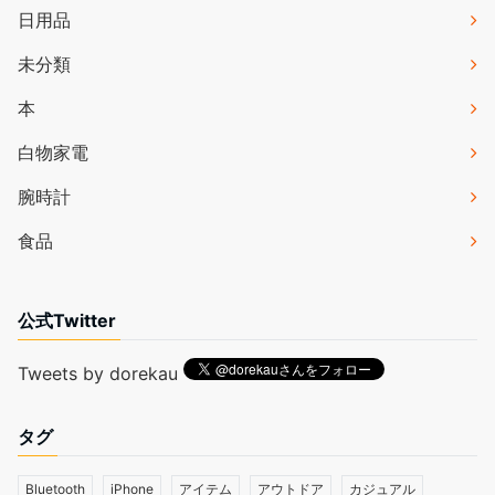
日用品
未分類
本
白物家電
腕時計
食品
公式Twitter
Tweets by dorekau
タグ
Bluetooth
iPhone
アイテム
アウトドア
カジュアル