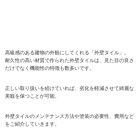
高級感のある建物の外観にしてくれる「外壁タイル」。
耐久性の高い材質で作られた外壁タイルは、見た目の良さ
だけでなく機能性の特徴も数多いです。
正しい取り扱いを続けていれば、劣化を軽減させて綺麗な
美観を保つことが可能。
外壁タイルのメンテナンス方法や塗装の必要性、費用など
をご紹介していきます。