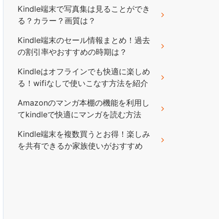
Kindle端末で写真集は見ることができ
る？カラー？画質は？
Kindle端末のセール情報まとめ！過去
の割引率やおすすめの時期は？
Kindleはオフラインでも快適に楽しめ
る！wifiなしで使いこなす方法を紹介
Amazonのマンガ本棚の機能を利用し
てkindleで快適にマンガを読む方法
Kindle端末を複数買うとお得！楽しみ
を共有できるか家族使いがおすすめ