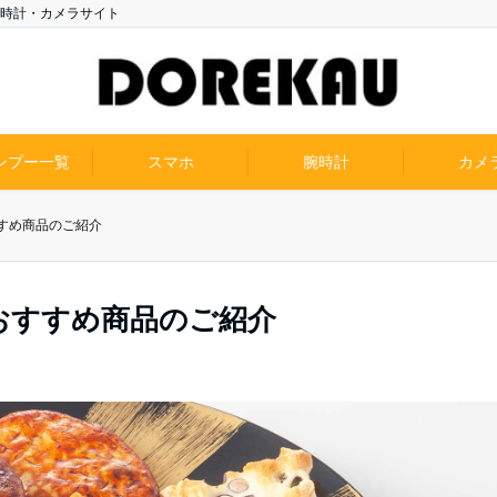
時計・カメラサイト
ンプー一覧
スマホ
腕時計
カメ
すめ商品のご紹介
おすすめ商品のご紹介