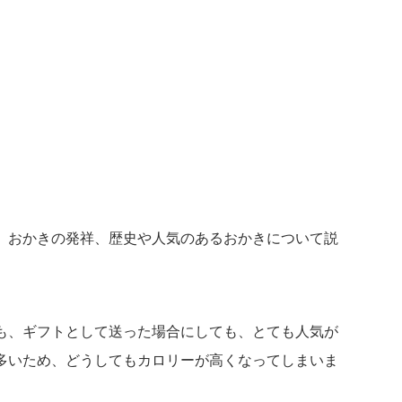
、おかきの発祥、歴史や人気のあるおかきについて説
も、ギフトとして送った場合にしても、とても人気が
多いため、どうしてもカロリーが高くなってしまいま