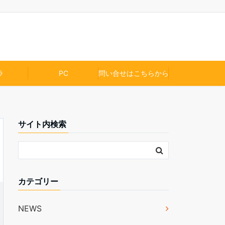
ラ
PC
問い合せはこちらから
サイト内検索
カテゴリー
NEWS