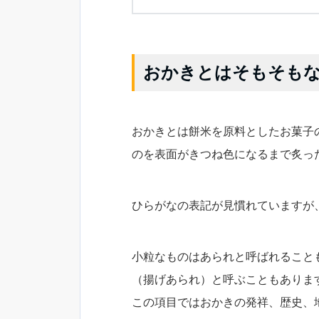
おかきとはそもそも
おかきとは餅米を原料としたお菓子
のを表面がきつね色になるまで炙っ
ひらがなの表記が見慣れていますが
小粒なものはあられと呼ばれること
（揚げあられ）と呼ぶこともありま
この項目ではおかきの発祥、歴史、