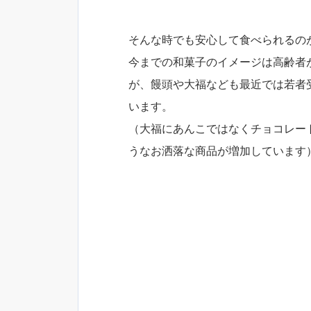
そんな時でも安心して食べられるの
今までの和菓子のイメージは高齢者
が、饅頭や大福なども最近では若者
います。
（大福にあんこではなくチョコレー
うなお洒落な商品が増加しています