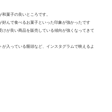
が和菓子の良いところです。
が好んで食べるお菓子といった印象が強かったです
受けが良い商品を販売している傾向が強くなってきて
トが入っている饅頭など、インスタグラムで映えるよ
）