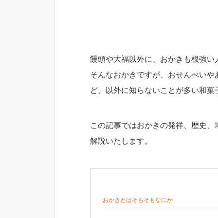
饅頭や大福以外に、おかきも根強い
そんなおかきですが、おせんべいや
ど、以外に知らないことが多い和菓
この記事ではおかきの発祥、歴史、
解説いたします。
おかきとはそもそもなにか