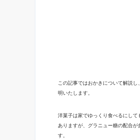
この記事ではおかきについて解説し
明いたします。
洋菓子は家でゆっくり食べるにして
ありますが、グラニュー糖の配合が
す。