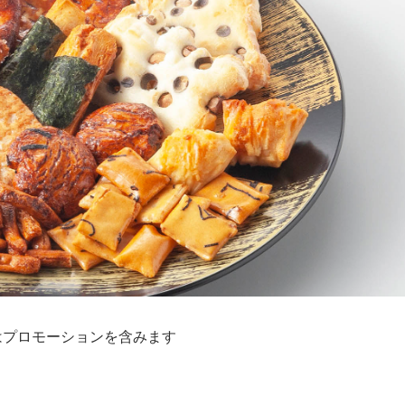
はプロモーションを含みます