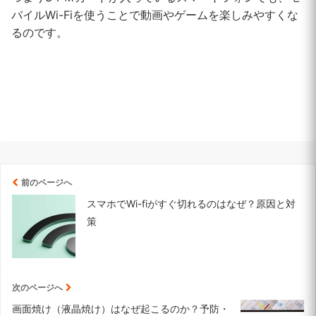
バイルWi-Fiを使うことで動画やゲームを楽しみやすくな
るのです。
前のページへ
スマホでWi-fiがすぐ切れるのはなぜ？原因と対
策
次のページへ
画面焼け（液晶焼け）はなぜ起こるのか？予防・