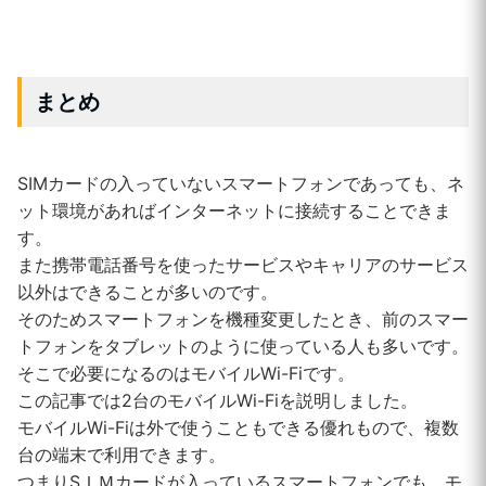
まとめ
SIMカードの入っていないスマートフォンであっても、ネ
ット環境があればインターネットに接続することできま
す。
また携帯電話番号を使ったサービスやキャリアのサービス
以外はできることが多いのです。
そのためスマートフォンを機種変更したとき、前のスマー
トフォンをタブレットのように使っている人も多いです。
そこで必要になるのはモバイルWi-Fiです。
この記事では2台のモバイルWi-Fiを説明しました。
モバイルWi-Fiは外で使うこともできる優れもので、複数
台の端末で利用できます。
つまりSＩＭカードが入っているスマートフォンでも、モ