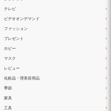
テレビ
ビデオオンデマンド
ファッション
プレゼント
ホビー
マスク
レビュー
化粧品・理美容用品
季節
家具
工具