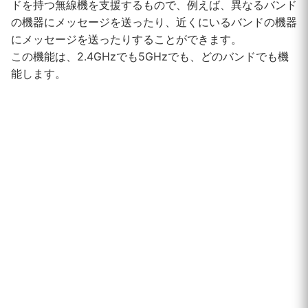
ドを持つ無線機を支援するもので、例えば、異なるバンド
の機器にメッセージを送ったり、近くにいるバンドの機器
にメッセージを送ったりすることができます。
この機能は、2.4GHzでも5GHzでも、どのバンドでも機
能します。