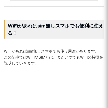
WiFi
があればsim無しスマホでも便利に使え
る！
WiFiがあればsim無しスマホでも使う用途があります。
この記事ではWiFiやSIMとは、またいつでもWiFiの特徴を
説明していきます。