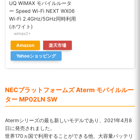
UQ WiMAX モバイルルータ
ー Speed Wi-Fi NEXT WX06
Wi-Fi 2.4GHz/5GHz同時利用
(ホワイト)
wimax2+
Amazon
楽天市場
Yahooショッピング
NECプラットフォームズ Aterm モバイルルー
ター MP02LN SW
Atermシリーズの最も新しいモデルであり、2021年4月8
日に発売されました。
世界170ヵ国で利用することができる他、大容量バッテリ