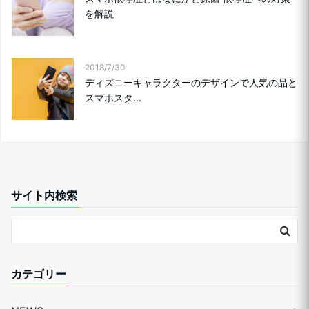
を解説
2018/7/30
ディズニーキャラクターのデザインで人気の品と
スマホスタ...
サイト内検索
カテゴリー