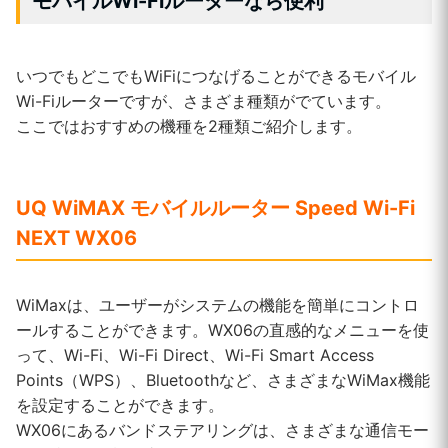
モバイルWi-Fiルーターなら便利
いつでもどこでもWiFiにつなげることができるモバイル
Wi-Fiルーターですが、さまざま種類がでています。
ここではおすすめの機種を2種類ご紹介します。
UQ WiMAX モバイルルーター Speed Wi-Fi
NEXT WX06
WiMaxは、ユーザーがシステムの機能を簡単にコントロ
ールすることができます。WX06の直感的なメニューを使
って、Wi-Fi、Wi-Fi Direct、Wi-Fi Smart Access
Points（WPS）、Bluetoothなど、さまざまなWiMax機能
を設定することができます。
WX06にあるバンドステアリングは、さまざまな通信モー