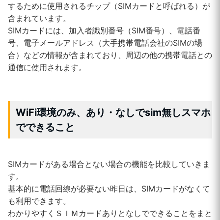
するために使用されるチップ（SIMカードと呼ばれる）が
含まれています。
SIMカードには、加入者識別番号（SIM番号）、電話番
号、電子メールアドレス（大手携帯電話会社のSIMの場
合）などの情報が含まれており、周辺の他の携帯電話との
通信に使用されます。
WiFi
環境のみ、あり・なしでsim無しスマホ
でできること
SIMカードがある場合とない場合の機能を比較していきま
す。
基本的に電話回線が必要ない昨日は、SIMカードがなくて
も利用できます。
わかりやすくＳＩＭカードありとなしでできることをまと