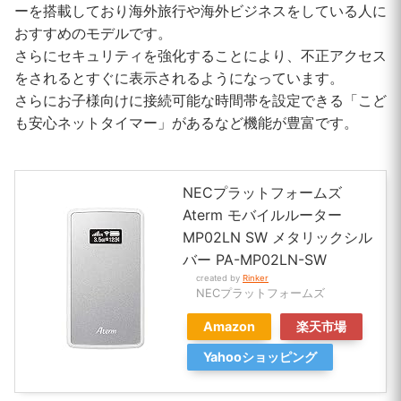
ーを搭載しており海外旅行や海外ビジネスをしている人に
おすすめのモデルです。
さらにセキュリティを強化することにより、不正アクセス
をされるとすぐに表示されるようになっています。
さらにお子様向けに接続可能な時間帯を設定できる「こど
も安心ネットタイマー」があるなど機能が豊富です。
NECプラットフォームズ
Aterm モバイルルーター
MP02LN SW メタリックシル
バー PA-MP02LN-SW
created by
Rinker
NECプラットフォームズ
Amazon
楽天市場
Yahooショッピング