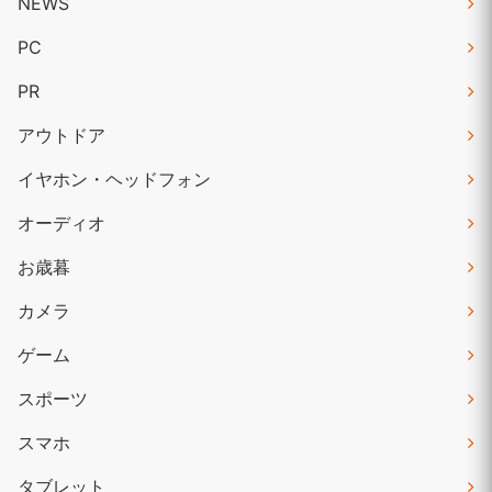
NEWS
PC
PR
アウトドア
イヤホン・ヘッドフォン
オーディオ
お歳暮
カメラ
ゲーム
スポーツ
スマホ
タブレット