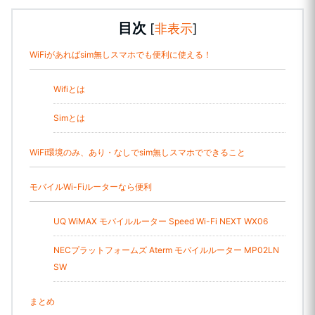
目次
[
非表示
]
WiFiがあればsim無しスマホでも便利に使える！
Wifiとは
Simとは
WiFi環境のみ、あり・なしでsim無しスマホでできること
モバイルWi-Fiルーターなら便利
UQ WiMAX モバイルルーター Speed Wi-Fi NEXT WX06
NECプラットフォームズ Aterm モバイルルーター MP02LN
SW
まとめ