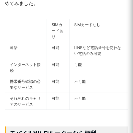
めてみました。
SIMカ
SIMカードなし
ードあ
り
通話
可能
LINEなど電話番号を使わな
い電話のみ可能
インターネット接
可能
可能
続
携帯番号確認の必
可能
不可能
要なサービス
それぞれのキャリ
可能
不可能
アのサービス