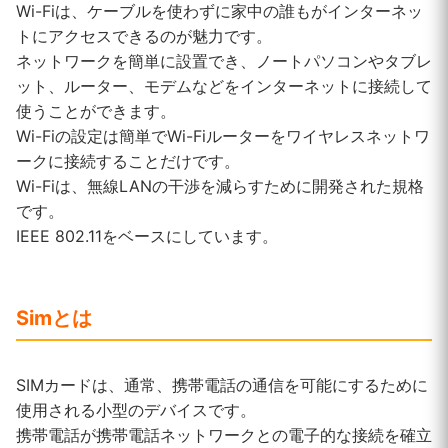
Wi-Fiは、ケーブルを使わずに家中の誰もがインターネッ
トにアクセスできるのが魅力です。
ネットワークを簡単に設置でき、ノートパソコンやタブレ
ット、ルーター、モデムなどをインターネットに接続して
使うことができます。
Wi-Fiの設定は簡単でWi-Fiルーターをワイヤレスネットワ
ークに接続することだけです。
Wi-Fiは、無線LANの干渉を減らすために開発された規格
です。
IEEE 802.11をベースにしています。
Sim
とは
SIMカードは、通常、携帯電話の通信を可能にするために
使用される小型のデバイスです。
携帯電話が携帯電話ネットワークとの電子的な接続を確立