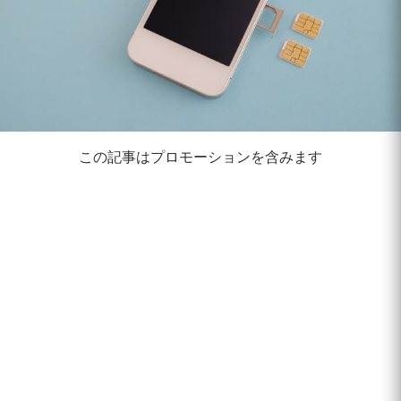
この記事はプロモーションを含みます