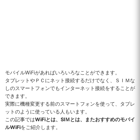
モバイルWiFiがあればいろいろなことができます。
タブレットやＰＣにネット接続するだけでなく、ＳＩＭな
しのスマートフォンでもインターネット接続をすることが
できます。
実際に機種変更する前のスマートフォンを使って、タブレ
ットのように使っている人もいます。
この記事では
WiFiとは、SIＭとは、またおすすめのモバイ
ルWiFi
をご紹介します。