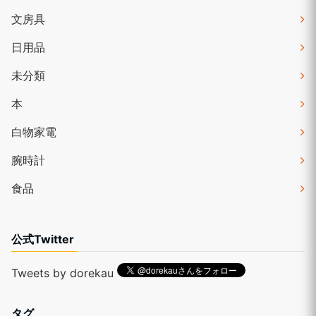
文房具
日用品
未分類
本
白物家電
腕時計
食品
公式Twitter
Tweets by dorekau
タグ