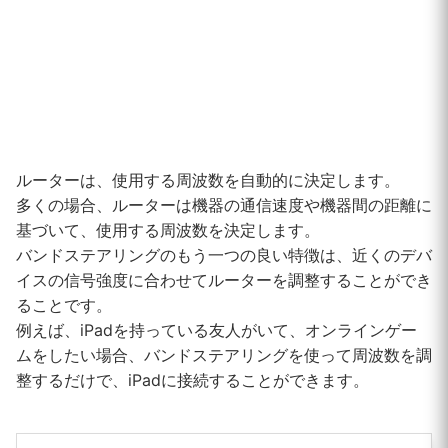
ルーターは、使用する周波数を自動的に決定します。
多くの場合、ルーターは機器の通信速度や機器間の距離に
基づいて、使用する周波数を決定します。
バンドステアリングのもう一つの良い特徴は、近くのデバ
イスの信号強度に合わせてルーターを調整することができ
ることです。
例えば、iPadを持っている友人がいて、オンラインゲー
ムをしたい場合、バンドステアリングを使って周波数を調
整するだけで、iPadに接続することができます。