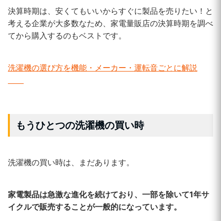
決算時期は、安くてもいいからすぐに製品を売りたい！と
考える企業が大多数なため、家電量販店の決算時期を調べ
てから購入するのもベストです。
洗濯機の選び方を機能・メーカー・運転音ごとに解説
もうひとつの洗濯機の買い時
洗濯機の買い時は、まだあります。
家電製品は急激な進化を続けており、一部を除いて1年サ
イクルで販売することが一般的になっています。