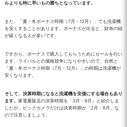
ルよりも特に早いもの勝ちとなっています。
また、「夏・冬ボーナス時期（7月・12月）」でも洗濯機
を安くすることがあります。ボーナスが出ると、財布の紐
が緩くなる人が多いです。
ですから、ボーナスで購入してもらうためにセールを行い
ます。ライバルとの価格競争になりやすいので、自然と
「夏・冬ボーナス時期（7月・12月）」の時期は洗濯機が
安くなります。
そして、決算時期になると洗濯機を安価にする場合もあり
ます。
家電量販店の決算時期を「3月・9月」と紹介しま
したが、ビックカメラだけは決算時期が「2月・8月」な
ので注意しましょう。