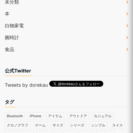
未分類
本
白物家電
腕時計
食品
公式Twitter
Tweets by dorekau
タグ
Bluetooth
iPhone
アイテム
アウトドア
カジュアル
クロノグラフ
ゲーム
サイズ
シリーズ
シンプル
スイス