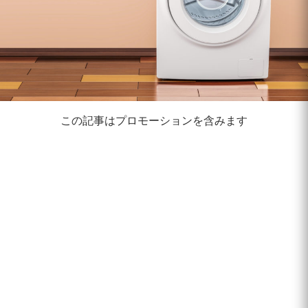
この記事はプロモーションを含みます