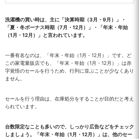
洗濯機の買い時は、主に「決算時期（3月・9月）」・
「夏・冬ボーナス時期（7月・12月）」・「年末・年始
（1月・12月）」と言われています。
一番有名なのは、「年末・年始（1月・12月）」です。ど
この家電量販店でも、「年末・年始（1月・12月）」は赤
字覚悟のセールを行うため、行列に並ぶことが少なくあり
ません。
セールを行う理由は、在庫処分をすることが目的だと考え
られています。
台数限定なことも多いので、しっかり広告などをチェック
しましょう。「年末・年始（1月・12月）」は、他のセー