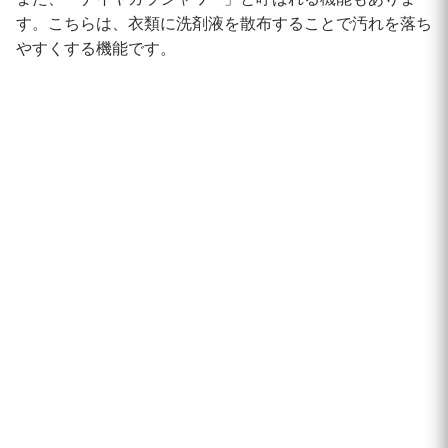
す。こちらは、衣類に洗剤液を散布することで汚れを落ち
やすくする機能です。