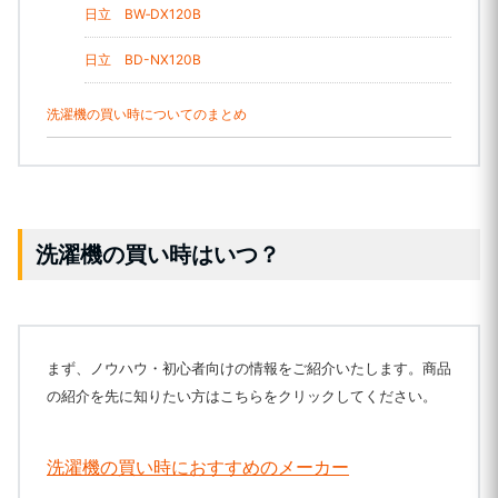
日立 BW‐DX120B
日立 BD-NX120B
洗濯機の買い時についてのまとめ
洗濯機の買い時はいつ？
まず、ノウハウ・初心者向けの情報をご紹介いたします。商品
の紹介を先に知りたい方はこちらをクリックしてください。
洗濯機の買い時におすすめのメーカー