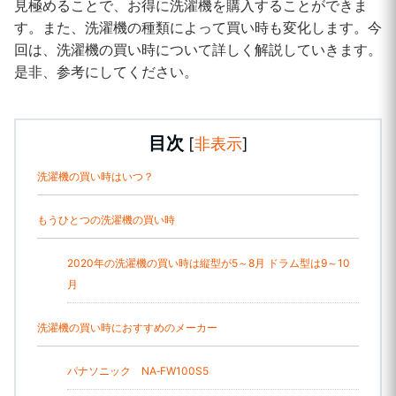
見極めることで、お得に洗濯機を購入することができま
す。また、洗濯機の種類によって買い時も変化します。今
回は、洗濯機の買い時について詳しく解説していきます。
是非、参考にしてください。
目次
[
非表示
]
洗濯機の買い時はいつ？
もうひとつの洗濯機の買い時
2020年の洗濯機の買い時は縦型が5～8月 ドラム型は9～10
月
洗濯機の買い時におすすめのメーカー
パナソニック NA‐FW100S5