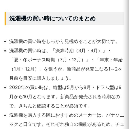
洗濯機の買い時についてのまとめ
洗濯機の買い時をしっかり見極めることが大切です。
洗濯機の買い時は、「決算時期（3月・9月）」・
「夏・冬ボーナス時期（7月・12月）」・「年末・年始
（1月・12月）」を狙うか、新商品が発売になる1～2ヶ
月前を目安に購入しましょう。
2020年の買い時は、縦型は5月から8月・ドラム型は9
月から10月となります。新商品が発売される時期なの
で、きちんと確認することが必須です。
洗濯機を購入する際におすすめのメーカーは、パナソニ
ックと日立です。それぞれ独自の機能があるため、チェ