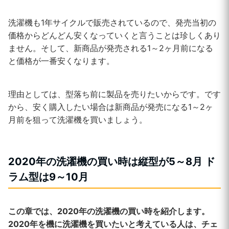
洗濯機も1年サイクルで販売されているので、発売当初の
価格からどんどん安くなっていくと言うことは珍しくあり
ません。そして、新商品が発売される1～2ヶ月前になる
と価格が一番安くなります。
理由としては、型落ち前に製品を売りたいからです。です
から、安く購入したい場合は新商品が発売になる1～2ヶ
月前を狙って洗濯機を買いましょう。
2020年の洗濯機の買い時は縦型が5～8月 ド
ラム型は9～10月
この章では、2020年の洗濯機の買い時を紹介します。
2020年を機に洗濯機を買いたいと考えている人は、チェ