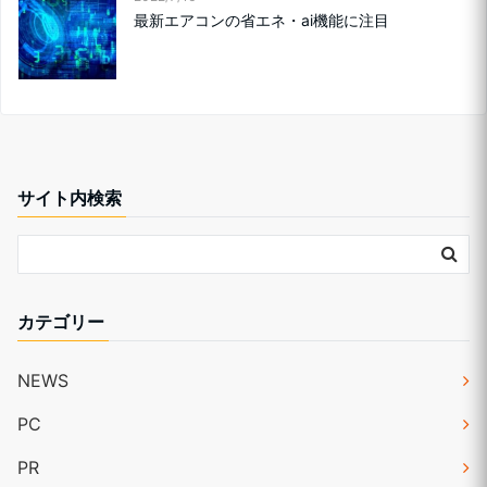
最新エアコンの省エネ・ai機能に注目
サイト内検索
カテゴリー
NEWS
PC
PR