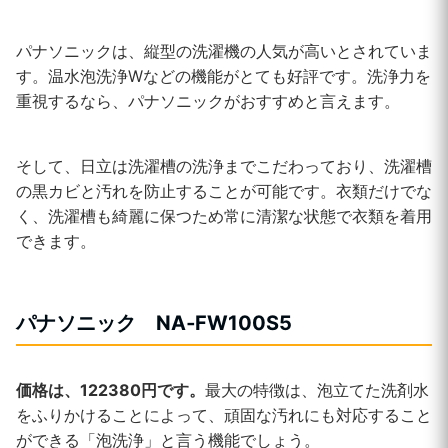
パナソニックは、縦型の洗濯機の人気が高いとされていま
す。温水泡洗浄Wなどの機能がとても好評です。洗浄力を
重視するなら、パナソニックがおすすめと言えます。
そして、日立は洗濯槽の洗浄までこだわっており、洗濯槽
の黒カビと汚れを防止することが可能です。衣類だけでな
く、洗濯槽も綺麗に保つため常に清潔な状態で衣類を着用
できます。
パナソニック NA‐FW100S5
価格は、122380円です。
最大の特徴は、泡立てた洗剤水
をふりかけることによって、頑固な汚れにも対応すること
ができる「泡洗浄」と言う機能でしょう。