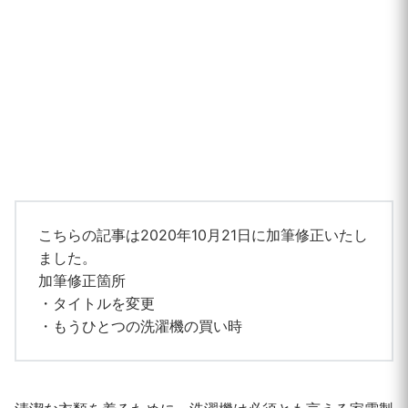
こちらの記事は2020年10月21日に加筆修正いたし
ました。
加筆修正箇所
・タイトルを変更
・もうひとつの洗濯機の買い時