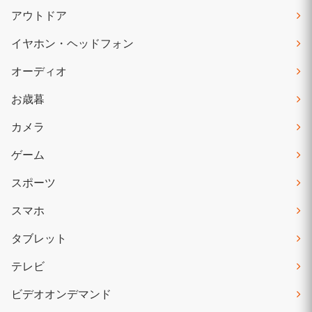
アウトドア
イヤホン・ヘッドフォン
オーディオ
お歳暮
カメラ
ゲーム
スポーツ
スマホ
タブレット
テレビ
ビデオオンデマンド