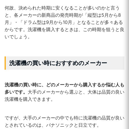
何故、決められた時期に安くなることが多いのかと言う
と、各メーカーの新商品の発売時期が「縦型は5月から8
月」・「ドラム型は9月から10月」となることが多々ある
からです。洗濯機を購入するときは、この時期を狙うと良
いでしょう。
洗濯機の買い時におすすめのメーカー
洗濯機の買い時に、どのメーカーから購入するか悩む人も
多いです。
大手のメーカーから選ぶと、大体は品質の良い
洗濯機を購入できます。
ですが、大手のメーカーの中でも特に洗濯機の品質が良い
とされているのは、パナソニックと日立です。