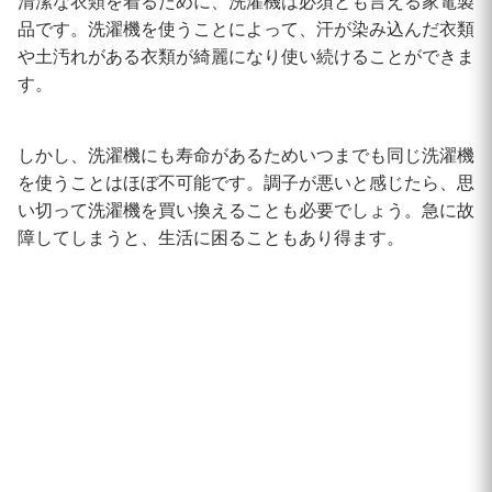
清潔な衣類を着るために、洗濯機は必須とも言える家電製
品です。洗濯機を使うことによって、汗が染み込んだ衣類
や土汚れがある衣類が綺麗になり使い続けることができま
す。
しかし、洗濯機にも寿命があるためいつまでも同じ洗濯機
を使うことはほぼ不可能です。調子が悪いと感じたら、思
い切って洗濯機を買い換えることも必要でしょう。急に故
障してしまうと、生活に困ることもあり得ます。