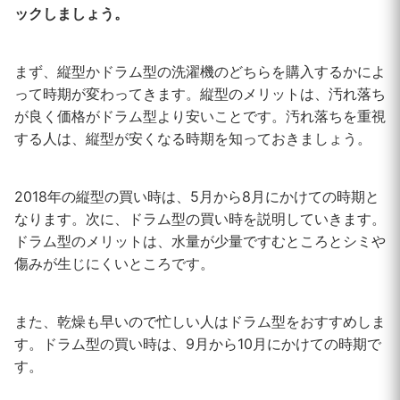
ックしましょう。
まず、縦型かドラム型の洗濯機のどちらを購入するかによ
って時期が変わってきます。縦型のメリットは、汚れ落ち
が良く価格がドラム型より安いことです。汚れ落ちを重視
する人は、縦型が安くなる時期を知っておきましょう。
2018年の縦型の買い時は、5月から8月にかけての時期と
なります。次に、ドラム型の買い時を説明していきます。
ドラム型のメリットは、水量が少量ですむところとシミや
傷みが生じにくいところです。
また、乾燥も早いので忙しい人はドラム型をおすすめしま
す。ドラム型の買い時は、9月から10月にかけての時期で
す。