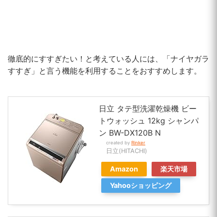
徹底的にすすぎたい！と考えている人には、「ナイヤガラ
すすぎ」と言う機能を利用することをおすすめします。
日立 タテ型洗濯乾燥機 ビー
トウォッシュ 12kg シャンパ
ン BW-DX120B N
created by
Rinker
日立(HITACHI)
Amazon
楽天市場
Yahooショッピング