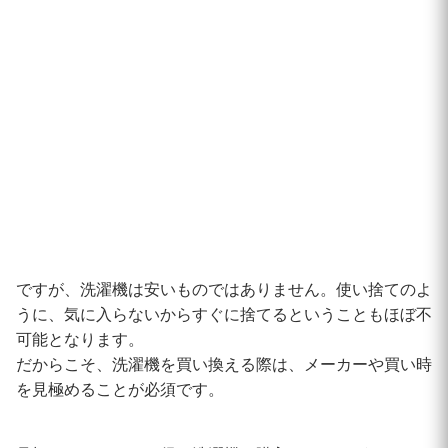
ですが、洗濯機は安いものではありません。使い捨てのよ
うに、気に入らないからすぐに捨てるということもほぼ不
可能となります。
だからこそ、洗濯機を買い換える際は、メーカーや買い時
を見極めることが必須です。