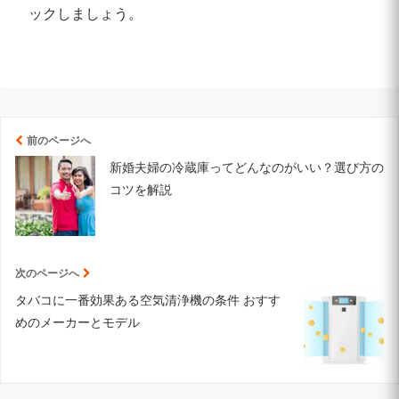
ックしましょう。
前のページへ
新婚夫婦の冷蔵庫ってどんなのがいい？選び方の
コツを解説
次のページへ
タバコに一番効果ある空気清浄機の条件 おすす
めのメーカーとモデル