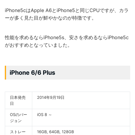
iPhone5cはApple A6とiPhone5と同じCPUですが、カラ
ーが多く見た目が鮮やかなのが特徴です。
性能を求めるならiPhone5s、安さを求めるならiPhone5c
がおすすめとなっていました。
iPhone 6/6 Plus
日本発売
2014年9月19日
日
OSのバー
iOS 8 ～
ジョン
ストレー
16GB, 64GB, 128GB