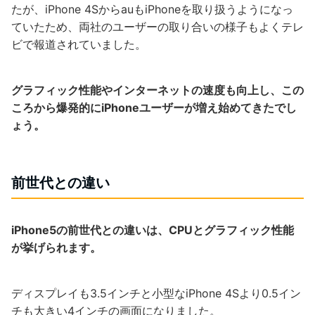
たが、iPhone 4SからauもiPhoneを取り扱うようになっ
ていたため、両社のユーザーの取り合いの様子もよくテレ
ビで報道されていました。
グラフィック性能やインターネットの速度も向上し、この
ころから爆発的にiPhoneユーザーが増え始めてきたでし
ょう。
前世代との違い
iPhone5の前世代との違いは、CPUとグラフィック性能
が挙げられます。
ディスプレイも3.5インチと小型なiPhone 4Sより0.5イン
チも大きい4インチの画面になりました。