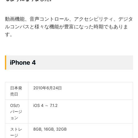
動画機能、音声コントロール、アクセシビリティ、デジタ
ルコンパスと様々な機能が豊富になった時期でもありま
す。
iPhone 4
日本発
2010年6月24日
売日
OSの
iOS 4 ～ 7.1.2
バージ
ョン
ストレ
8GB, 16GB, 32GB
ージ