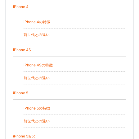
iPhone 4
iPhone 4の特徴
前世代との違い
iPhone 4S
iPhone 4Sの特徴
前世代との違い
iPhone 5
iPhone 5の特徴
前世代との違い
iPhone 5s/5c