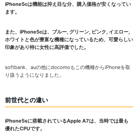
iPhone5cは機能は抑え目な分、購入価格が安くなってい
ます。
また、iPhone5cは、ブルー, グリーン, ピンク, イエロー,
ホワイトと色が豊富な機種になっているため、可愛らしい
印象があり特に女性に高評価でした。
softbank、auの他にdocomoもこの機種からiPhoneを取
り扱うようになりました。
前世代との違い
iPhone5sに搭載されているApple A7は、当時では最も
優れたCPUです。