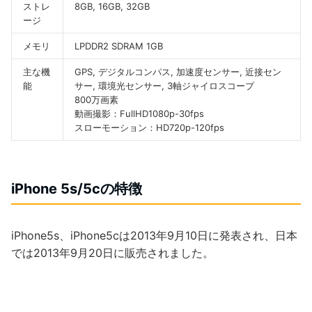
ストレ
8GB, 16GB, 32GB
ージ
メモリ
LPDDR2 SDRAM 1GB
主な機
GPS, デジタルコンパス, 加速度センサー, 近接セン
能
サー, 環境光センサー, 3軸ジャイロスコープ
800万画素
動画撮影：FullHD1080p-30fps
スローモーション：HD720p-120fps
iPhone 5s/5cの特徴
iPhone5s、iPhone5cは2013年9月10日に発表され、日本
では2013年9月20日に販売されました。