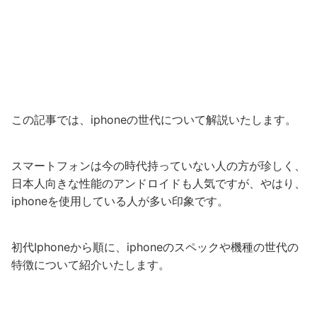
この記事では、iphoneの世代について解説いたします。
スマートフォンは今の時代持っていない人の方が珍しく、
日本人向きな性能のアンドロイドも人気ですが、やはり、
iphoneを使用している人が多い印象です。
初代Iphoneから順に、iphoneのスペックや機種の世代の
特徴について紹介いたします。