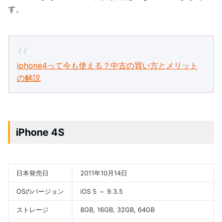
す。
iphone4って今も使える？中古の買い方とメリット
の解説
iPhone 4S
日本発売日
2011年10月14日
OSのバージョン
iOS 5 ～ 9.3.5
ストレージ
8GB, 16GB, 32GB, 64GB