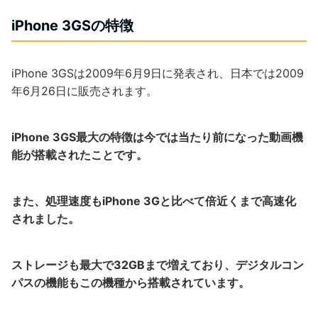
iPhone 3GSの特徴
iPhone 3GSは2009年6月9日に発表され、日本では2009
年6月26日に販売されます。
iPhone 3GS最大の特徴は今では当たり前になった動画機
能が搭載されたことです。
また、処理速度もiPhone 3Gと比べて倍近くまで高速化
されました。
ストレージも最大で32GBまで増えており、デジタルコン
パスの機能もこの機種から搭載されています。