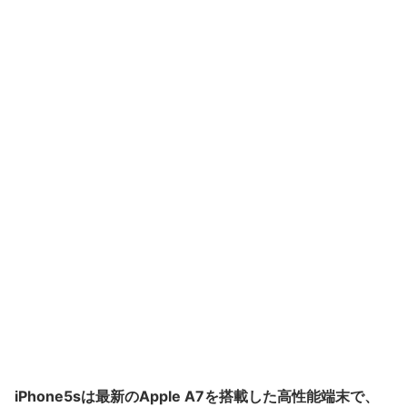
iPhone5sは最新のApple A7を搭載した高性能端末で、