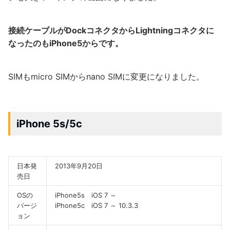
接続ケーブルがDockコネクタからLightningコネクタに
なったのもiPhone5からです。
SIMもmicro SIMからnano SIMに変更になりました。
iPhone 5s/5c
日本発
2013年9月20日
売日
OSの
iPhone5s iOS 7 ～
バージ
iPhone5c iOS 7 ～ 10.3.3
ョン