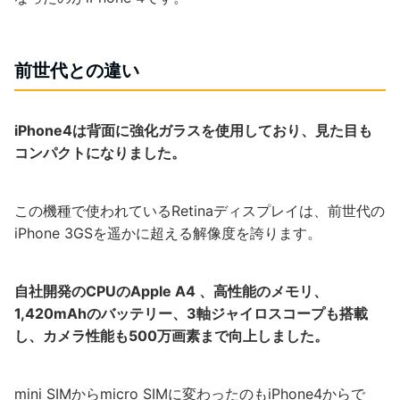
前世代との違い
iPhone4は背面に強化ガラスを使用しており、見た目も
コンパクトになりました。
この機種で使われているRetinaディスプレイは、前世代の
iPhone 3GSを遥かに超える解像度を誇ります。
自社開発のCPUのApple A4 、高性能のメモリ、
1,420mAhのバッテリー、3軸ジャイロスコープも搭載
し、カメラ性能も500万画素まで向上しました。
mini SIMからmicro SIMに変わったのもiPhone4からで