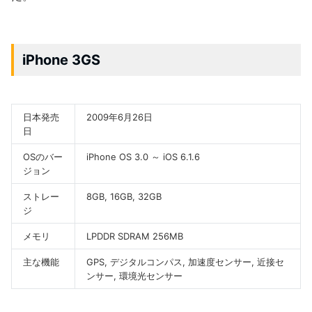
iPhone 3GS
日本発売
2009年6月26日
日
OSのバー
iPhone OS 3.0 ～ iOS 6.1.6
ジョン
ストレー
8GB, 16GB, 32GB
ジ
メモリ
LPDDR SDRAM 256MB
主な機能
GPS, デジタルコンパス, 加速度センサー, 近接セ
ンサー, 環境光センサー