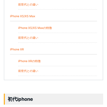
前世代との違い
iPhone XS/XS Max
iPhone XS/XS Maxの特徴
前世代との違い
iPhone XR
iPhone XRの特徴
前世代との違い
初代iphone