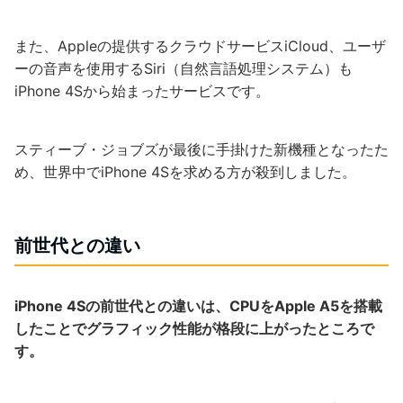
また、Appleの提供するクラウドサービスiCloud、ユーザ
ーの音声を使用するSiri（自然言語処理システム）も
iPhone 4Sから始まったサービスです。
スティーブ・ジョブズが最後に手掛けた新機種となったた
め、世界中でiPhone 4Sを求める方が殺到しました。
前世代との違い
iPhone 4Sの前世代との違いは、CPUをApple A5を搭載
したことでグラフィック性能が格段に上がったところで
す。