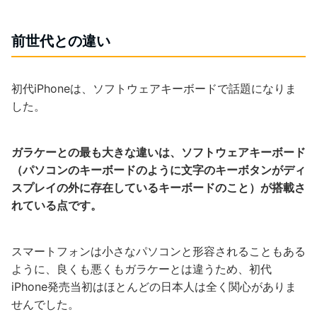
前世代との違い
初代iPhoneは、ソフトウェアキーボードで話題になりま
した。
ガラケーとの最も大きな違いは、ソフトウェアキーボード
（パソコンのキーボードのように文字のキーボタンがディ
スプレイの外に存在しているキーボードのこと）が搭載さ
れている点です。
スマートフォンは小さなパソコンと形容されることもある
ように、良くも悪くもガラケーとは違うため、初代
iPhone発売当初はほとんどの日本人は全く関心がありま
せんでした。