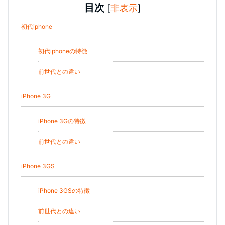
目次
[
非表示
]
初代iphone
初代iphoneの特徴
前世代との違い
iPhone 3G
iPhone 3Gの特徴
前世代との違い
iPhone 3GS
iPhone 3GSの特徴
前世代との違い