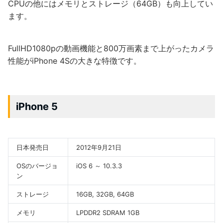
CPUの他にはメモリとストレージ（64GB）も向上してい
ます。
FullHD1080pの動画機能と800万画素まで上がったカメラ
性能がiPhone 4Sの大きな特徴です。
iPhone 5
日本発売日
2012年9月21日
OSのバージョ
iOS 6 ～ 10.3.3
ン
ストレージ
16GB, 32GB, 64GB
メモリ
LPDDR2 SDRAM 1GB