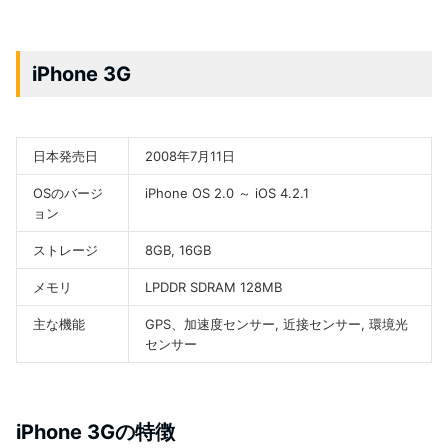
iPhone 3G
日本発売日
2008年7月11日
OSのバージ
iPhone OS 2.0 ～ iOS 4.2.1
ョン
ストレージ
8GB, 16GB
メモリ
LPDDR SDRAM 128MB
主な機能
GPS、加速度センサー, 近接センサー, 環境光
センサー
iPhone 3Gの特徴