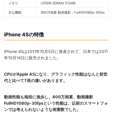
メモリ
LPDDR SDRAM 512MB
主な機能
800万画素 動画撮影：FullHD1080p-30fps
iPhone 4Sの特徴
iPhone 4Sは2011年10月5日に発表されて、日本では2011
年10月14日に販売されました。
CPUがApple A5になり、グラフィック性能はなんと前世
代と比べて7倍の違いがあります。
動画性能も格段に進歩し、800万画素、動画撮影
FullHD1080p-30fpsという性能は、以前のスマートフォ
ンでは考えられないような画素数でした。