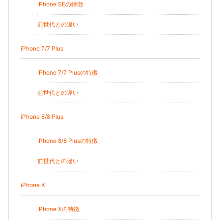
iPhone SEの特徴
前世代との違い
iPhone 7/7 Plus
iPhone 7/7 Plusの特徴
前世代との違い
iPhone 8/8 Plus
iPhone 8/8 Plusの特徴
前世代との違い
iPhone X
iPhone Xの特徴