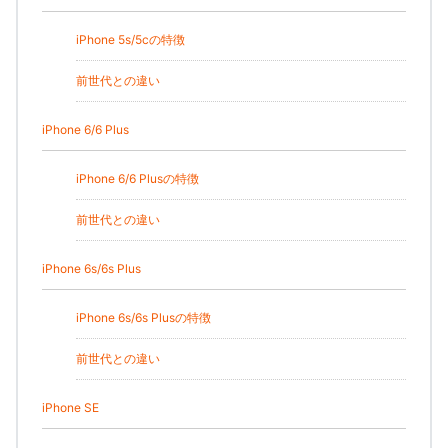
iPhone 5s/5cの特徴
前世代との違い
iPhone 6/6 Plus
iPhone 6/6 Plusの特徴
前世代との違い
iPhone 6s/6s Plus
iPhone 6s/6s Plusの特徴
前世代との違い
iPhone SE