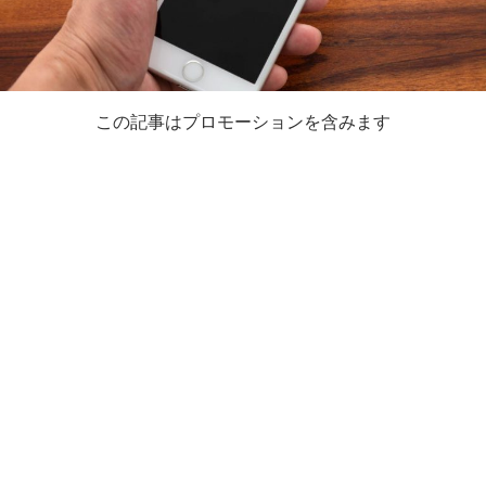
この記事はプロモーションを含みます