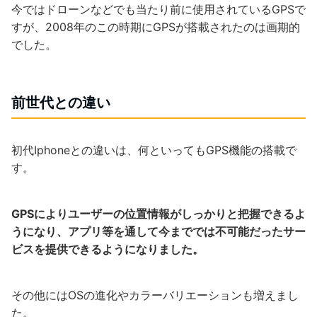
今ではドローンなどでも当たり前に使用されているGPSで
すが、2008年のこの時期にGPSが搭載されたのは画期的
でした。
前世代との違い
初代Iphoneとの違いは、何といってもGPS機能の搭載で
す。
GPSによりユーザーの位置情報がしっかりと把握できるよ
うになり、アプリ等を通して今まででは不可能だったサー
ビスを提供できるようになりました。
その他にはOSの進化やカラーバリエーションも増えまし
た。