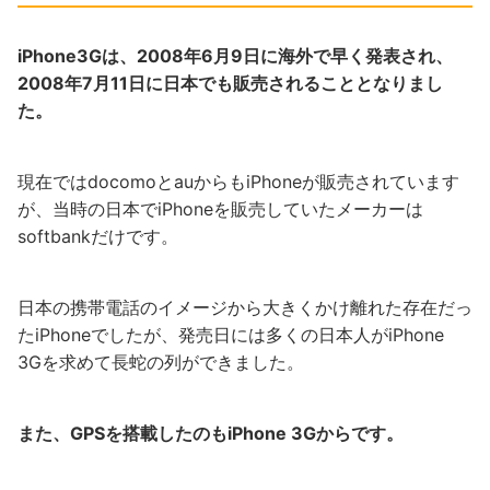
iPhone3Gは、2008年6月9日に海外で早く発表され、
2008年7月11日に日本でも販売されることとなりまし
た。
現在ではdocomoとauからもiPhoneが販売されています
が、当時の日本でiPhoneを販売していたメーカーは
softbankだけです。
日本の携帯電話のイメージから大きくかけ離れた存在だっ
たiPhoneでしたが、発売日には多くの日本人がiPhone
3Gを求めて長蛇の列ができました。
また、GPSを搭載したのもiPhone 3Gからです。