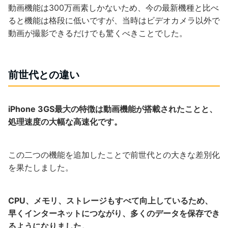
動画機能は300万画素しかないため、今の最新機種と比べ
ると機能は格段に低いですが、当時はビデオカメラ以外で
動画が撮影できるだけでも驚くべきことでした。
前世代との違い
iPhone 3GS最大の特徴は動画機能が搭載されたことと、
処理速度の大幅な高速化です。
この二つの機能を追加したことで前世代との大きな差別化
を果たしました。
CPU、メモリ、ストレージもすべて向上しているため、
早くインターネットにつながり、多くのデータを保存でき
るようになりました。