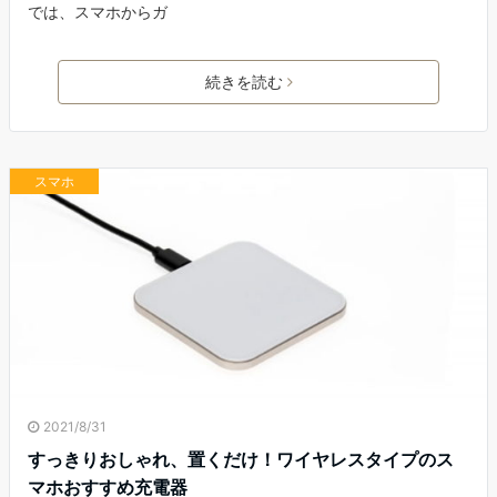
では、スマホからガ
続きを読む
スマホ
2021/8/31
すっきりおしゃれ、置くだけ！ワイヤレスタイプのス
マホおすすめ充電器