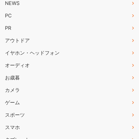
NEWS
PC
PR
アウトドア
イヤホン・ヘッドフォン
オーディオ
お歳暮
カメラ
ゲーム
スポーツ
スマホ