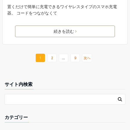
置くだけで簡単に充電できるワイヤレスタイプのスマホ充電
器。 コードをつながなくて
続きを読む
1
2
…
9
次へ
サイト内検索
カテゴリー