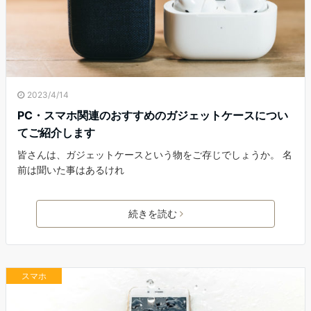
2023/4/14
PC・スマホ関連のおすすめのガジェットケースについ
てご紹介します
皆さんは、ガジェットケースという物をご存じでしょうか。 名
前は聞いた事はあるけれ
続きを読む
スマホ