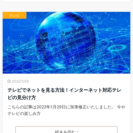
テレビ
2022/1/29
テレビでネットを見る方法！インターネット対応テレ
ビの見分け方
こちらの記事は2022年1月29日に加筆修正いたしました。 今や
テレビの楽しみ方
続きを読む