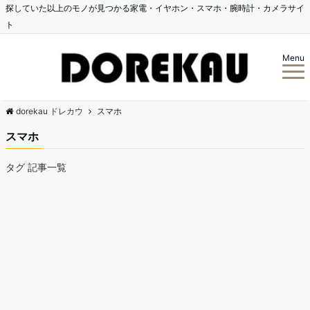
探していた以上のモノが見つかる家電・イヤホン・スマホ・腕時計・カメラサイ
ト
Menu
dorekau ドレカウ
スマホ
スマホ
タグ 記事一覧