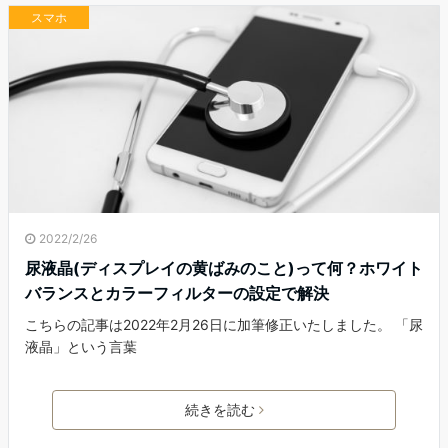
スマホ
2022/2/26
尿液晶(ディスプレイの黄ばみのこと)って何？ホワイト
バランスとカラーフィルターの設定で解決
こちらの記事は2022年2月26日に加筆修正いたしました。 「尿
液晶」という言葉
続きを読む