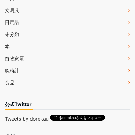
文房具
日用品
未分類
本
白物家電
腕時計
食品
公式Twitter
Tweets by dorekau