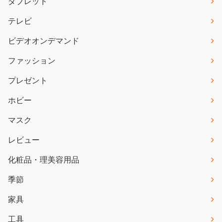
タブレット
テレビ
ビデオオンデマンド
ファッション
プレゼント
ホビー
マスク
レビュー
化粧品・理美容用品
季節
家具
工具