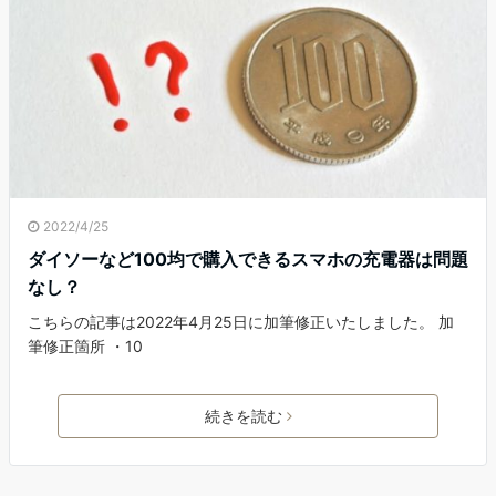
2022/4/25
ダイソーなど100均で購入できるスマホの充電器は問題
なし？
こちらの記事は2022年4月25日に加筆修正いたしました。 加
筆修正箇所 ・10
続きを読む