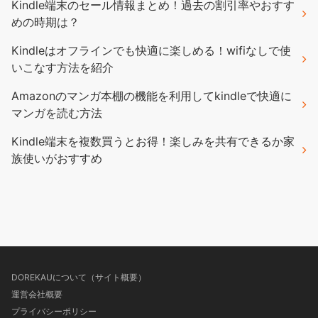
Kindle端末のセール情報まとめ！過去の割引率やおすす
めの時期は？
Kindleはオフラインでも快適に楽しめる！wifiなしで使
いこなす方法を紹介
Amazonのマンガ本棚の機能を利用してkindleで快適に
マンガを読む方法
Kindle端末を複数買うとお得！楽しみを共有できるか家
族使いがおすすめ
DOREKAUについて（サイト概要）
運営会社概要
プライバシーポリシー