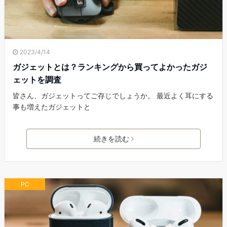
2023/4/14
ガジェットとは？ランキングから買ってよかったガジ
ェットを調査
皆さん、ガジェットってご存じでしょうか。 最近よく耳にする
事も増えたガジェットと
続きを読む
PC