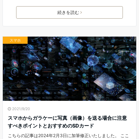
続きを読む
スマホ
2021/9/20
スマホからガラケーに写真（画像）を送る場合に注意
すべきポイントとおすすめのSDカード
こちらの記事は2024年2月3日に加筆修正いたしました。 ここ