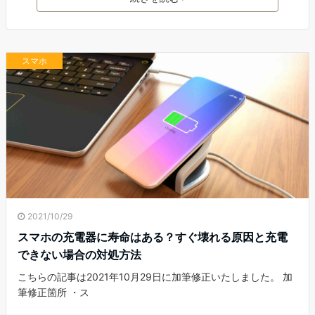
スマホ
2021/10/29
スマホの充電器に寿命はある？すぐ壊れる原因と充電
できない場合の対処方法
こちらの記事は2021年10月29日に加筆修正いたしました。 加
筆修正箇所 ・ス