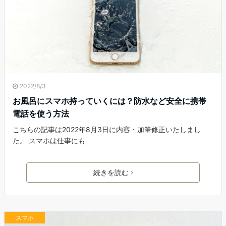
2022/8/3
お風呂にスマホ持っていくには？防水など安全に携帯
電話を使う方法
こちらの記事は2022年8月3日に内容・加筆修正いたしまし
た。 スマホは仕事にも
続きを読む
スマホ