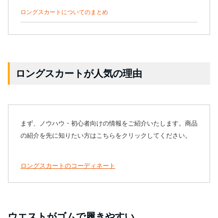
ロングスカートについてのまとめ
ロングスカートが人気の理由
まず、ノウハウ・初心者向けの情報をご紹介いたします。商品
の紹介を先に知りたい方はこちらをクリックしてください。
ロングスカートのコーディネート
ウエストがゴムで履きやすい