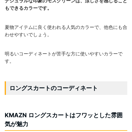
ナシュラルな印象のモスグリーンは、涼しさを感じること
もできるカラーです。
夏物アイテムに良く使われる人気のカラーで、他色にも合
わせやすいでしょう。
明るいコーディネートが苦手な方に使いやすいカラーで
す。
ロングスカートのコーディネート
KMAZN ロングスカートはフワッとした雰囲
気が魅力