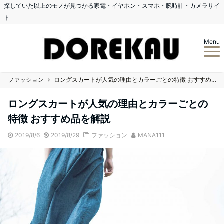
探していた以上のモノが見つかる家電・イヤホン・スマホ・腕時計・カメラサイ
ト
Menu
ファッション
ロングスカートが人気の理由とカラーごとの特徴 おすすめ品を解説
ロングスカートが人気の理由とカラーごとの
特徴 おすすめ品を解説
2019/8/6
2019/8/29
ファッション
MANA111