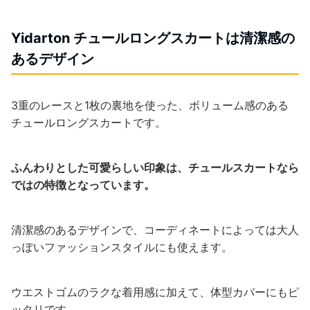
Yidarton チュールロングスカートは清潔感の
あるデザイン
3重のレースと1枚の裏地を使った、ボリューム感のある
チュールロングスカートです。
ふんわりとした可愛らしい印象は、チュールスカートなら
ではの特徴となっています。
清潔感のあるデザインで、コーディネートによっては大人
っぽいファッションスタイルにも使えます。
ウエストゴムのラクな着用感に加えて、体型カバーにもピ
ッタリです。