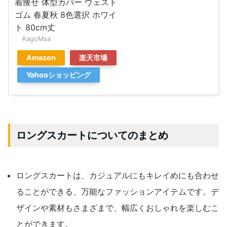
着痩せ 体型カバー ウェスト
ゴム 春夏秋 8色選択 ホワイ
ト 80cm丈
KagoMsa
Amazon
楽天市場
Yahooショッピング
ロングスカートについてのまとめ
ロングスカートは、カジュアルにもキレイめにも合わせ
ることができる、万能なファッションアイテムです。デ
ザインや素材もさまざまで、幅広くおしゃれを楽しむこ
とができます。