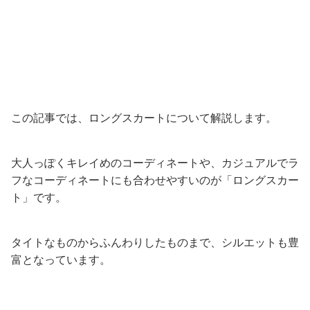
この記事では、ロングスカートについて解説します。
大人っぽくキレイめのコーディネートや、カジュアルでラ
フなコーディネートにも合わせやすいのが「ロングスカー
ト」です。
タイトなものからふんわりしたものまで、シルエットも豊
富となっています。