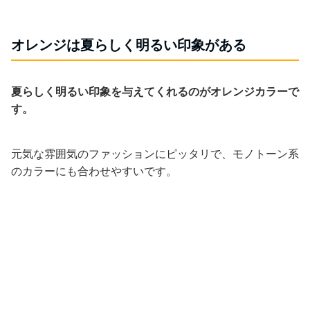
オレンジは夏らしく明るい印象がある
夏らしく明るい印象を与えてくれるのがオレンジカラーで
す。
元気な雰囲気のファッションにピッタリで、モノトーン系
のカラーにも合わせやすいです。