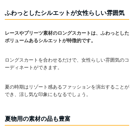
ふわっとしたシルエットが女性らしい雰囲気
レースやプリーツ素材のロングスカートは、ふわっとした
ボリュームあるシルエットが特徴的です。
ロングスカートを合わせるだけで、女性らしい雰囲気のコ
ーディネートができます。
夏の時期はリゾート感あるファッションを演出することが
でき、涼し気な印象にもなるでしょう。
夏物用の素材の品も豊富