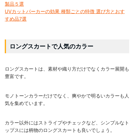
製品５選
UVカットパーカーの効果 種類ごとの特徴 選び方とおす
すめ品7選
ロングスカートで人気のカラー
ロングスカートは、素材や織り方だけでなくカラー展開も
豊富です。
モノトーンカラーだけでなく、爽やかで明るいカラーも人
気を集めています。
カラー以外にはストライプやチェックなど、シンプルなト
ップスには柄物のロングスカートも良いでしょう。