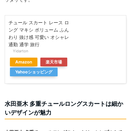
チュール スカート レース ロ
ング マキシ ボリューム ふん
わり 抜け感 可愛い オシャレ
通勤 通学 旅行
Yidarton
Amazon
楽天市場
Yahooショッピング
水田亜木 多重チュールロングスカートは細か
いデザインが魅力