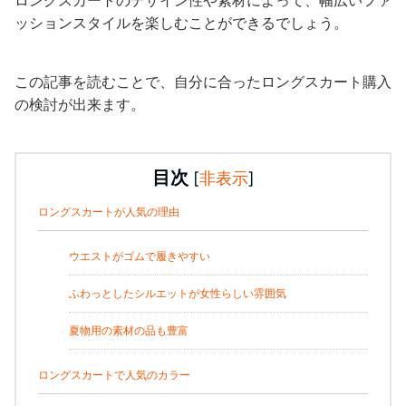
ッションスタイルを楽しむことができるでしょう。
この記事を読むことで、自分に合ったロングスカート購入
の検討が出来ます。
目次
[
非表示
]
ロングスカートが人気の理由
ウエストがゴムで履きやすい
ふわっとしたシルエットが女性らしい雰囲気
夏物用の素材の品も豊富
ロングスカートで人気のカラー