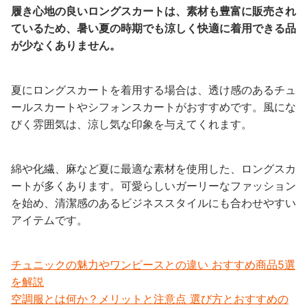
履き心地の良いロングスカートは、素材も豊富に販売され
ているため、暑い夏の時期でも涼しく快適に着用できる品
が少なくありません。
夏にロングスカートを着用する場合は、透け感のあるチュ
ールスカートやシフォンスカートがおすすめです。風にな
びく雰囲気は、涼し気な印象を与えてくれます。
綿や化繊、麻など夏に最適な素材を使用した、ロングスカ
ートが多くあります。可愛らしいガーリーなファッション
を始め、清潔感のあるビジネススタイルにも合わせやすい
アイテムです。
チュニックの魅力やワンピースとの違い おすすめ商品5選
を解説
空調服とは何か？メリットと注意点 選び方とおすすめの