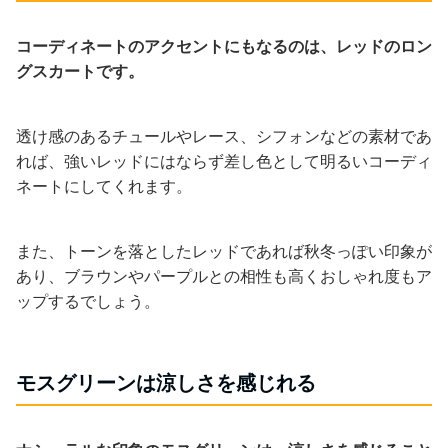
コーディネートのアクセントにもなるのは、レッドのロン
グスカートです。
透け感のあるチュールやレース、シフォンなどの素材であ
れば、強いレッドにはならず差し色として明るいコーディ
ネートにしてくれます。
また、トーンを落としたレッドであれば秋冬っぽい印象が
あり、ブラウンやパープルとの相性も高くおしゃれ度もア
ップするでしょう。
モスグリーンは涼しさを感じれる