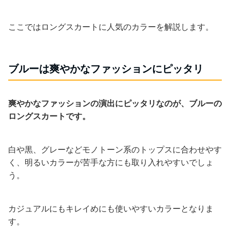
ここではロングスカートに人気のカラーを解説します。
ブルーは爽やかなファッションにピッタリ
爽やかなファッションの演出にピッタリなのが、ブルーの
ロングスカートです。
白や黒、グレーなどモノトーン系のトップスに合わせやす
く、明るいカラーが苦手な方にも取り入れやすいでしょ
う。
カジュアルにもキレイめにも使いやすいカラーとなりま
す。