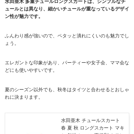
水田亜木 多重チュールロングスカートは、シンプルなチ
ュールとは異なり、細かいチュールが重なっているデザイ
ン性が魅力です。
ふんわり感が強いので、ペタッと潰れにくいのも魅力でし
ょう。
エレガントな印象があり、パーティーや女子会、ママ会な
どにも使いやすいです。
夏のシーズン以外でも、秋冬はタイツと合わせるとおしゃ
れに決まります。
水田亜木 チュールスカート
春 夏 秋 ロングスカート マキ