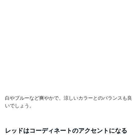
白やブルーなど爽やかで、涼しいカラーとのバランスも良
いでしょう。
レッドはコーディネートのアクセントになる