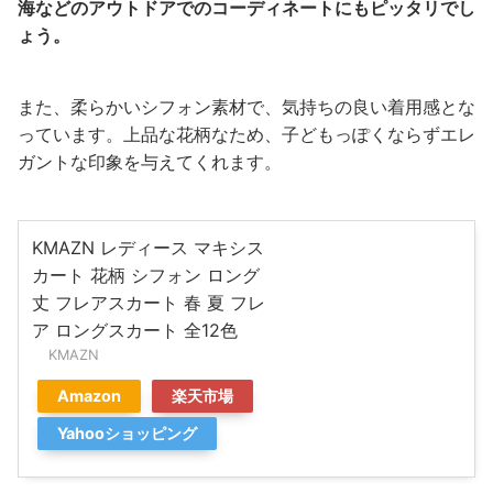
海などのアウトドアでのコーディネートにもピッタリでし
ょう。
また、柔らかいシフォン素材で、気持ちの良い着用感とな
っています。上品な花柄なため、子どもっぽくならずエレ
ガントな印象を与えてくれます。
KMAZN レディース マキシス
カート 花柄 シフォン ロング
丈 フレアスカート 春 夏 フレ
ア ロングスカート 全12色
KMAZN
Amazon
楽天市場
Yahooショッピング