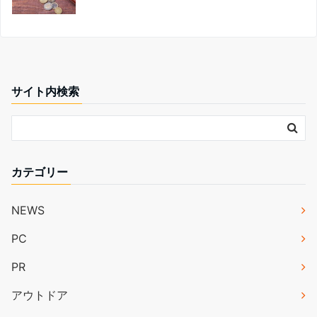
サイト内検索
カテゴリー
NEWS
PC
PR
アウトドア