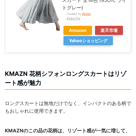
トグレー)
created by
Rinker
KMAZN
Amazon
楽天市場
Yahooショッピング
KMAZN 花柄シフォンロングスカートはリゾ
ート感が魅力
ロングスカートは無地だけでなく、インパクトのある柄で
もおしゃれに使用できます。
KMAZNのこの品の花柄は、リゾート感が一気に増して、