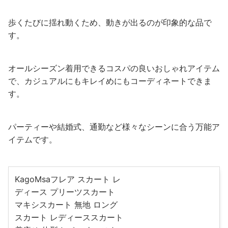
歩くたびに揺れ動くため、動きが出るのが印象的な品で
す。
オールシーズン着用できるコスパの良いおしゃれアイテム
で、カジュアルにもキレイめにもコーディネートできま
す。
パーティーや結婚式、通勤など様々なシーンに合う万能ア
イテムです。
KagoMsaフレア スカート レ
ディース プリーツスカート
マキシスカート 無地 ロング
スカート レディーススカート