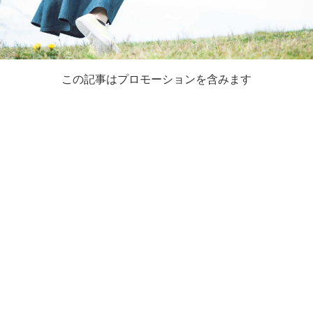
この記事はプロモーションを含みます