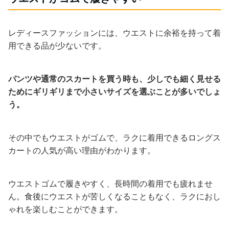
レディースファッションには、ウエストに余裕を持って着
用できる品が少ないです。
パンツや通常のスカートを買う時も、少しでも細く見せる
ためにギリギリまで小さいサイズを選ぶことが多いでしょ
う。
その中でもウエストがゴムで、ラクに着用できるロングス
カートの人気が高い理由がわかります。
ウエストゴムで履きやすく、長時間の着用でも疲れませ
ん。食後にウエストが苦しくなることもなく、ラクにおし
ゃれを楽しむことができます。