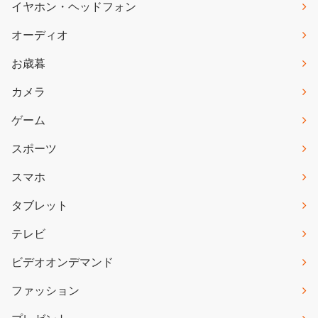
イヤホン・ヘッドフォン
オーディオ
お歳暮
カメラ
ゲーム
スポーツ
スマホ
タブレット
テレビ
ビデオオンデマンド
ファッション