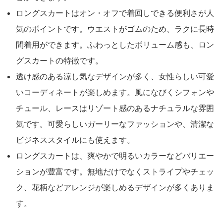
ロングスカートはオン・オフで着回しできる便利さが人
気のポイントです。ウエストがゴムのため、ラクに長時
間着用ができます。ふわっとしたボリューム感も、ロン
グスカートの特徴です。
透け感のある涼し気なデザインが多く、女性らしい可愛
いコーディネートが楽しめます。風になびくシフォンや
チュール、レースはリゾート感のあるナチュラルな雰囲
気です。可愛らしいガーリーなファッションや、清潔な
ビジネススタイルにも使えます。
ロングスカートは、爽やかで明るいカラーなどバリエー
ションが豊富です。無地だけでなくストライプやチェッ
ク、花柄などアレンジが楽しめるデザインが多くありま
す。