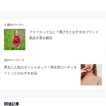
前のページへ
フリースってなに？選び方とおすすめブランド
製品８選を解説
次のページへ
男女に人気のタートルネック！男女別コーディネ
ートごとのおすすめ品
関連記事