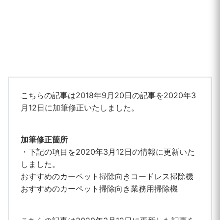
こちらの記事は2018年9月20日の記事を2020年3
月12日に加筆修正いたしました。
加筆修正箇所
・下記の項目を2020年3月12日の情報に更新いた
しました。
おすすめのカーペット掃除向きコードレス掃除機
おすすめのカーペット掃除向き業務用掃除機