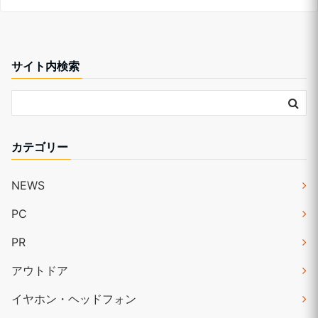
サイト内検索
カテゴリー
NEWS
PC
PR
アウトドア
イヤホン・ヘッドフォン