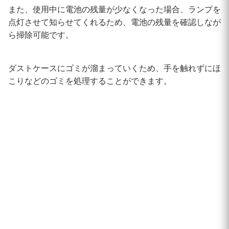
また、使用中に電池の残量が少なくなった場合、ランプを
点灯させて知らせてくれるため、電池の残量を確認しなが
ら掃除可能です。
ダストケースにゴミが溜まっていくため、手を触れずにほ
こりなどのゴミを処理することができます。