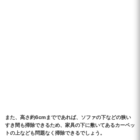
また、高さ約6cmまでであれば、ソファの下などの狭い
すき間も掃除できるため、家具の下に敷いてあるカーペッ
トの上なども問題なく掃除できるでしょう。