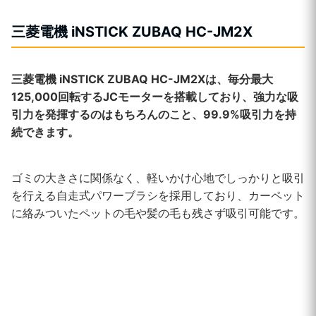
三菱電機 iNSTICK ZUBAQ HC-JM2X
三菱電機 iNSTICK ZUBAQ HC-JM2Xは、毎分最大
125,000回転するJCモーターを搭載しており、強力な吸
引力を発揮するのはもちろんのこと、99.9%吸引力を持
続できます。
ゴミの大きさに関係なく、軽いかけ心地でしっかりと吸引
を行える自走式パワーブラシを採用しており、カーペット
に絡みついたペットの毛や髪の毛も残さず吸引可能です。