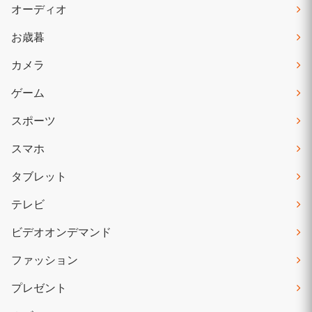
オーディオ
お歳暮
カメラ
ゲーム
スポーツ
スマホ
タブレット
テレビ
ビデオオンデマンド
ファッション
プレゼント