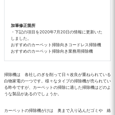
加筆修正箇所
・下記の項目を2020年7月20日の情報に更新いた
しました。
おすすめのカーペット掃除向きコードレス掃除機
おすすめのカーペット掃除向き業務用掃除機
掃除機は 各社しのぎを削って日々改良が重ねられている
白物家電の一つです。様々なタイプの掃除機が売られてい
る昨今ですが、カーペットの掃除に適した掃除機はどのよ
うな製品があるのでしょうか。
カーペットの掃除機がけは 奥まで入り込んだゴミや 絡