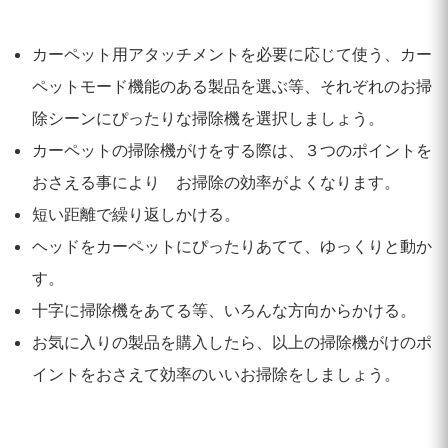
カーペット用アタッチメントを必要に応じて使う、カー
ペットモード機能のある製品を選ぶ等、それぞれのお掃
除シーンにぴったりな掃除機を選択しましょう。
カーペットの掃除機がけをする際は、３つのポイントを
おさえる事により お掃除の効率がよくなります。
短い距離で繰り返しかける。
ヘッドをカーペットにぴったりあてて、ゆっくりと動か
す。
十字に掃除機をあてる等、いろんな方向からかける。
お気に入りの製品を購入したら、以上の掃除機がけのポ
イントをおさえて効率のいいお掃除をしましょう。