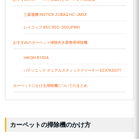
三菱電機 iNSTICK ZUBAQ HC-JM2X
レイコップ RSC RSC-300JPWH
おすすめのカーペット掃除向き業務用掃除機
HiKOKI R12DA
パナソニック デュアルスティッククリーナー EZ37A3GT1
カーペットにかける掃除機についてのまとめ
カーペットの掃除機のかけ方