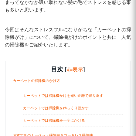
まってなかなか吸い取れない髪の毛でストレスを感じる事
も多いと思います。
今回はそんなストレスフルになりがちな「カーペットの掃
除機がけ」について、掃除機がけのポイントと共に 人気
の掃除機をご紹介いたします。
目次
[
非表示
]
カーペットの掃除機のかけ方
カーペットでは掃除機かけを短い距離で繰り返す
カーペットでは掃除機をゆっくり動かす
カーペットでは掃除機を十字にかける
おすすめのカーペット掃除向きコードレス掃除機