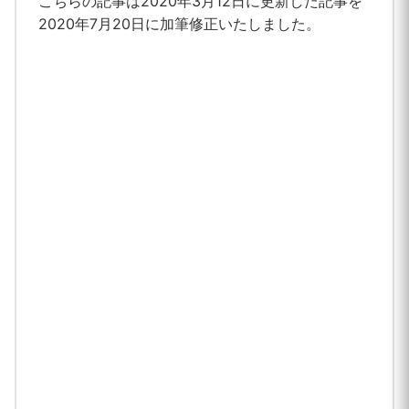
こちらの記事は2020年3月12日に更新した記事を
2020年7月20日に加筆修正いたしました。