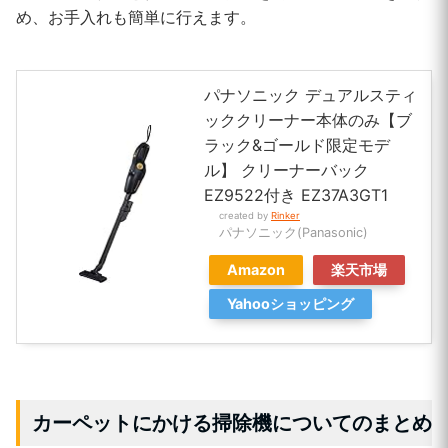
め、お手入れも簡単に行えます。
パナソニック デュアルスティ
ッククリーナー本体のみ【ブ
ラック&ゴールド限定モデ
ル】 クリーナーバック
EZ9522付き EZ37A3GT1
created by
Rinker
パナソニック(Panasonic)
Amazon
楽天市場
Yahooショッピング
カーペットにかける掃除機についてのまとめ