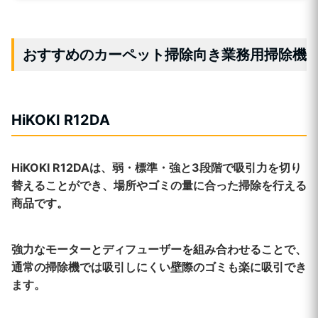
おすすめのカーペット掃除向き業務用掃除機
HiKOKI R12DA
HiKOKI R12DAは、弱・標準・強と3段階で吸引力を切り
替えることができ、場所やゴミの量に合った掃除を行える
商品です。
強力なモーターとディフューザーを組み合わせることで、
通常の掃除機では吸引しにくい壁際のゴミも楽に吸引でき
ます。