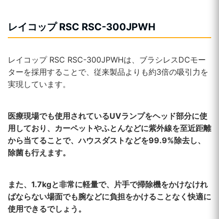
レイコップ RSC RSC-300JPWH
レイコップ RSC RSC-300JPWHは、ブラシレスDCモー
ターを採用することで、従来製品よりも約3倍の吸引力を
実現しています。
医療現場でも使用されているUVランプをヘッド部分に使
用しており、カーペットやふとんなどに紫外線を至近距離
から当てることで、ハウスダストなどを99.9%除去し、
除菌も行えます。
また、1.7kgと非常に軽量で、片手で掃除機をかけなけれ
ばならない場面でも腕などに負担をかけることなく快適に
使用できるでしょう。