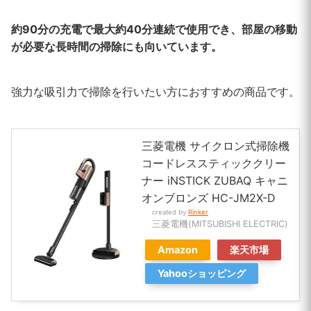
約90分の充電で最大約40分連続で使用でき、部屋の移動
が必要な長時間の掃除にも向いています。
強力な吸引力で掃除を行いたい方におすすめの商品です。
三菱電機 サイクロン式掃除機
コードレススティッククリー
ナー iNSTICK ZUBAQ キャニ
オンブロンズ HC-JM2X-D
created by
Rinker
三菱電機(MITSUBISHI ELECTRIC)
Amazon
楽天市場
Yahooショッピング