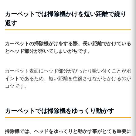
カーペットでは掃除機かけを短い距離で繰り
返す
カーペットの掃除機がけをする際、長い距離でかけている
とヘッド部分が浮いてしまいがちです。
カーペット表面にヘッド部分がぴったり吸い付くことがポ
イントであるため、短い距離を往復させながらかけるのが
コツです。
カーペットでは掃除機をゆっくり動かす
掃除機では、ヘッドをゆっくりと動かす事がとても重要に