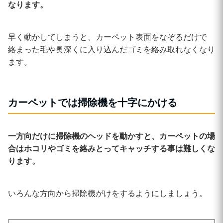
なります。
早く動かしてしまうと、カーペット表面をなぞるだけで
絡まった毛や奥深くに入り込んだゴミを絡み取れなくなり
ます。
カーペットでは掃除機を十字にかける
一方向だけに掃除機のヘッドを動かすと、カーペットの場
合はホコリやゴミを絡みとってキャッチする事は難しくな
ります。
いろんな方向から掃除機がけをするようにしましょう。