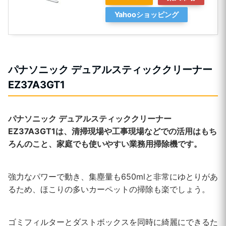
Yahooショッピング
パナソニック デュアルスティッククリーナー
EZ37A3GT1
パナソニック デュアルスティッククリーナー
EZ37A3GT1は、清掃現場や工事現場などでの活用はもち
ろんのこと、家庭でも使いやすい業務用掃除機です。
強力なパワーで動き、集塵量も650mlと非常にゆとりがあ
るため、ほこりの多いカーペットの掃除も楽でしょう。
ゴミフィルターとダストボックスを同時に綺麗にできるた