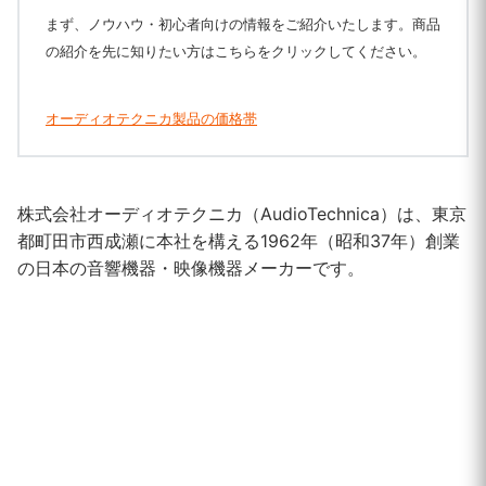
まず、ノウハウ・初心者向けの情報をご紹介いたします。商品
の紹介を先に知りたい方はこちらをクリックしてください。
オーディオテクニカ製品の価格帯
株式会社オーディオテクニカ（AudioTechnica）は、東京
都町田市西成瀬に本社を構える1962年（昭和37年）創業
の日本の音響機器・映像機器メーカーです。