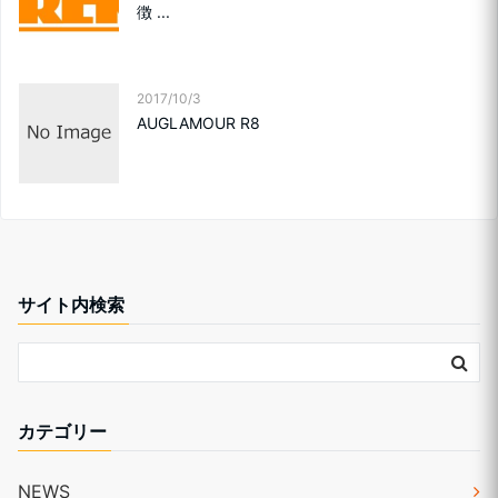
徴 ...
2017/10/3
AUGLAMOUR R8
サイト内検索
カテゴリー
NEWS