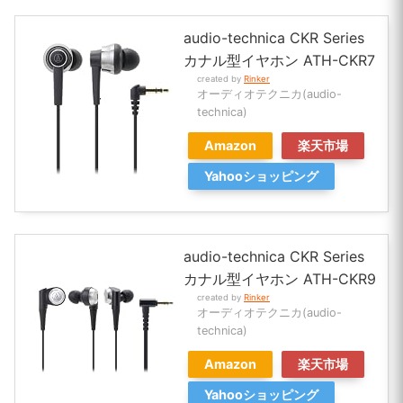
audio-technica CKR Series
カナル型イヤホン ATH-CKR7
created by
Rinker
オーディオテクニカ(audio-
technica)
Amazon
楽天市場
Yahooショッピング
audio-technica CKR Series
カナル型イヤホン ATH-CKR9
created by
Rinker
オーディオテクニカ(audio-
technica)
Amazon
楽天市場
Yahooショッピング