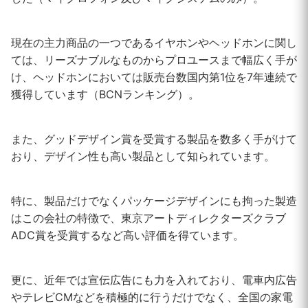
現在の主力商品の一つであるイヤホンやヘッドホンに関し
ては、リーズナブルなものからプロユースまで幅広く手が
け、ヘッドホンにおいては販売台数国内第1位を7年連続で
獲得しています（BCNランキング）。
また、グッドデザイン賞を受賞する製品を数多く手がけて
おり、デザイン性も高い製品として知られています。
特に、製品だけでなくパッケージデザインにも拘った製造
はこの会社の特徴で、東京アートディレクターズクラブ
ADC賞を受賞するなど高い評価を得ています。
更に、近年では宣伝広告にも力を入れており、電車内広告
やテレビCMなどを積極的に行うだけでなく、全国の家電