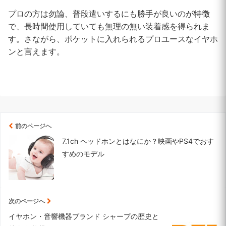
プロの方は勿論、普段遣いするにも勝手が良いのが特徴
で、長時間使用していても無理の無い装着感を得られま
す。さながら、ポケットに入れられるプロユースなイヤホ
ンと言えます。
前のページへ
7.1ch ヘッドホンとはなにか？映画やPS4でおす
すめのモデル
次のページへ
イヤホン・音響機器ブランド シャープの歴史と