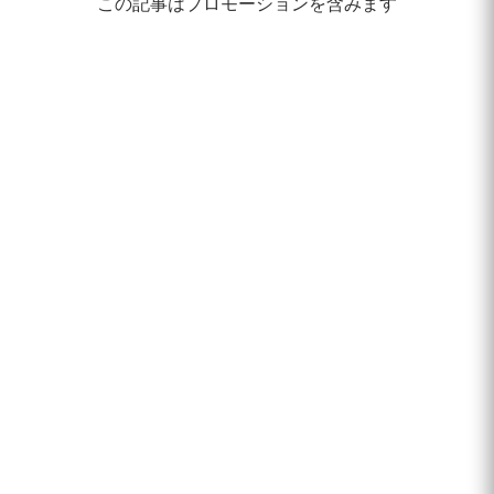
この記事はプロモーションを含みます