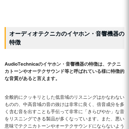
オーディオテクニカのイヤホン・音響機器の
特徴
AudioTechnicaのイヤホン・音響機器の特徴は、テクニ
カトーンやオーテクサウンド等と呼ばれている様に特徴的
な音質があると言えます。
全般的にクッキリとした低音域のリスニングはかなわない
ものの、中高音域の音の抜けは非常に良く、倍音成分を多
く含む音を出すことも手伝って非常に「きらびやか」な音
をリスニングできる製品が多くなっています。また、悪い
意味でテクニカトーンやオーテクサウンドにならないよう