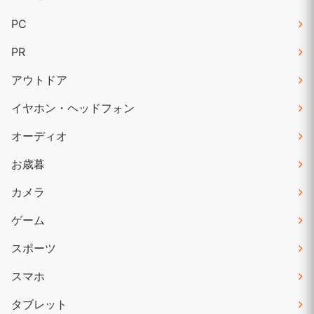
PC
PR
アウトドア
イヤホン・ヘッドフォン
オーディオ
お歳暮
カメラ
ゲーム
スポーツ
スマホ
タブレット