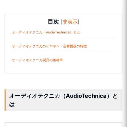
目次
[
非表示
]
オーディオテクニカ（AudioTechnica）とは
オーディオテクニカのイヤホン・音響機器の特徴
オーディオテクニカ製品の価格帯
オーディオテクニカ（AudioTechnica）と
は