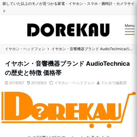
探していた以上のモノが見つかる家電・イヤホン・スマホ・腕時計・カメラサイ
ト
Menu
イヤホン・ヘッドフォン
イヤホン・音響機器ブランド AudioTechnicaの歴史と特徴 価格帯
イヤホン・音響機器ブランド AudioTechnica
の歴史と特徴 価格帯
2018/8/7
2019/9/3
イヤホン・ヘッドフォン
ドレカウ編集部